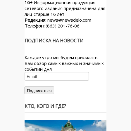
16+
Информационная продукция
сетевого издания предназначена для
лиц старше 16 лет
Редакция:
news@newsdelo.com
Телефон:
(863) 201-76-06
ПОДПИСКА НА НОВОСТИ
Каждое утро мы будем присылать
Вам обзор самых важных и значимых
событий дня.
КТО, КОГО И ГДЕ?