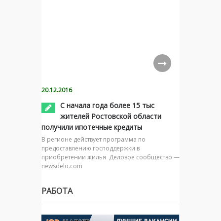
20.12.2016
С начала года более 15 тыс
жителей Ростовской области
получили ипотечные кредиты
В регионе действует программа по
предоставлению господдержки в
приобретении жилья Деловое сообщество —
newsdelo.com
РАБОТА