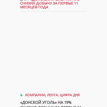
СНИЗИЛ ДОБЫЧУ ЗА ПЕРВЫЕ 11
МЕСЯЦЕВ ГОДА
КОМПАНИИ
,
ЛЕНТА
,
ЦИФРА ДНЯ
«ДОНСКОЙ УГОЛЬ» НА 19%