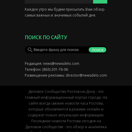
Каждое утро мы будем присылать Вам обзор
самых важных и значимых событий дня.
ПОИСК ПО САЙТУ
Редакция:
news@newsdelo.com
Телефон: (863) 201-76-06
Размещение рекламы:
director@newsdelo.com
Деловое Сообщество Ростов-на-Дону - это
главный информационный портал города. На
сайте всегда свежие новости часа Ростова,
которые обновляются в режиме онлайн и
содержат только актуальную информацию.
Последние новости Ростова сегодня на
Деловом сообществе - это обзор и аналитика