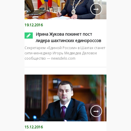
19.12.2016
Ирина Жукова покинет пост
лидера шахтинских единороссов
Секретарем «Единой России» в Шахтах станет
сити-менеджер Игорь Медведев Деловое
сообщество — newsdelo.com
15.12.2016