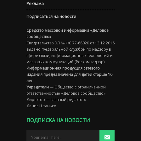
Реклама
Подписаться на новости
Средство массовой информации «Деловое
сообщество»
Свидетельство ЭЛ № ФС 77-68020 от 13.12.2016
выдано Федеральной службой по надзору в
сфере связи, информационных технологий и
массовых коммуникаций (Роскомнадзор)
Информационная продукция сетевого
издания предназначена для детей старше 16
лет.
Учредители
— Общество с ограниченной
ответственностью «Деловое сообщество»
Директор — главный редактор:
Денис Штанько
ПОДПИСКА НА НОВОСТИ