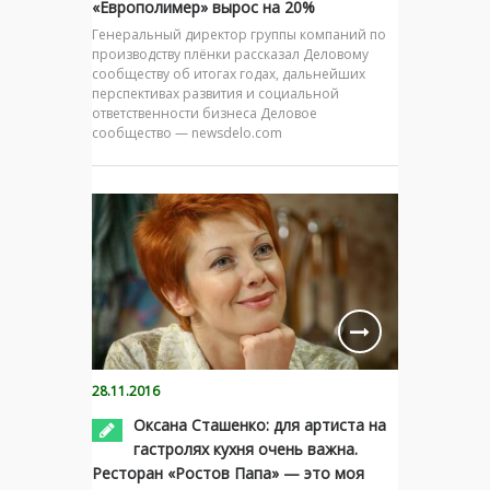
«Европолимер» вырос на 20%
Генеральный директор группы компаний по
производству плёнки рассказал Деловому
сообществу об итогах годах, дальнейших
перспективах развития и социальной
ответственности бизнеса Деловое
сообщество — newsdelo.com
28.11.2016
Оксана Сташенко: для артиста на
гастролях кухня очень важна.
Ресторан «Ростов Папа» — это моя