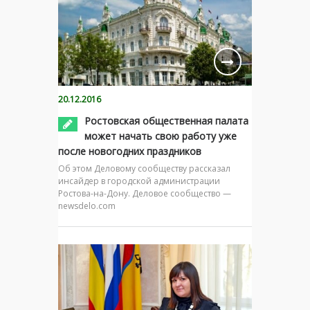
20.12.2016
Ростовская общественная палата
может начать свою работу уже
после новогодних праздников
Об этом Деловому сообществу рассказал
инсайдер в городской администрации
Ростова-на-Дону. Деловое сообщество —
newsdelo.com