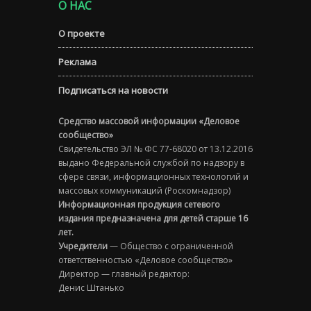
О НАС
О проекте
Реклама
Подписаться на новости
Средство массовой информации «Деловое
сообщество»
Свидетельство ЭЛ № ФС 77-68020 от 13.12.2016
выдано Федеральной службой по надзору в
сфере связи, информационных технологий и
массовых коммуникаций (Роскомнадзор)
Информационная продукция сетевого
издания предназначена для детей старше 16
лет.
Учредители
— Общество с ограниченной
ответственностью «Деловое сообщество»
Директор — главный редактор:
Денис Штанько