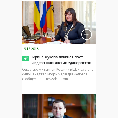
19.12.2016
Ирина Жукова покинет пост
лидера шахтинских единороссов
Секретарем «Единой России» в Шахтах станет
сити-менеджер Игорь Медведев Деловое
сообщество — newsdelo.com