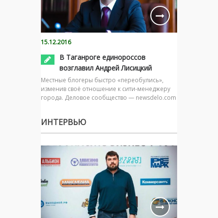
15.12.2016
В Таганроге единороссов
возглавил Андрей Лисицкий
Местные блогеры быстро «переобулись»,
изменив своё отношение к сити-менеджеру
города. Деловое сообщество — newsdelo.com
ИНТЕРВЬЮ