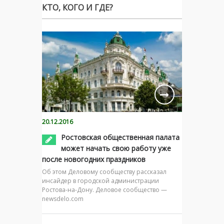
КТО, КОГО И ГДЕ?
20.12.2016
Ростовская общественная палата
может начать свою работу уже
после новогодних праздников
Об этом Деловому сообществу рассказал
инсайдер в городской администрации
Ростова-на-Дону. Деловое сообщество —
newsdelo.com