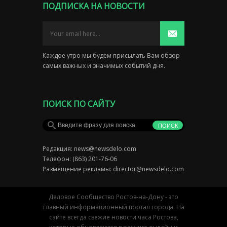
ПОДПИСКА НА НОВОСТИ
Каждое утро мы будем присылать Вам обзор
самых важных и значимых событий дня.
ПОИСК ПО САЙТУ
Редакция:
news@newsdelo.com
Телефон: (863) 201-76-06
Размещение рекламы:
director@newsdelo.com
Деловое Сообщество Ростов-на-Дону - это
главный информационный портал города. На
сайте всегда свежие новости часа Ростова,