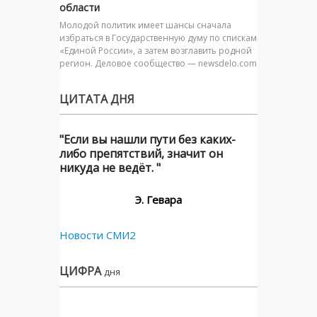
области
Молодой политик имеет шансы сначала
избраться в Государственную думу по спискам
«Единой России», а затем возглавить родной
регион. Деловое сообщество — newsdelo.com
ЦИТАТА ДНЯ
"Если вы нашли пути без каких-
либо препятствий, значит он
никуда не ведёт. "
Э. Гевара
Новости СМИ2
ЦИФРА
дня