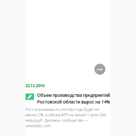
22.12.2016
Объем производства предприятий
Ростовской области вырос на 14%
Рост экономики по итогам года будет не
менее 2%, а объем ВРП не менее 1 трлн 200
млрд руб Деловое сообщество —
newsdelo.com