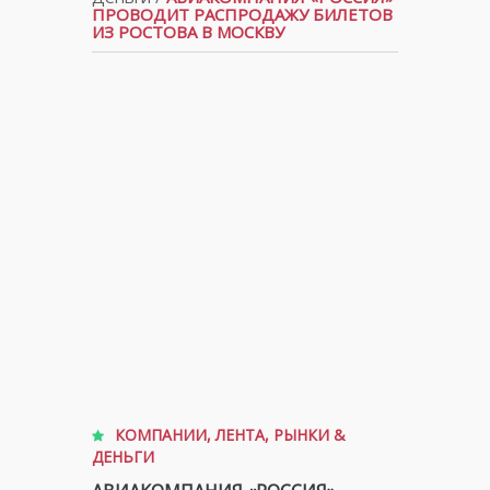
ПРОВОДИТ РАСПРОДАЖУ БИЛЕТОВ
ИЗ РОСТОВА В МОСКВУ
КОМПАНИИ
,
ЛЕНТА
,
РЫНКИ &
ДЕНЬГИ