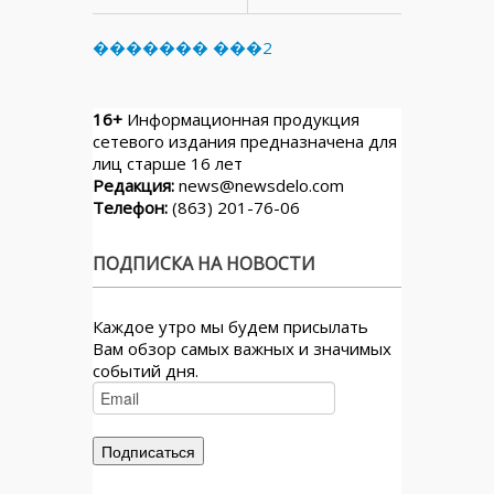
������� ���2
16+
Информационная продукция
сетевого издания предназначена для
лиц старше 16 лет
Редакция:
news@newsdelo.com
Телефон:
(863) 201-76-06
ПОДПИСКА НА НОВОСТИ
Каждое утро мы будем присылать
Вам обзор самых важных и значимых
событий дня.