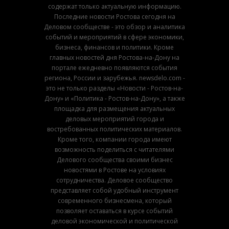
содержат только актуальную информацию.
Последние новости Ростова сегодня на
Деловом сообществе - это обзор и аналитика
событий и мероприятий в сфере экономики,
бизнеса, финансов и политики. Кроме
главных новостей дня Ростова-на-Дону на
портале ежедневно появляются события
региона, России и зарубежья. newsdelo.com -
это не только разделы «Новости - Ростов-на-
Дону» и «Политика - Ростов-на-Дону», а также
площадка для размещения актуальных
деловых мероприятий города и
востребованных политических материалов.
Кроме того, компании города имеют
возможность поделиться с читателями
Делового сообщества своими бизнес
новостями в Ростове на условиях
сотрудничества. Деловое сообщество
представляет собой удобный инструмент
современного бизнесмена, который
позволяет оставаться в курсе событий
деловой экономической и политической