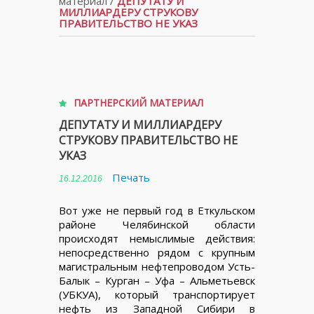
материал
/
ДЕПУТАТУ И
МИЛЛИАРДЕРУ СТРУКОВУ
ПРАВИТЕЛЬСТВО НЕ УКАЗ
ПАРТНЕРСКИЙ МАТЕРИАЛ
ДЕПУТАТУ И МИЛЛИАРДЕРУ
СТРУКОВУ ПРАВИТЕЛЬСТВО НЕ
УКАЗ
Печать
16.12.2016
Вот уже не первый год в Еткульском
районе Челябинской области
происходят немыслимые действия:
непосредственно рядом с крупным
магистральным нефтепроводом Усть-
Балык – Курган – Уфа – Альметьевск
(УБКУА), который транспортирует
нефть из Западной Сибири в