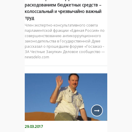
расходованием бюджетных средств –
колоссальный и чрезвычайно важный
труд
Член экспертно-консультативного совета
парламентской фракции «Единая Россия» по
совершенствованию антикоррупционного
законодательства в Государственной Думе
рассказал о прошедшем форуме «Госзаказ –
ЗА Честные Закупки» Деловое сообщество —
newsdelo.com
29.03.2017