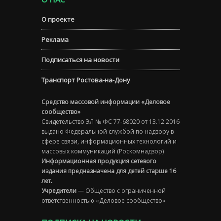
О проекте
Реклама
Подписаться на новости
Транспорт Ростова-на-Дону
Средство массовой информации «Деловое
сообщество»
Свидетельство ЭЛ № ФС 77-68020 от 13.12.2016
выдано Федеральной службой по надзору в
сфере связи, информационных технологий и
массовых коммуникаций (Роскомнадзор)
Информационная продукция сетевого
издания предназначена для детей старше 16
лет.
Учредители
— Общество с ограниченной
ответственностью «Деловое сообщество»