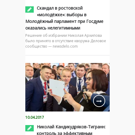
Скандал в ростовской
«молодёжке»: выборы в
Молодёжный парламент при Госдуме
оказались нелегитимными
Решение об избрании Николая Архипова
было принято в отсутствие кворума Деловое
сообщество — newsdelo.com
10.04.2017
Николай Кандикудряков-Тигранн:
контроль за эффективным