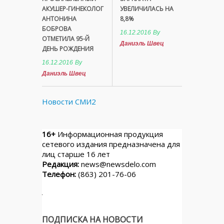
АКУШЕР-ГИНЕКОЛОГ
УВЕЛИЧИЛАСЬ НА
АНТОНИНА
8,8%
БОБРОВА
16.12.2016
By
ОТМЕТИЛА 95-Й
Даниэль Швец
ДЕНЬ РОЖДЕНИЯ
16.12.2016
By
Даниэль Швец
Новости СМИ2
16+
Информационная продукция
сетевого издания предназначена для
лиц старше 16 лет
Редакция:
news@newsdelo.com
Телефон:
(863) 201-76-06
ПОДПИСКА НА НОВОСТИ