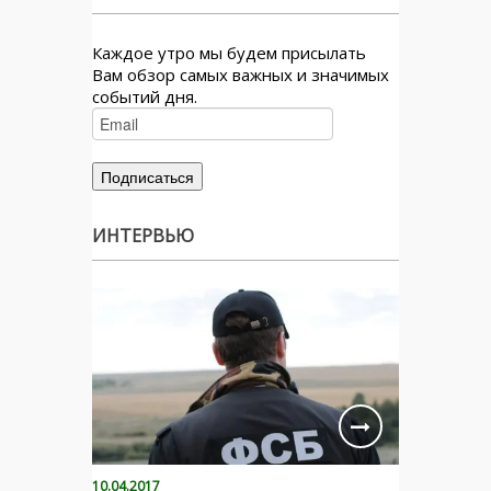
Каждое утро мы будем присылать
Вам обзор самых важных и значимых
событий дня.
ИНТЕРВЬЮ
10.04.2017