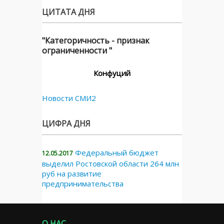
ЦИТАТА ДНЯ
"Категоричность - признак
ограниченности "
Конфуций
Новости СМИ2
ЦИФРА ДНЯ
Федеральный бюджет
12.05.2017
выделил Ростовской области 264 млн
руб на развитие
предпринимательства
О НАС