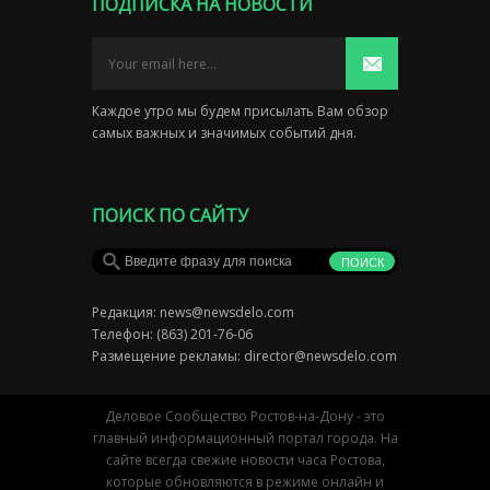
ПОДПИСКА НА НОВОСТИ
Каждое утро мы будем присылать Вам обзор
самых важных и значимых событий дня.
ПОИСК ПО САЙТУ
Редакция:
news@newsdelo.com
Телефон: (863) 201-76-06
Размещение рекламы:
director@newsdelo.com
Деловое Сообщество Ростов-на-Дону - это
главный информационный портал города. На
сайте всегда свежие новости часа Ростова,
которые обновляются в режиме онлайн и