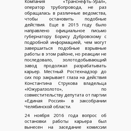
Компания «Транснефть-Урал»,
оператор трубопровода, не раз
обращалась в различные ведомства,
чтобы остановить подобные
действия. Еще в 2015 году было
направлено официальное письмо
губернатору Борису Дубровскому с
подробной информацией, чем могут
завершиться подобные взрывные
работы в этом районе, но реакции не
последовало, золотодобывающий
завод продолжал разрабатывать
карьер. Местный Ростехнадзор до
сих пор закрывает глаза на действия
Константина Струкова владельца
«Южуралзолото», по
совместительству депутата от партии
«Единая Россия» в заксобрании
Челябинской области.
24 ноября 2016 года вопрос об
остановки работы карьера был
вынесен на заседание комиссии