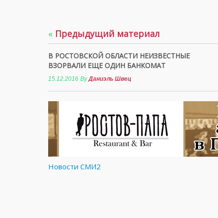
«
Предыдущий материал
В РОСТОВСКОЙ ОБЛАСТИ НЕИЗВЕСТНЫЕ
ВЗОРВАЛИ ЕЩЕ ОДИН БАНКОМАТ
15.12.2016
By
Даниэль Швец
Новости СМИ2