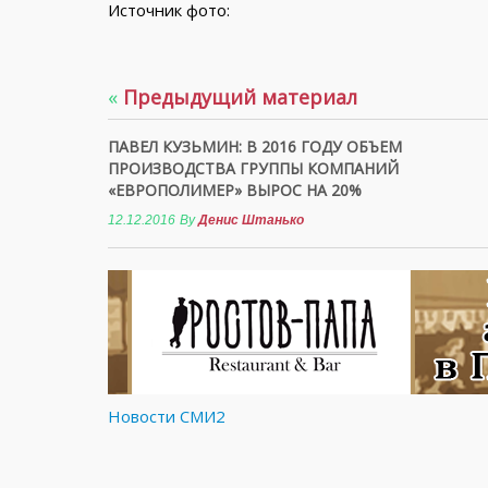
Источник фото:
«
Предыдущий материал
ПАВЕЛ КУЗЬМИН: В 2016 ГОДУ ОБЪЕМ
ПРОИЗВОДСТВА ГРУППЫ КОМПАНИЙ
«ЕВРОПОЛИМЕР» ВЫРОС НА 20%
12.12.2016
By
Денис Штанько
Новости СМИ2