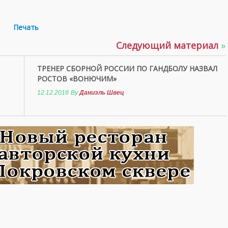
Печать
Следующий материал
»
ТРЕНЕР СБОРНОЙ РОССИИ ПО ГАНДБОЛУ НАЗВАЛ
РОСТОВ «ВОНЮЧИМ»
12.12.2016
By
Даниэль Швец