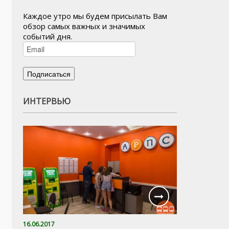
Каждое утро мы будем присылать Вам
обзор самых важных и значимых
событий дня.
ИНТЕРВЬЮ
16.06.2017