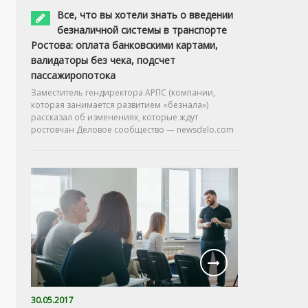
Все, что вы хотели знать о введении
безналичной системы в транспорте
Ростова: оплата банковскими картами,
валидаторы без чека, подсчет
пассажиропотока
Заместитель гендиректора АРПС (компании,
которая занимается развитием «безнала»)
рассказал об изменениях, которые ждут
ростовчан Деловое сообщество — newsdelo.com
30.05.2017