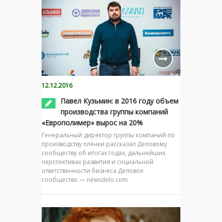
12.12.2016
Павел Кузьмин: в 2016 году объем
производства группы компаний
«Европолимер» вырос на 20%
Генеральный директор группы компаний по
производству плёнки рассказал Деловому
сообществу об итогах годах, дальнейших
перспективах развития и социальной
ответственности бизнеса Деловое
сообщество — newsdelo.com