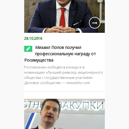
28.10.2016
Михаил Попов получил
профессиональную награду от
Росимущества
Ростовчанин победил в конкурсе в
номинации «Лучший ревизор акционерного
общества с государственным участием»
Деловое сообщество — newsdelo.com