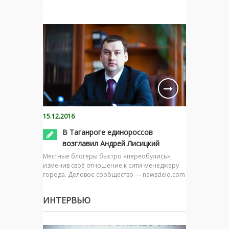
15.12.2016
В Таганроге единороссов
возглавил Андрей Лисицкий
Местные блогеры быстро «переобулись»,
изменив своё отношение к сити-менеджеру
города. Деловое сообщество — newsdelo.com
ИНТЕРВЬЮ