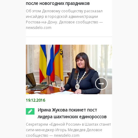
после новогодних праздников
Об этом Деловому сообществу рассказал
инсайдер в городской администрации
Ростова-на-Дону. Деловое сообщество —
newsdelo.com
19.12.2016
Ирина Жукова покинет пост
лидера шахтинских единороссов
Секретарем «Единой России» в Шахтах станет
сити-менеджер Игорь Медведев Деловое
сообщество — newsdelo.com