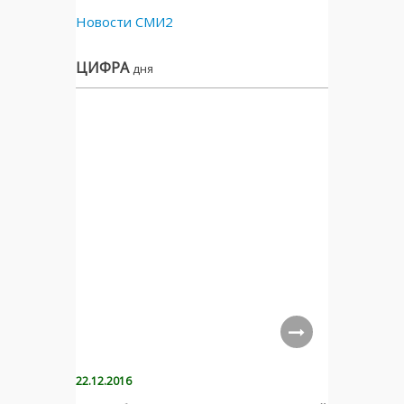
Новости СМИ2
ЦИФРА
дня
22.12.2016