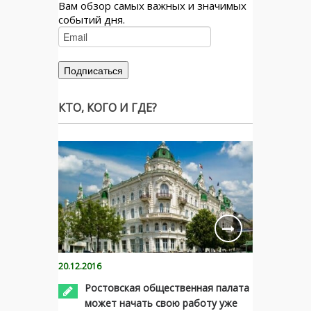
Вам обзор самых важных и значимых
событий дня.
КТО, КОГО И ГДЕ?
20.12.2016
Ростовская общественная палата
может начать свою работу уже