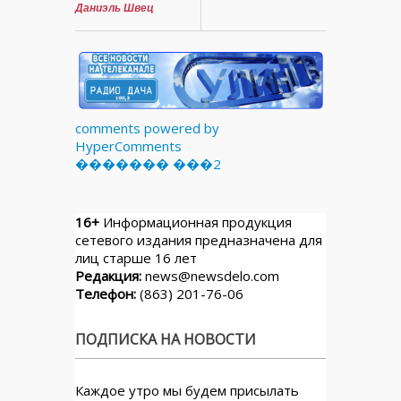
Даниэль Швец
comments powered by
HyperComments
������� ���2
16+
Информационная продукция
сетевого издания предназначена для
лиц старше 16 лет
Редакция:
news@newsdelo.com
Телефон:
(863) 201-76-06
ПОДПИСКА НА НОВОСТИ
Каждое утро мы будем присылать