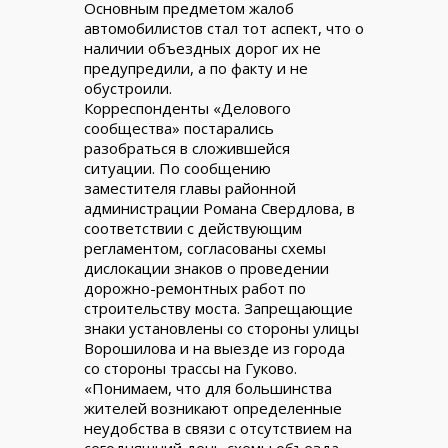
Основным предметом жалоб
автомобилистов стал тот аспект, что о
наличии объездных дорог их не
предупредили, а по факту и не
обустроили.
Корреспонденты «Делового
сообщества» постарались
разобраться в сложившейся
ситуации. По сообщению
заместителя главы районной
администрации Романа Свердлова, в
соответствии с действующим
регламентом, согласованы схемы
дислокации знаков о проведении
дорожно-ремонтных работ по
строительству моста. Запрещающие
знаки установлены со стороны улицы
Ворошилова и на выезде из города
со стороны трассы на Гуково.
«Понимаем, что для большинства
жителей возникают определенные
неудобства в связи с отсутствием на