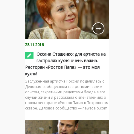
28.11.2016
Оксана Сташенко: для артиста на
гастролях кухня очень важна.
Ресторан «Ростов Папа» — это моя
кухня!
Заслуженная артистка России поделилась с
Деловым сообществом гастрономическим
опытом, секретными рецептами блюд на все
случаи жизни и рассказала о впечатлениях о
новом ресторане «Ростов Папа» в Покровском
сквере. Деловое сообщество — newsdelo.com