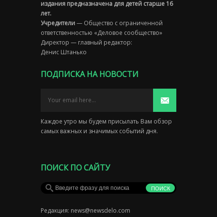
издания предназначена для детей старше 16
лет.
Учредители
— Общество с ограниченной
ответственностью «Деловое сообщество»
Директор — главный редактор:
Денис Штанько
ПОДПИСКА НА НОВОСТИ
Каждое утро мы будем присылать Вам обзор
самых важных и значимых событий дня.
ПОИСК ПО САЙТУ
Редакция:
news@newsdelo.com