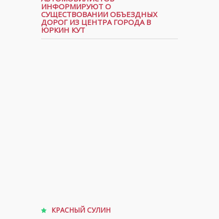
ИНФОРМИРУЮТ О
СУЩЕСТВОВАНИИ ОБЪЕЗДНЫХ
ДОРОГ ИЗ ЦЕНТРА ГОРОДА В
ЮРКИН КУТ
КРАСНЫЙ СУЛИН