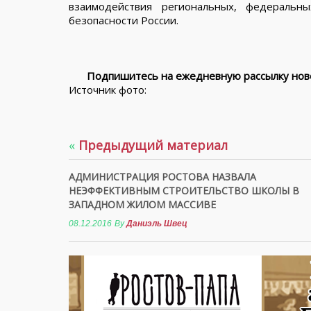
взаимодействия региональных, федеральн
безопасности России.
Подпишитесь на ежедневную рассылку ново
Источник фото:
«
Предыдущий материал
АДМИНИСТРАЦИЯ РОСТОВА НАЗВАЛА
НЕЭФФЕКТИВНЫМ СТРОИТЕЛЬСТВО ШКОЛЫ В
ЗАПАДНОМ ЖИЛОМ МАССИВЕ
08.12.2016
By
Даниэль Швец