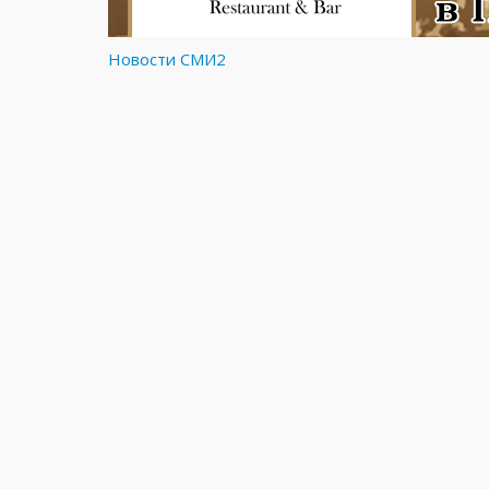
Новости СМИ2