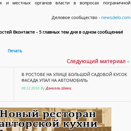
ых и местных органов власти в вопросах пограничной
Деловое сообщество -
newsdelo.com
стей Вконтакте - 5 главных тем дня в одном сообщении!
Печать
Следующий материал
»
В РОСТОВЕ НА УЛИЦЕ БОЛЬШОЙ САДОВОЙ КУСОК
ФАСАДА УПАЛ НА АВТОМОБИЛЬ
08.12.2016
By
Даниэль Швец