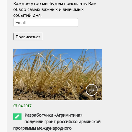
Каждое утро мы будем присылать Вам
обзор самых важных и значимых
событий дня.
07.04.2017
Разработчики «Агримитина»
получили грант российско-армянской
программы международного