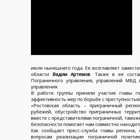
июле нынешнего года. Ее возглавляет замести
области
Вадим Артемов
. Также в ее соста
Пограничного управления, управлений МВД
управления.
В работе группы приняли участие главы г
эффективность мер по борьбе с преступностью 
«Ростовская область – приграничный регио
рубежей, обустройство приграничных терри
вместе с представителями пограничной, тамож
безопасности помогает нам совместно находи
Как сообщает пресс-служба главы региона,
вопросам реализации пограничной политик