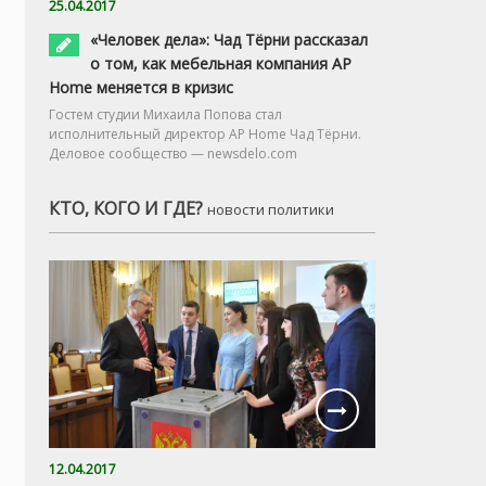
25.04.2017
«Человек дела»: Чад Тёрни рассказал
о том, как мебельная компания AP
Home меняется в кризис
Гостем студии Михаила Попова стал
исполнительный директор AP Home Чад Тёрни.
Деловое сообщество — newsdelo.com
КТО, КОГО И ГДЕ?
новости политики
12.04.2017