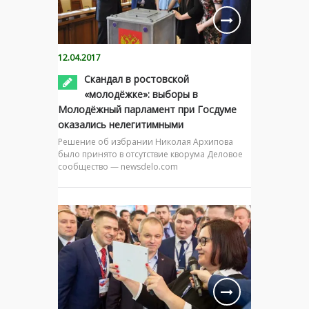
12.04.2017
Скандал в ростовской
«молодёжке»: выборы в
Молодёжный парламент при Госдуме
оказались нелегитимными
Решение об избрании Николая Архипова
было принято в отсутствие кворума Деловое
сообщество — newsdelo.com