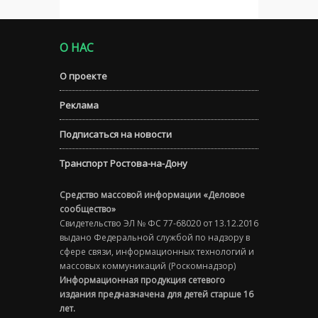
О НАС
О проекте
Реклама
Подписаться на новости
Транспорт Ростова-на-Дону
Средство массовой информации «Деловое
сообщество»
Свидетельство ЭЛ № ФС 77-68020 от 13.12.2016
выдано Федеральной службой по надзору в
сфере связи, информационных технологий и
массовых коммуникаций (Роскомнадзор)
Информационная продукция сетевого
издания предназначена для детей старше 16
лет.