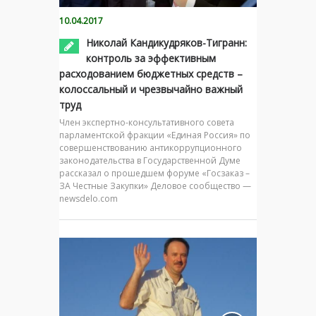
10.04.2017
Николай Кандикудряков-Тигранн:
контроль за эффективным
расходованием бюджетных средств –
колоссальный и чрезвычайно важный
труд
Член экспертно-консультативного совета
парламентской фракции «Единая Россия» по
совершенствованию антикоррупционного
законодательства в Государственной Думе
рассказал о прошедшем форуме «Госзаказ –
ЗА Честные Закупки» Деловое сообщество —
newsdelo.com