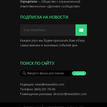
Учредители
— Общество с ограниченной
ответственностью «Деловое сообщество»
ПОДПИСКА НА НОВОСТИ
Каждое утро мы будем присылать Вам обзор
самых важных и значимых событий дня.
ПОИСК ПО САЙТУ
Редакция:
news@newsdelo.com
Телефон: (863) 201-76-06
Размещение рекламы:
director@newsdelo.com