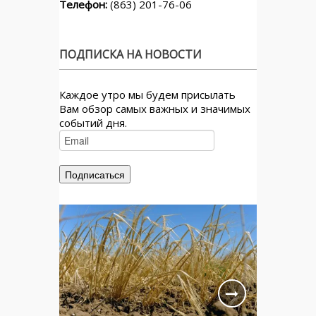
Телефон:
(863) 201-76-06
ПОДПИСКА НА НОВОСТИ
Каждое утро мы будем присылать
Вам обзор самых важных и значимых
событий дня.