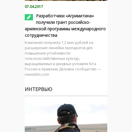
07.04.2017
Разработчики «Агримитина»
получили грант российско-
армянской программы международного
сотрудничества
Компания получила 7,2 млн рублей на
расширение линейки препаратов для
повышения устойчивости
сельскохозяйственных культур,
выращиваемых в аридных условиях Юга
России и Армении Деловое сообщество —
newsdelo.com
ИНТЕРВЬЮ