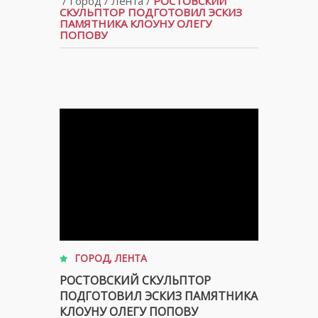
/
Город
/
Лента
/
РОСТОВСКИЙ
СКУЛЬПТОР ПОДГОТОВИЛ ЭСКИЗ
ПАМЯТНИКА КЛОУНУ ОЛЕГУ
ПОПОВУ
ГОРОД
,
ЛЕНТА
РОСТОВСКИЙ СКУЛЬПТОР
ПОДГОТОВИЛ ЭСКИЗ ПАМЯТНИКА
КЛОУНУ ОЛЕГУ ПОПОВУ