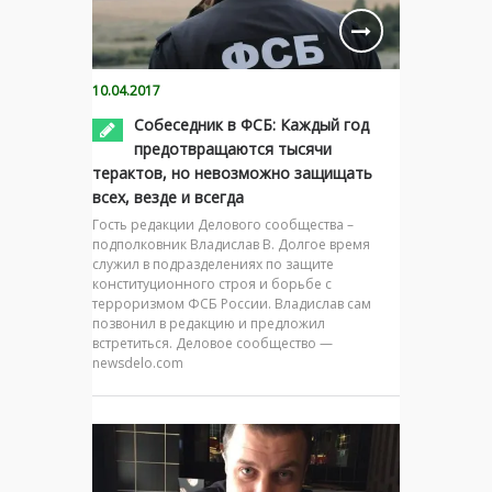
10.04.2017
Собеседник в ФСБ: Каждый год
предотвращаются тысячи
терактов, но невозможно защищать
всех, везде и всегда
Гость редакции Делового сообщества –
подполковник Владислав В. Долгое время
служил в подразделениях по защите
конституционного строя и борьбе с
терроризмом ФСБ России. Владислав сам
позвонил в редакцию и предложил
встретиться. Деловое сообщество —
newsdelo.com