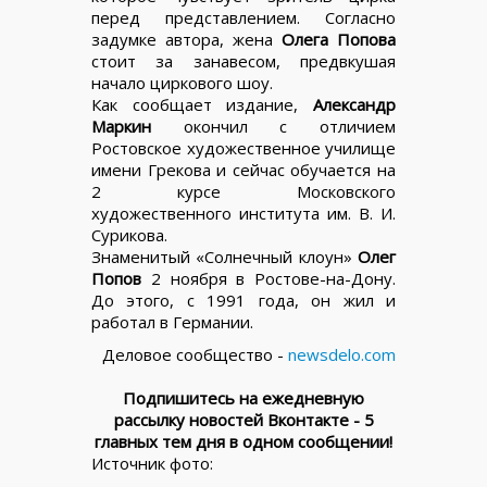
перед представлением. Согласно
задумке автора, жена
Олега Попова
стоит за занавесом, предвкушая
начало циркового шоу.
Как сообщает издание,
Александр
Маркин
окончил с отличием
Ростовское художественное училище
имени Грекова и сейчас обучается на
2 курсе Московского
художественного института им. В. И.
Сурикова.
Знаменитый «Солнечный клоун»
Олег
Попов
2 ноября в Ростове-на-Дону.
До этого, с 1991 года, он жил и
работал в Германии.
Деловое сообщество -
newsdelo.com
Подпишитесь на ежедневную
рассылку новостей Вконтакте - 5
главных тем дня в одном сообщении!
Источник фото: