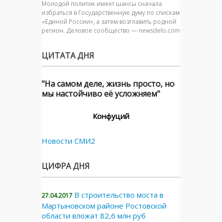
Молодой политик имеет шансы сначала
избраться в Государственную думу по спискам
«Единой России», а затем возглавить родной
регион. Деловое сообщество — newsdelo.com
ЦИТАТА ДНЯ
"На самом деле, жизнь просто, но
мы настойчиво её усложняем"
Конфуций
Новости СМИ2
ЦИФРА ДНЯ
В строительство моста в
27.04.2017
Мартыновском районе Ростовской
области вложат 82,6 млн руб