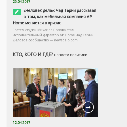
25.04.2017
«Человек дела»: Чад Тёрни рассказал
о том, как мебельная компания AP
Home меняется в кризис
Гостем студии Михаила Попова стал
исполнительный директор AP Home Чад Тёрни.
Деловое сообщество — newsdelo.com
КТО, КОГО И ГДЕ?
новости политики
12.04.2017