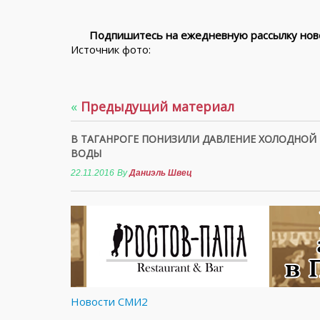
Подпишитесь на ежедневную рассылку ново
Источник фото:
«
Предыдущий материал
В ТАГАНРОГЕ ПОНИЗИЛИ ДАВЛЕНИЕ ХОЛОДНОЙ
ВОДЫ
22.11.2016
By
Даниэль Швец
Новости СМИ2