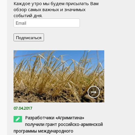
Каждое утро мы будем присылать Вам
обзор самых важных и значимых
событий дня.
07.04.2017
Разработчики «Агримитина»
получили грант российско-армянской
программы международного