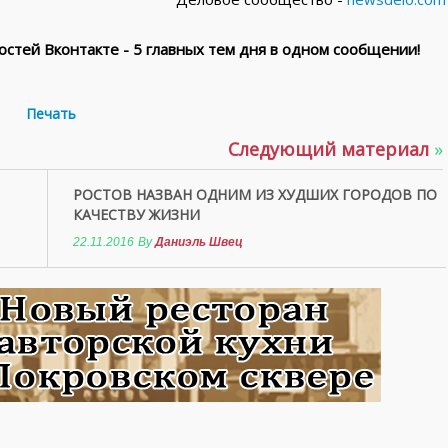
стей Вконтакте - 5 главных тем дня в одном сообщении!
Печать
Следующий материал
»
РОСТОВ НАЗВАН ОДНИМ ИЗ ХУДШИХ ГОРОДОВ ПО
КАЧЕСТВУ ЖИЗНИ
22.11.2016
By
Даниэль Швец