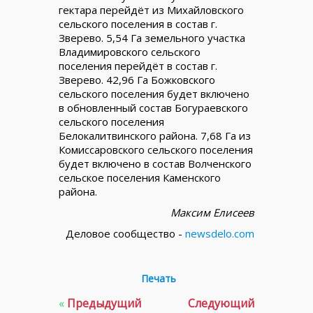
гектара перейдёт из Михайловского
сельского поселения в состав г.
Зверево. 5,54 Га земельного участка
Владимировского сельского
поселения перейдёт в состав г.
Зверево. 42,96 Га Божковского
сельского поселения будет включено
в обновленный состав Богураевского
сельского поселения
Белокалитвинского района. 7,68 Га из
Комиссаровского сельского поселения
будет включено в состав Волченского
сельское поселения Каменского
района.
Максим Елисеев
Деловое сообщество -
newsdelo.com
Печать
«
Предыдущий
Следующий