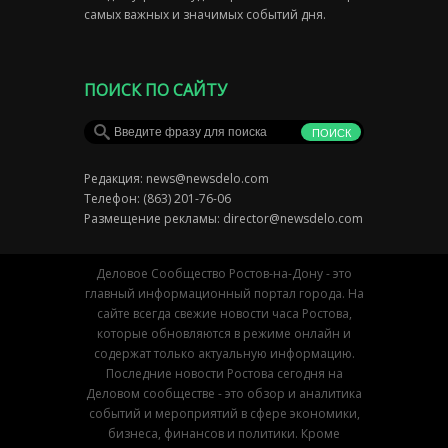
самых важных и значимых событий дня.
ПОИСК ПО САЙТУ
Редакция:
news@newsdelo.com
Телефон: (863) 201-76-06
Размещение рекламы:
director@newsdelo.com
Деловое Сообщество Ростов-на-Дону - это
главный информационный портал города. На
сайте всегда свежие новости часа Ростова,
которые обновляются в режиме онлайн и
содержат только актуальную информацию.
Последние новости Ростова сегодня на
Деловом сообществе - это обзор и аналитика
событий и мероприятий в сфере экономики,
бизнеса, финансов и политики. Кроме