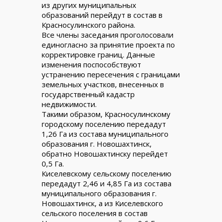
из других муниципальных
образований перейдут в состав в
Красносулинского района.
Все члены заседания проголосовали
единогласно за принятие проекта по
корректировке границ. Данные
изменения поспособствуют
устранению пересечения с границами
земельных участков, внесенных в
государственный кадастр
недвижимости.
Такими образом, Красносулинскому
городскому поселению передадут
1,26 Га из состава муниципального
образования г. Новошахтинск,
обратно Новошахтинску перейдет
0,5 Га.
Киселевскому сельскому поселению
передадут 2,46 и 4,85 Га из состава
муниципального образования г.
Новошахтинск, а из Киселевского
сельского поселения в состав