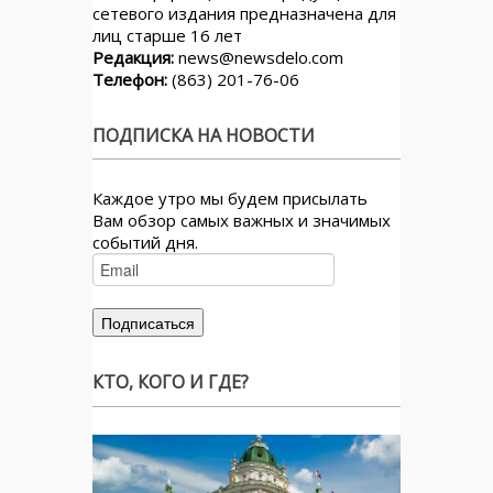
сетевого издания предназначена для
лиц старше 16 лет
Редакция:
news@newsdelo.com
Телефон:
(863) 201-76-06
ПОДПИСКА НА НОВОСТИ
Каждое утро мы будем присылать
Вам обзор самых важных и значимых
событий дня.
КТО, КОГО И ГДЕ?