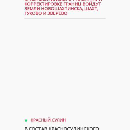
КОРРЕКТИРОВКЕ ГРАНИЦ ВОЙДУТ
ЗЕМЛИ НОВОШАХТИНСКА, ШАХТ,
ГУКОВО И ЗВЕРЕВО
КРАСНЫЙ СУЛИН
В СОСТАВ КРАСНОСУЛИНСКОГО