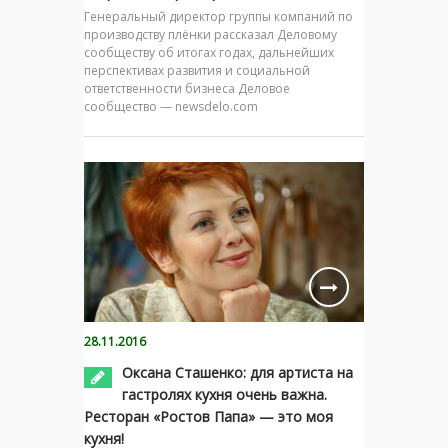
Генеральный директор группы компаний по
производству плёнки рассказал Деловому
сообществу об итогах годах, дальнейших
перспективах развития и социальной
ответственности бизнеса Деловое
сообщество — newsdelo.com
28.11.2016
Оксана Сташенко: для артиста на
гастролях кухня очень важна.
Ресторан «Ростов Папа» — это моя
кухня!