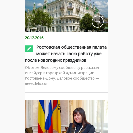
20.12.2016
Ростовская общественная палата
может начать свою работу уже
после новогодних праздников
Об этом Деловому сообществу рассказал
инсайдер в городской администрации
Ростова-на-Дону. Деловое сообщество —
newsdelo.com