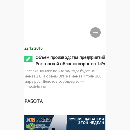
22.12.2016
Объем производства предприятий
Ростовской области вырос на 14%
Рост экономики по итогам года будет не
менее 2%, а объем ВРП не менее 1 трлн 200
млрд руб Деловое сообщество —
newsdelo.com
РАБОТА