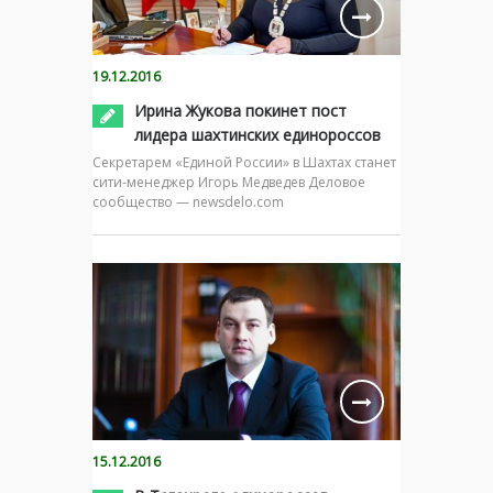
19.12.2016
Ирина Жукова покинет пост
лидера шахтинских единороссов
Секретарем «Единой России» в Шахтах станет
сити-менеджер Игорь Медведев Деловое
сообщество — newsdelo.com
15.12.2016