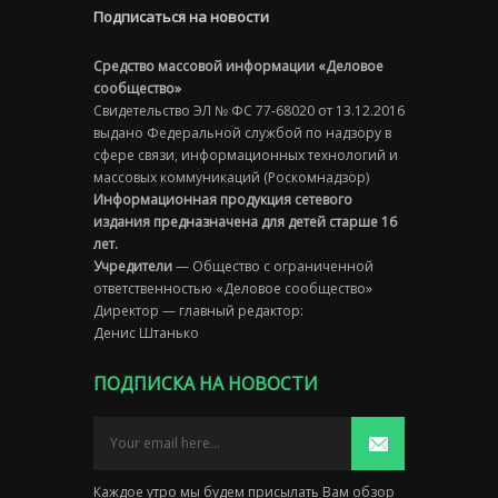
Подписаться на новости
Средство массовой информации «Деловое
сообщество»
Свидетельство ЭЛ № ФС 77-68020 от 13.12.2016
выдано Федеральной службой по надзору в
сфере связи, информационных технологий и
массовых коммуникаций (Роскомнадзор)
Информационная продукция сетевого
издания предназначена для детей старше 16
лет.
Учредители
— Общество с ограниченной
ответственностью «Деловое сообщество»
Директор — главный редактор:
Денис Штанько
ПОДПИСКА НА НОВОСТИ
Каждое утро мы будем присылать Вам обзор