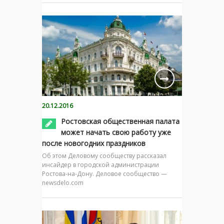
20.12.2016
Ростовская общественная палата
может начать свою работу уже
после новогодних праздников
Об этом Деловому сообществу рассказал
инсайдер в городской администрации
Ростова-на-Дону. Деловое сообщество —
newsdelo.com