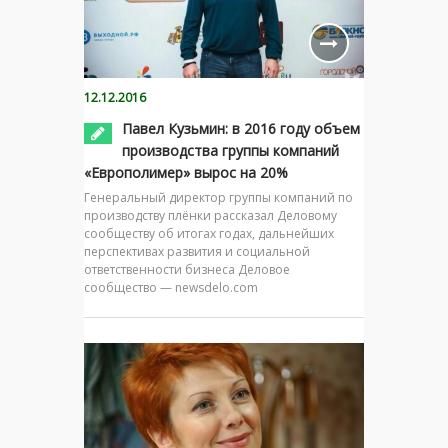
12.12.2016
Павел Кузьмин: в 2016 году объем
производства группы компаний
«Европолимер» вырос на 20%
Генеральный директор группы компаний по
производству плёнки рассказал Деловому
сообществу об итогах годах, дальнейших
перспективах развития и социальной
ответственности бизнеса Деловое
сообщество — newsdelo.com