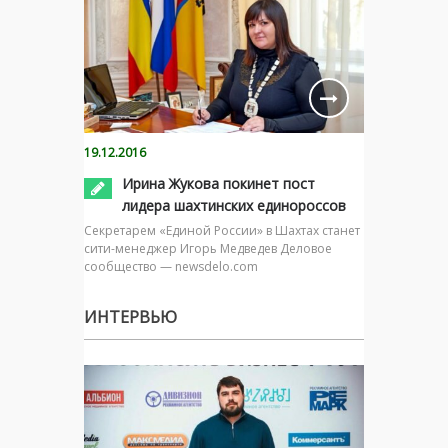
19.12.2016
Ирина Жукова покинет пост
лидера шахтинских единороссов
Секретарем «Единой России» в Шахтах станет
сити-менеджер Игорь Медведев Деловое
сообщество — newsdelo.com
ИНТЕРВЬЮ