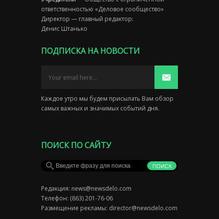
ответственностью «Деловое сообщество»
Директор — главный редактор:
Денис Штанько
ПОДПИСКА НА НОВОСТИ
Каждое утро мы будем присылать Вам обзор
самых важных и значимых событий дня.
ПОИСК ПО САЙТУ
Редакция:
news@newsdelo.com
Телефон: (863) 201-76-06
Размещение рекламы:
director@newsdelo.com