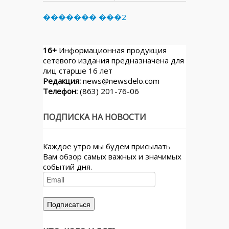
������� ���2
16+
Информационная продукция
сетевого издания предназначена для
лиц старше 16 лет
Редакция:
news@newsdelo.com
Телефон:
(863) 201-76-06
ПОДПИСКА НА НОВОСТИ
Каждое утро мы будем присылать
Вам обзор самых важных и значимых
событий дня.