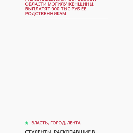
ОБЛАСТИ МОГИЛУ ЖЕНЩИНЫ,
ВЫПЛАТЯТ 900 ТЫС РУБ ЕЕ
РОДСТВЕННИКАМ
ВЛАСТЬ
,
ГОРОД
,
ЛЕНТА
СТУДЕНТЫ, РАСКОПАВШИЕ В