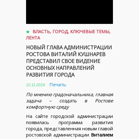
ВЛАСТЬ
,
ГОРОД
,
КЛЮЧЕВЫЕ ТЕМЫ
,
ЛЕНТА
НОВЫЙ ГЛАВА АДМИНИСТРАЦИИ
РОСТОВА ВИТАЛИЙ КУШНАРЕВ
ПРЕДСТАВИЛ СВОЕ ВИДЕНИЕ
ОСНОВНЫХ НАПРАВЛЕНИЙ
РАЗВИТИЯ ГОРОДА
Печать
10.11.2016
По мнению градоначальника, главная
задача – создать в Ростове
комфортную среду
На сайте городской администрации
появилась программа развития
города, представленная новым главой
ростовской администрации
Виталием