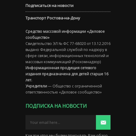
Подписаться на новости
Транспорт Ростова-на-Дону
Средство массовой информации «Деловое
сообщество»
Свидетельство ЭЛ № ФС 77-68020 от 13.12.2016
выдано Федеральной службой по надзору в
сфере связи, информационных технологий и
массовых коммуникаций (Роскомнадзор)
Информационная продукция сетевого
издания предназначена для детей старше 16
лет.
Учредители
— Общество с ограниченной
ответственностью «Деловое сообщество»
ПОДПИСКА НА НОВОСТИ
Каждое утро мы будем присылать Вам обзор