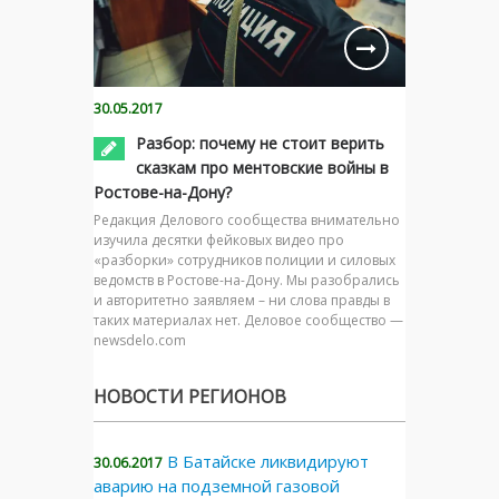
30.05.2017
Разбор: почему не стоит верить
сказкам про ментовские войны в
Ростове-на-Дону?
Редакция Делового сообщества внимательно
изучила десятки фейковых видео про
«разборки» сотрудников полиции и силовых
ведомств в Ростове-на-Дону. Мы разобрались
и авторитетно заявляем – ни слова правды в
таких материалах нет. Деловое сообщество —
newsdelo.com
НОВОСТИ РЕГИОНОВ
В Батайске ликвидируют
30.06.2017
аварию на подземной газовой