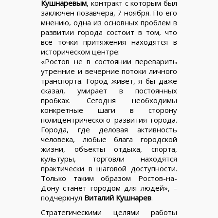
Кушнаревым
, контракт с которым был
заключен позавчера, 7 ноября. По его
мнению, одна из основных проблем в
развитии города состоит в том, что
все точки притяжения находятся в
историческом центре:
«Ростов не в состоянии переварить
утренние и вечерние потоки личного
транспорта. Город живет, я бы даже
сказал, умирает в постоянных
пробках. Сегодня необходимы
конкретные шаги в сторону
полицентрического развития города.
Города, где деловая активность
человека, любые блага городской
жизни, объекты отдыха, спорта,
культуры, торговли находятся
практически в шаговой доступности.
Только таким образом Ростов-на-
Дону станет городом для людей», –
подчеркнул
Виталий Кушнарев
.
Стратегическими целями работы