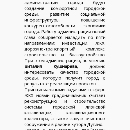
администрации города будут
создание комфортной городской
среды, развитие социальной
инфраструктуры, повышение
конкурентоспособности экономики
города. Работу администрации новый
глава собирается наладить по пяти
направлениям: инвестиции, ЖКХ,
дорожно-транспортный комплекс,
строительство и благоустройство.
При этом администрацию, по мнению
Виталия Кушнарева
, должно
интересовать качество городской
среды, которую получит город в
результате реализации проектов.
Принципиальными задачами в сфере
ЖКХ новый градоначальник считает
реконструкцию и строительство
системы городской ливневой
канализации, канализационного
коллектора, а также запуск очистных
сооружений в районе хутора Дугино.