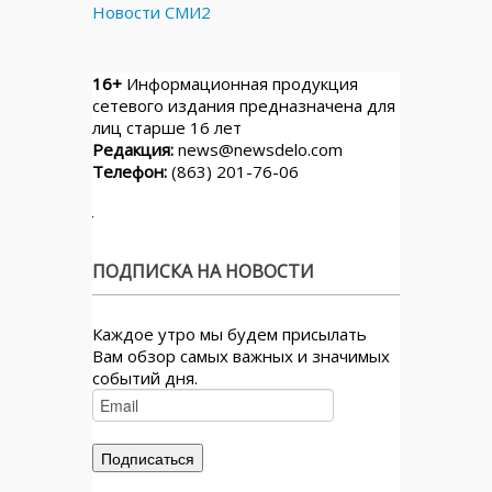
Новости СМИ2
16+
Информационная продукция
сетевого издания предназначена для
лиц старше 16 лет
Редакция:
news@newsdelo.com
Телефон:
(863) 201-76-06
ПОДПИСКА НА НОВОСТИ
Каждое утро мы будем присылать
Вам обзор самых важных и значимых
событий дня.