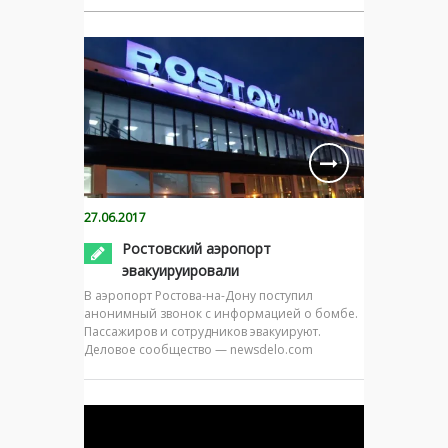
27.06.2017
Ростовский аэропорт
эвакуируировали
В аэропорт Ростова-на-Дону поступил
анонимный звонок с информацией о бомбе.
Пассажиров и сотрудников эвакуируют.
Деловое сообщество — newsdelo.com