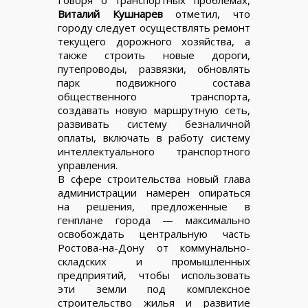
Говоря о транспортных проблемах,
Виталий Кушнарев
отметил, что
городу следует осуществлять ремонт
текущего дорожного хозяйства, а
также строить новые дороги,
путепроводы, развязки, обновлять
парк подвижного состава
общественного транспорта,
создавать новую маршрутную сеть,
развивать систему безналичной
оплаты, включать в работу систему
интеллектуального транспортного
управления.
В сфере строительства новый глава
администрации намерен опираться
на решения, предложенные в
генплане города — максимально
освобождать центральную часть
Ростова-на-Дону от коммунально-
складских и промышленных
предприятий, чтобы использовать
эти земли под комплексное
строительство жилья и развитие