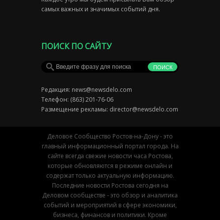
самых важных и значимых событий дня.
ПОИСК ПО САЙТУ
Редакция:
news@newsdelo.com
Телефон: (863) 201-76-06
Размещение рекламы:
director@newsdelo.com
Деловое Сообщество Ростов-на-Дону - это
главный информационный портал города. На
сайте всегда свежие новости часа Ростова,
которые обновляются в режиме онлайн и
содержат только актуальную информацию.
Последние новости Ростова сегодня на
Деловом сообществе - это обзор и аналитика
событий и мероприятий в сфере экономики,
бизнеса, финансов и политики. Кроме