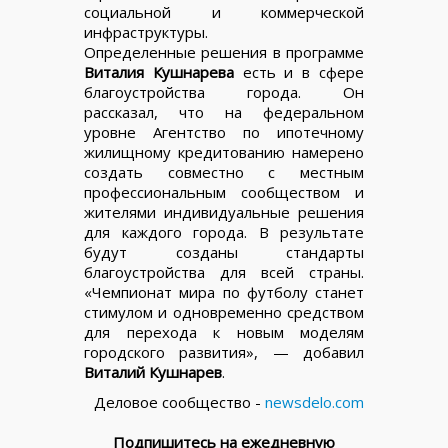
социальной и коммерческой
инфраструктуры.
Определенные решения в программе
Виталия Кушнарева
есть и в сфере
благоустройства города. Он
рассказал, что на федеральном
уровне Агентство по ипотечному
жилищному кредитованию намерено
создать совместно с местным
профессиональным сообществом и
жителями индивидуальные решения
для каждого города. В результате
будут созданы стандарты
благоустройства для всей страны.
«Чемпионат мира по футболу станет
стимулом и одновременно средством
для перехода к новым моделям
городского развития», — добавил
Виталий Кушнарев
.
Деловое сообщество -
newsdelo.com
Подпишитесь на ежедневную