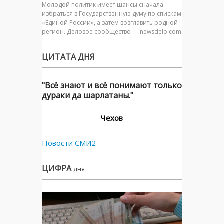
Молодой политик имеет шансы сначала
избраться в Государственную думу по спискам
«Единой России», а затем возглавить родной
регион. Деловое сообщество — newsdelo.com
ЦИТАТА ДНЯ
"Всё знают и всё понимают только
дураки да шарлатаны."
Чехов
Новости СМИ2
ЦИФРА
дня