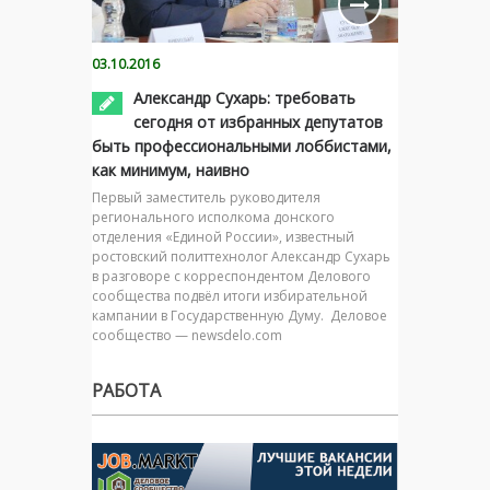
03.10.2016
Александр Сухарь: требовать
сегодня от избранных депутатов
быть профессиональными лоббистами,
как минимум, наивно
Первый заместитель руководителя
регионального исполкома донского
отделения «Единой России», известный
ростовский политтехнолог Александр Сухарь
в разговоре с корреспондентом Делового
сообщества подвёл итоги избирательной
кампании в Государственную Думу. Деловое
сообщество — newsdelo.com
РАБОТА