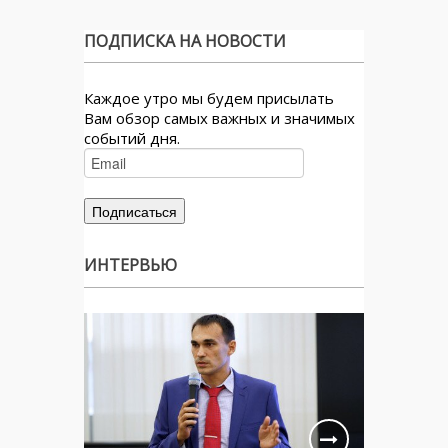
ПОДПИСКА НА НОВОСТИ
Каждое утро мы будем присылать
Вам обзор самых важных и значимых
событий дня.
ИНТЕРВЬЮ