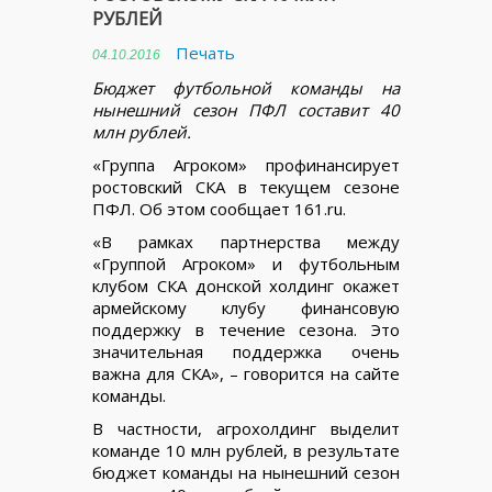
РУБЛЕЙ
Печать
04.10.2016
Бюджет футбольной команды на
нынешний сезон ПФЛ составит 40
млн рублей.
«Группа Агроком» профинансирует
ростовский СКА в текущем сезоне
ПФЛ. Об этом сообщает 161.ru.
«В рамках партнерства между
«Группой Агроком» и футбольным
клубом СКА донской холдинг окажет
армейскому клубу финансовую
поддержку в течение сезона. Это
значительная поддержка очень
важна для СКА», – говорится на сайте
команды.
В частности, агрохолдинг выделит
команде 10 млн рублей, в результате
бюджет команды на нынешний сезон