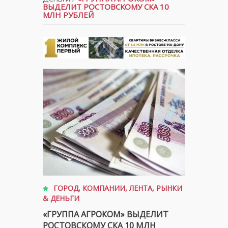
ВЫДЕЛИТ РОСТОВСКОМУ СКА 10
МЛН РУБЛЕЙ
ГОРОД
,
КОМПАНИИ
,
ЛЕНТА
,
РЫНКИ
& ДЕНЬГИ
«ГРУППА АГРОКОМ» ВЫДЕЛИТ
РОСТОВСКОМУ СКА 10 МЛН