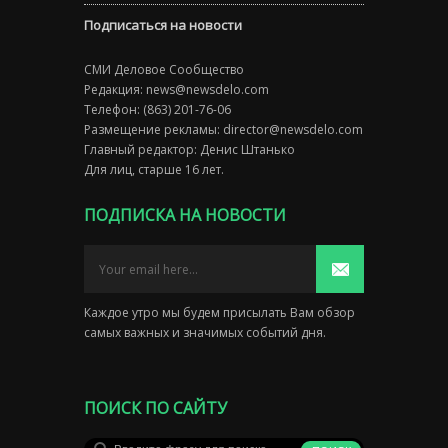
Подписаться на новости
СМИ Деловое Сообщество
Редакция:
news@newsdelo.com
Телефон: (863) 201-76-06
Размещение рекламы:
director@newsdelo.com
Главный редактор: Денис Штанько
Для лиц, старше 16 лет.
ПОДПИСКА НА НОВОСТИ
Каждое утро мы будем присылать Вам обзор
самых важных и значимых событий дня.
ПОИСК ПО САЙТУ