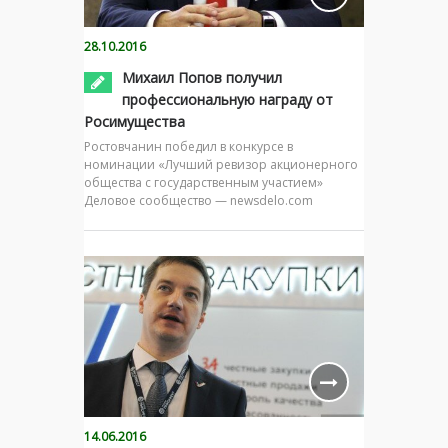
28.10.2016
Михаил Попов получил
профессиональную награду от
Росимущества
Ростовчанин победил в конкурсе в
номинации «Лучший ревизор акционерного
общества с государственным участием»
Деловое сообщество — newsdelo.com
14.06.2016