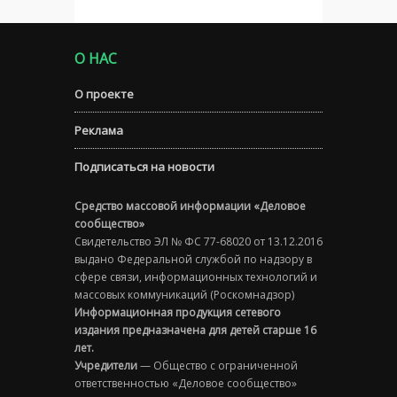
О НАС
О проекте
Реклама
Подписаться на новости
Средство массовой информации «Деловое
сообщество»
Свидетельство ЭЛ № ФС 77-68020 от 13.12.2016
выдано Федеральной службой по надзору в
сфере связи, информационных технологий и
массовых коммуникаций (Роскомнадзор)
Информационная продукция сетевого
издания предназначена для детей старше 16
лет.
Учредители
— Общество с ограниченной
ответственностью «Деловое сообщество»