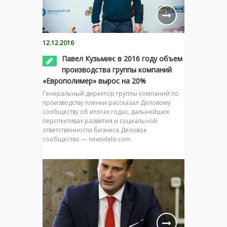
12.12.2016
Павел Кузьмин: в 2016 году объем
производства группы компаний
«Европолимер» вырос на 20%
Генеральный директор группы компаний по
производству плёнки рассказал Деловому
сообществу об итогах годах, дальнейших
перспективах развития и социальной
ответственности бизнеса Деловое
сообщество — newsdelo.com