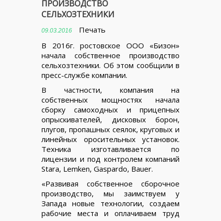
ПРОИЗВОДСТВО
СЕЛЬХОЗТЕХНИКИ
Печать
09.03.2016
В 2016г. ростовское ООО «Бизон»
начала собственное производство
сельхозтехники. Об этом сообщили в
пресс-службе компании.
В частности, компания на
собственных мощностях начала
сборку самоходных и прицепных
опрыскивателей, дисковых борон,
плугов, пропашных сеялок, круговых и
линейных оросительных установок.
Техника изготавливается по
лицензии и под контролем компаний
Stara, Lemken, Gaspardo, Bauer.
«Развивая собственное сборочное
производство, мы заимствуем у
Запада новые технологии, создаем
рабочие места и оплачиваем труд