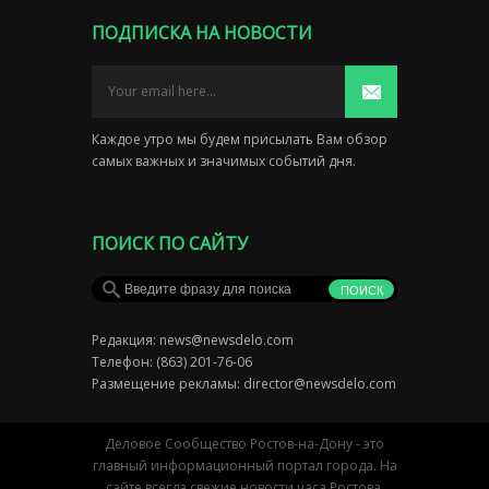
ПОДПИСКА НА НОВОСТИ
Каждое утро мы будем присылать Вам обзор
самых важных и значимых событий дня.
ПОИСК ПО САЙТУ
Редакция:
news@newsdelo.com
Телефон: (863) 201-76-06
Размещение рекламы:
director@newsdelo.com
Деловое Сообщество Ростов-на-Дону - это
главный информационный портал города. На
сайте всегда свежие новости часа Ростова,