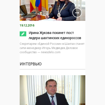
19.12.2016
Ирина Жукова покинет пост
лидера шахтинских единороссов
Секретарем «Единой России» в Шахтах станет
сити-менеджер Игорь Медведев Деловое
сообщество — newsdelo.com
ИНТЕРВЬЮ