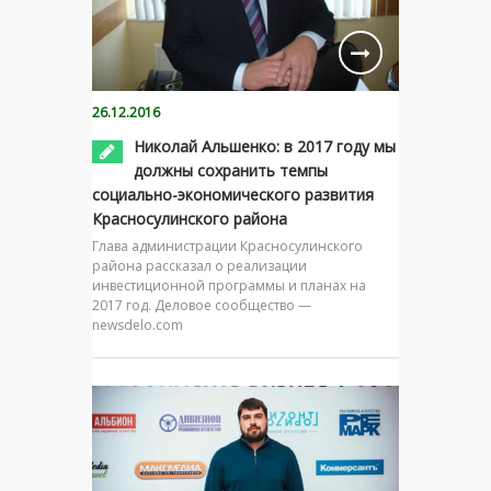
26.12.2016
Николай Альшенко: в 2017 году мы
должны сохранить темпы
социально-экономического развития
Красносулинского района
Глава администрации Красносулинского
района рассказал о реализации
инвестиционной программы и планах на
2017 год. Деловое сообщество —
newsdelo.com