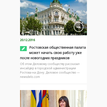
20.12.2016
Ростовская общественная палата
может начать свою работу уже
после новогодних праздников
Об этом Деловому сообществу рассказал
инсайдер в городской администрации
Ростова-на-Дону. Деловое сообщество —
newsdelo.com