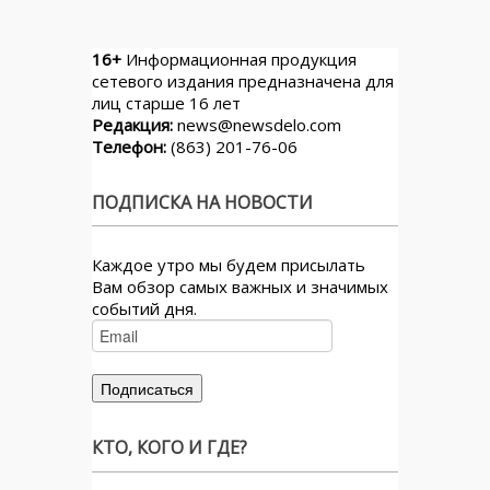
16+
Информационная продукция
сетевого издания предназначена для
лиц старше 16 лет
Редакция:
news@newsdelo.com
Телефон:
(863) 201-76-06
ПОДПИСКА НА НОВОСТИ
Каждое утро мы будем присылать
Вам обзор самых важных и значимых
событий дня.
КТО, КОГО И ГДЕ?