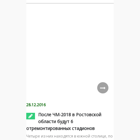
28.12.2016
После ЧМ-2018 в Ростовской
области будут 6
отремонтированных стадионов
Четыре из них находятся в южной столице, по