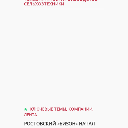
СЕЛЬХОЗТЕХНИКИ
КЛЮЧЕВЫЕ ТЕМЫ
,
КОМПАНИИ
,
ЛЕНТА
РОСТОВСКИЙ «БИЗОН» НАЧАЛ