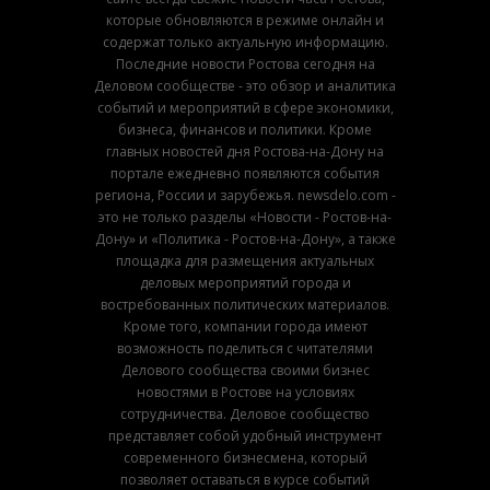
которые обновляются в режиме онлайн и
содержат только актуальную информацию.
Последние новости Ростова сегодня на
Деловом сообществе - это обзор и аналитика
событий и мероприятий в сфере экономики,
бизнеса, финансов и политики. Кроме
главных новостей дня Ростова-на-Дону на
портале ежедневно появляются события
региона, России и зарубежья. newsdelo.com -
это не только разделы «Новости - Ростов-на-
Дону» и «Политика - Ростов-на-Дону», а также
площадка для размещения актуальных
деловых мероприятий города и
востребованных политических материалов.
Кроме того, компании города имеют
возможность поделиться с читателями
Делового сообщества своими бизнес
новостями в Ростове на условиях
сотрудничества. Деловое сообщество
представляет собой удобный инструмент
современного бизнесмена, который
позволяет оставаться в курсе событий