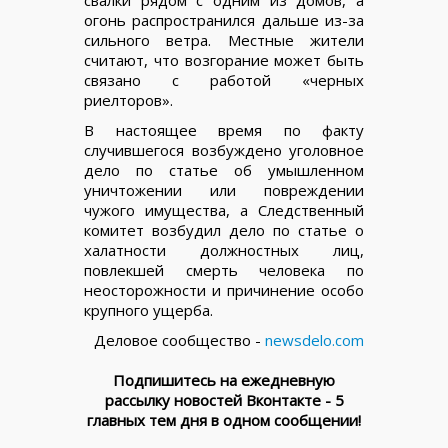
огонь распространился дальше из-за
сильного ветра. Местные жители
считают, что возгорание может быть
связано с работой «черных
риелторов».
В настоящее время по факту
случившегося возбуждено уголовное
дело по статье об умышленном
уничтожении или повреждении
чужого имущества, а Следственный
комитет возбудил дело по статье о
халатности должностных лиц,
повлекшей смерть человека по
неосторожности и причинение особо
крупного ущерба.
Деловое сообщество -
newsdelo.com
Подпишитесь на ежедневную
рассылку новостей Вконтакте - 5
главных тем дня в одном сообщении!