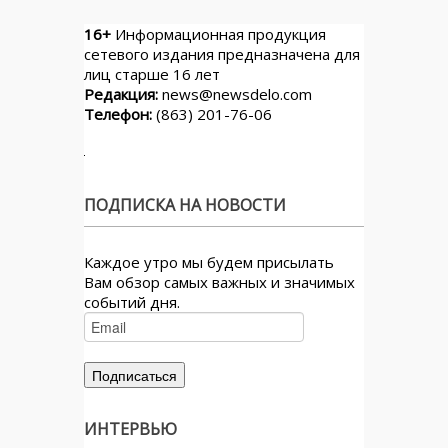
16+
Информационная продукция
сетевого издания предназначена для
лиц старше 16 лет
Редакция:
news@newsdelo.com
Телефон:
(863) 201-76-06
ПОДПИСКА НА НОВОСТИ
Каждое утро мы будем присылать
Вам обзор самых важных и значимых
событий дня.
ИНТЕРВЬЮ