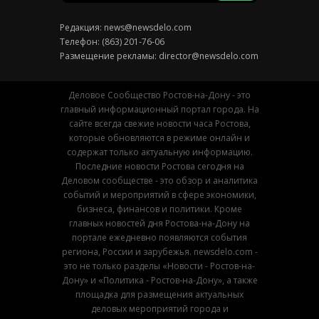
Редакция:
news@newsdelo.com
Телефон: (863) 201-76-06
Размещение рекламы:
director@newsdelo.com
Деловое Сообщество Ростов-на-Дону - это
главный информационный портал города. На
сайте всегда свежие новости часа Ростова,
которые обновляются в режиме онлайн и
содержат только актуальную информацию.
Последние новости Ростова сегодня на
Деловом сообществе - это обзор и аналитика
событий и мероприятий в сфере экономики,
бизнеса, финансов и политики. Кроме
главных новостей дня Ростова-на-Дону на
портале ежедневно появляются события
региона, России и зарубежья. newsdelo.com -
это не только разделы «Новости - Ростов-на-
Дону» и «Политика - Ростов-на-Дону», а также
площадка для размещения актуальных
деловых мероприятий города и