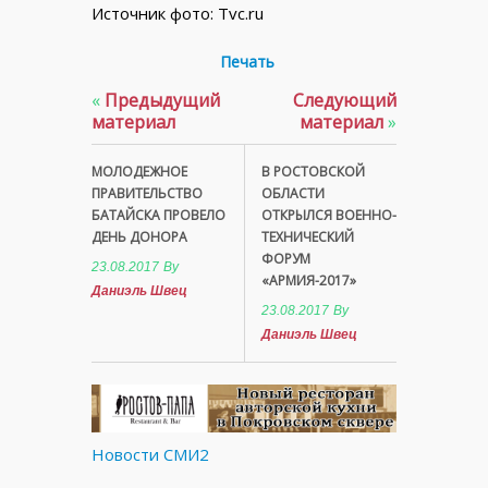
Источник фото: Tvc.ru
Печать
«
Предыдущий
Следующий
материал
материал
»
МОЛОДЕЖНОЕ
В РОСТОВСКОЙ
ПРАВИТЕЛЬСТВО
ОБЛАСТИ
БАТАЙСКА ПРОВЕЛО
ОТКРЫЛСЯ ВОЕННО-
ДЕНЬ ДОНОРА
ТЕХНИЧЕСКИЙ
ФОРУМ
23.08.2017
By
«АРМИЯ-2017»
Даниэль Швец
23.08.2017
By
Даниэль Швец
Новости СМИ2