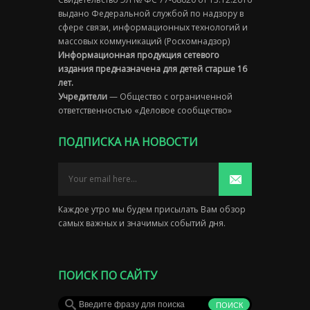
выдано Федеральной службой по надзору в
сфере связи, информационных технологий и
массовых коммуникаций (Роскомнадзор)
Информационная продукция сетевого
издания предназначена для детей старше 16
лет.
Учредители
— Общество с ограниченной
ответственностью «Деловое сообщество»
ПОДПИСКА НА НОВОСТИ
Каждое утро мы будем присылать Вам обзор
самых важных и значимых событий дня.
ПОИСК ПО САЙТУ