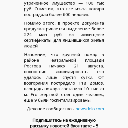
утраченное имущество — 100 тыс
руб. Отметим, что все из-за пожара
пострадали более 600 человек.
Помимо этого, в проекте документа
предусматривается выделение более
524 млн руб на жилищные
сертификаты для лишившихся жилья
людей.
Напомним, что крупный пожар в
районе Театральной площади
Ростова начался 21 августа,
полностью ликвидировать его
удалось лишь спустя сутки. От
возгорания пострадало 118 домов,
площадь пожара составила 10 тыс кв
м. Его жертвой стал один человек,
еще 9 были госпитализированы.
Деловое сообщество -
newsdelo.com
Подпишитесь на ежедневную
рассылку новостей Вконтакте - 5