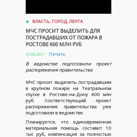
ВЛАСТЬ
,
ГОРОД
,
ЛЕНТА
МЧС ПРОСИТ ВЫДЕЛИТЬ ДЛЯ
ПОСТРАДАВШИХ ОТ ПОЖАРА В
РОСТОВЕ 600 МЛН РУБ
Печать
23.08.2017
В ведомстве подготовили проект
распоряжения правительства
МЧС просит выделить пострадавшим
в крупном пожаре на Театральном
спуске в Ростове-на-Дону 600 млн
руб. Соответствующий проект
распоряжения правительства уже
подготовили в ведомстве.
Планируется, что единовременная
материальная помощь составит 10
тыс руб, компенсация за полностью