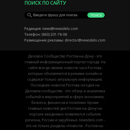
ПОИСК ПО САЙТУ
Редакция:
news@newsdelo.com
Телефон: (863) 201-76-06
Размещение рекламы:
director@newsdelo.com
Деловое Сообщество Ростов-на-Дону - это
главный информационный портал города. На
сайте всегда свежие новости часа Ростова,
которые обновляются в режиме онлайн и
содержат только актуальную информацию.
Последние новости Ростова сегодня на
Деловом сообществе - это обзор и аналитика
событий и мероприятий в сфере экономики,
бизнеса, финансов и политики. Кроме
главных новостей дня Ростова-на-Дону на
портале ежедневно появляются события
региона, России и зарубежья. newsdelo.com -
это не только разделы «Новости - Ростов-на-