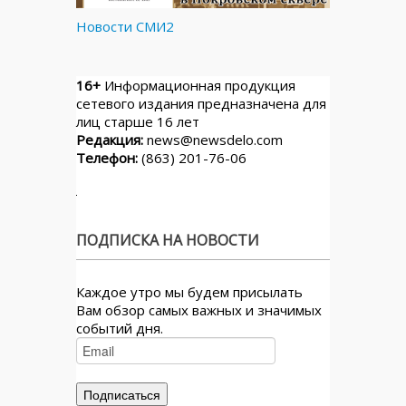
Новости СМИ2
16+
Информационная продукция
сетевого издания предназначена для
лиц старше 16 лет
Редакция:
news@newsdelo.com
Телефон:
(863) 201-76-06
ПОДПИСКА НА НОВОСТИ
Каждое утро мы будем присылать
Вам обзор самых важных и значимых
событий дня.