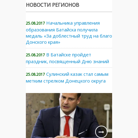
НОВОСТИ РЕГИОНОВ
Начальника управления
25.08.2017
образования Батайска получила
медаль «За доблестный труд на благо
Донского края»
В Батайске пройдет
25.08.2017
праздник, посвященный Дню знаний
Сулинский казак стал самым
25.08.2017
метким стрелком Донецкого округа