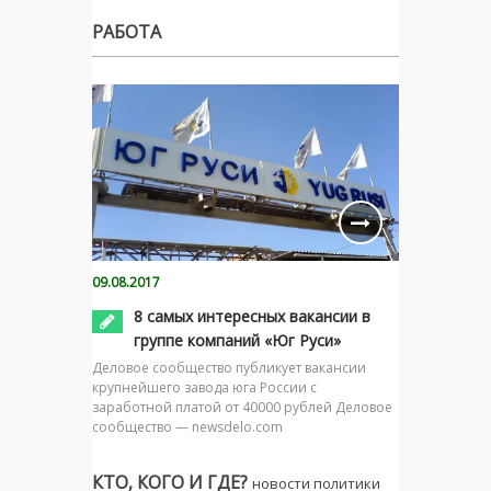
РАБОТА
09.08.2017
8 самых интересных вакансии в
группе компаний «Юг Руси»
Деловое сообщество публикует вакансии
крупнейшего завода юга России с
заработной платой от 40000 рублей Деловое
сообщество — newsdelo.com
КТО, КОГО И ГДЕ?
новости политики