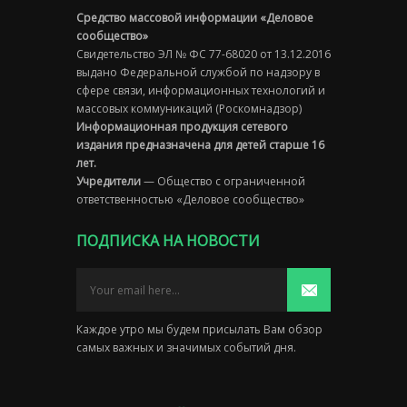
Средство массовой информации «Деловое
сообщество»
Свидетельство ЭЛ № ФС 77-68020 от 13.12.2016
выдано Федеральной службой по надзору в
сфере связи, информационных технологий и
массовых коммуникаций (Роскомнадзор)
Информационная продукция сетевого
издания предназначена для детей старше 16
лет.
Учредители
— Общество с ограниченной
ответственностью «Деловое сообщество»
ПОДПИСКА НА НОВОСТИ
Каждое утро мы будем присылать Вам обзор
самых важных и значимых событий дня.