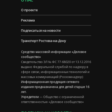
О проекте
Реклама
Подписаться на новости
Транспорт Ростова-на-Дону
Средство массовой информации «Деловое
сообщество»
Свидетельство ЭЛ № ФС 77-68020 от 13.12.2016
выдано Федеральной службой по надзору в
сфере связи, информационных технологий и
массовых коммуникаций (Роскомнадзор)
Информационная продукция сетевого
издания предназначена для детей старше 16
лет.
Учредители
— Общество с ограниченной
ответственностью «Деловое сообщество»