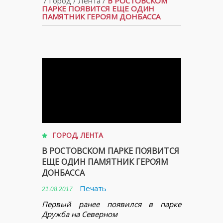
/
Город
/
Лента
/
В РОСТОВСКОМ
ПАРКЕ ПОЯВИТСЯ ЕЩЕ ОДИН
ПАМЯТНИК ГЕРОЯМ ДОНБАССА
ГОРОД
,
ЛЕНТА
В РОСТОВСКОМ ПАРКЕ ПОЯВИТСЯ
ЕЩЕ ОДИН ПАМЯТНИК ГЕРОЯМ
ДОНБАССА
Печать
21.08.2017
Первый ранее появился в парке
Дружба на Северном