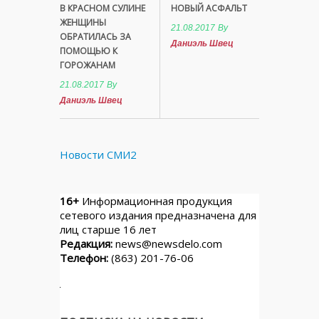
В КРАСНОМ СУЛИНЕ
НОВЫЙ АСФАЛЬТ
ЖЕНЩИНЫ
21.08.2017
By
ОБРАТИЛАСЬ ЗА
Даниэль Швец
ПОМОЩЬЮ К
ГОРОЖАНАМ
21.08.2017
By
Даниэль Швец
Новости СМИ2
16+
Информационная продукция
сетевого издания предназначена для
лиц старше 16 лет
Редакция:
news@newsdelo.com
Телефон:
(863) 201-76-06