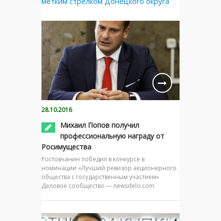
метким стрелком Донецкого округа
28.10.2016
Михаил Попов получил
профессиональную награду от
Росимущества
Ростовчанин победил в конкурсе в
номинации «Лучший ревизор акционерного
общества с государственным участием»
Деловое сообщество — newsdelo.com