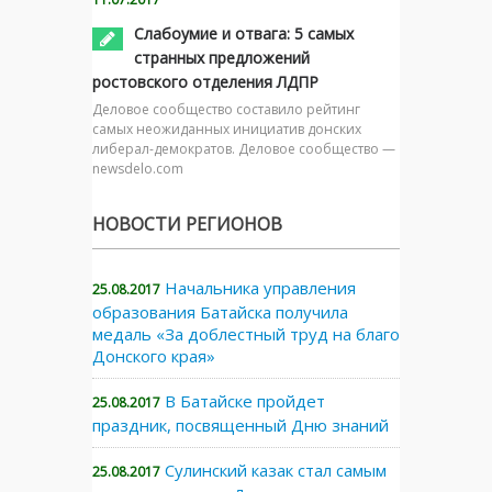
Слабоумие и отвага: 5 самых
странных предложений
ростовского отделения ЛДПР
Деловое сообщество составило рейтинг
самых неожиданных инициатив донских
либерал-демократов. Деловое сообщество —
newsdelo.com
НОВОСТИ РЕГИОНОВ
Начальника управления
25.08.2017
образования Батайска получила
медаль «За доблестный труд на благо
Донского края»
В Батайске пройдет
25.08.2017
праздник, посвященный Дню знаний
Сулинский казак стал самым
25.08.2017