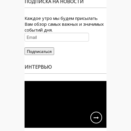
ПОДПИСКА НА НОВОСТИ
Каждое утро мы будем присылать
Вам обзор самых важных и значимых
событий дня.
ИНТЕРВЬЮ