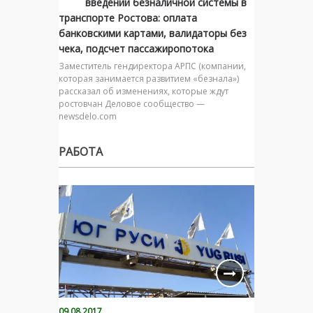
введении безналичной системы в
транспорте Ростова: оплата
банковскими картами, валидаторы без
чека, подсчет пассажиропотока
Заместитель гендиректора АРПС (компании,
которая занимается развитием «безнала»)
рассказал об изменениях, которые ждут
ростовчан Деловое сообщество —
newsdelo.com
РАБОТА
09.08.2017