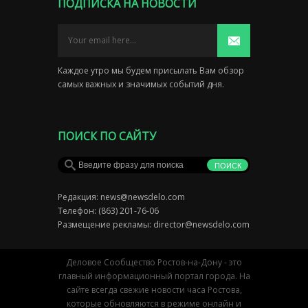
ПОДПИСКА НА НОВОСТИ
Каждое утро мы будем присылать Вам обзор
самых важных и значимых событий дня.
ПОИСК ПО САЙТУ
Редакция:
news@newsdelo.com
Телефон: (863) 201-76-06
Размещение рекламы:
director@newsdelo.com
Деловое Сообщество Ростов-на-Дону - это
главный информационный портал города. На
сайте всегда свежие новости часа Ростова,
которые обновляются в режиме онлайн и