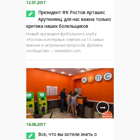
12.07.2017
Президент ФК Ростов Арташес
Арутюнянц: для нас важна только
критика наших болельщиков
Новый президент футбольного клуба
«Ростов» в интервью ответил на 13 самых
важных и актуальных вопросов. Деловое
сообщество — newsdelo.com
16.06.2017
Все, что вы хотели знать о