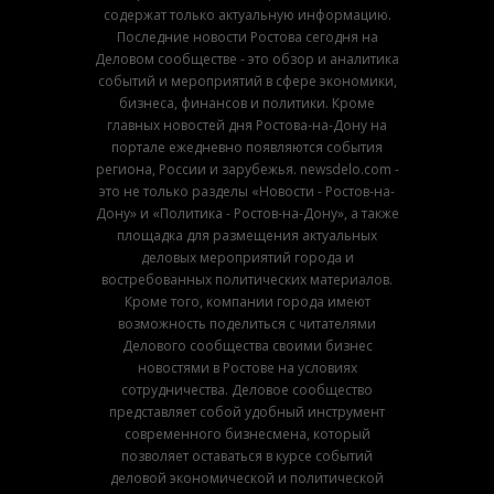
содержат только актуальную информацию.
Последние новости Ростова сегодня на
Деловом сообществе - это обзор и аналитика
событий и мероприятий в сфере экономики,
бизнеса, финансов и политики. Кроме
главных новостей дня Ростова-на-Дону на
портале ежедневно появляются события
региона, России и зарубежья. newsdelo.com -
это не только разделы «Новости - Ростов-на-
Дону» и «Политика - Ростов-на-Дону», а также
площадка для размещения актуальных
деловых мероприятий города и
востребованных политических материалов.
Кроме того, компании города имеют
возможность поделиться с читателями
Делового сообщества своими бизнес
новостями в Ростове на условиях
сотрудничества. Деловое сообщество
представляет собой удобный инструмент
современного бизнесмена, который
позволяет оставаться в курсе событий
деловой экономической и политической