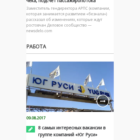
чека, подсчет пассажиропотока
Заместитель гендиректора АРПС (компании,
которая занимается развитием «безнала»)
рассказал об изменениях, которые ждут
ростовчан Деловое сообщество —
newsdelo.com
РАБОТА
09.08.2017
8 самых интересных вакансии в
группе компаний «Юг Руси»