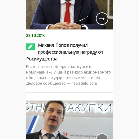
28.10.2016
Михаил Попов получил
профессиональную награду от
Росимущества
Ростовчанин победил в конкурсе в
номинации «Лучший ревизор акционерного
общества с государственным участием»
Деловое сообщество — newsdelo.com