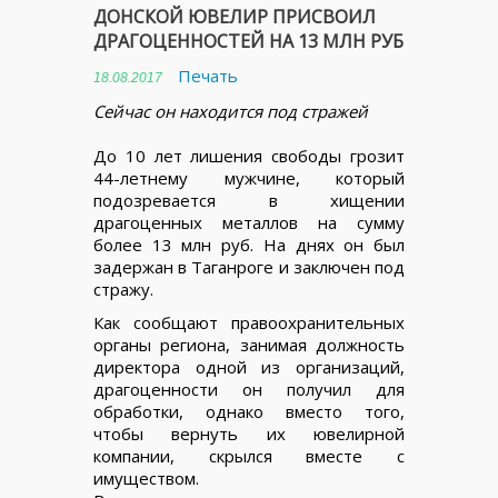
ДОНСКОЙ ЮВЕЛИР ПРИСВОИЛ
ДРАГОЦЕННОСТЕЙ НА 13 МЛН РУБ
Печать
18.08.2017
Сейчас он находится под стражей
До 10 лет лишения свободы грозит
44-летнему мужчине, который
подозревается в хищении
драгоценных металлов на сумму
более 13 млн руб. На днях он был
задержан в Таганроге и заключен под
стражу.
Как сообщают правоохранительных
органы региона, занимая должность
директора одной из организаций,
драгоценности он получил для
обработки, однако вместо того,
чтобы вернуть их ювелирной
компании, скрылся вместе с
имуществом.