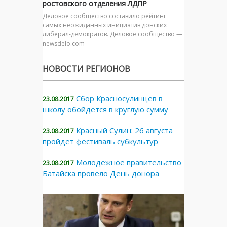
ростовского отделения ЛДПР
Деловое сообщество составило рейтинг
самых неожиданных инициатив донских
либерал-демократов. Деловое сообщество —
newsdelo.com
НОВОСТИ РЕГИОНОВ
Сбор Красносулинцев в
23.08.2017
школу обойдется в круглую сумму
Красный Сулин: 26 августа
23.08.2017
пройдет фестиваль субкультур
Молодежное правительство
23.08.2017
Батайска провело День донора