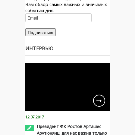
Вам обзор самых важных и значимых
событий дня.
ИНТЕРВЬЮ
12.07.2017
Президент ФК Ростов Арташес
Арутюнянц: для нас важна только