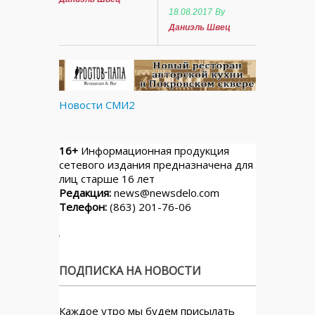
18.08.2017
By
Даниэль Швец
Новости СМИ2
16+
Информационная продукция
сетевого издания предназначена для
лиц старше 16 лет
Редакция:
news@newsdelo.com
Телефон:
(863) 201-76-06
ПОДПИСКА НА НОВОСТИ
Каждое утро мы будем присылать