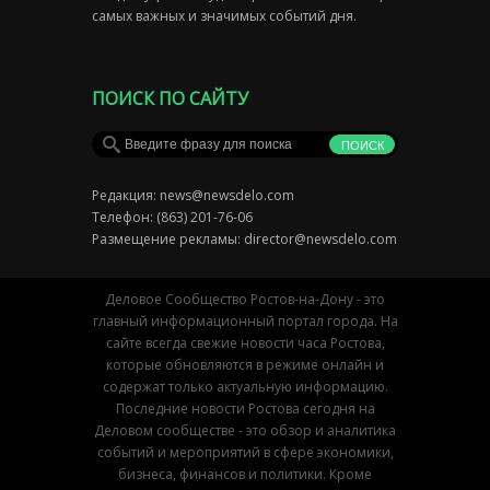
самых важных и значимых событий дня.
ПОИСК ПО САЙТУ
Редакция:
news@newsdelo.com
Телефон: (863) 201-76-06
Размещение рекламы:
director@newsdelo.com
Деловое Сообщество Ростов-на-Дону - это
главный информационный портал города. На
сайте всегда свежие новости часа Ростова,
которые обновляются в режиме онлайн и
содержат только актуальную информацию.
Последние новости Ростова сегодня на
Деловом сообществе - это обзор и аналитика
событий и мероприятий в сфере экономики,
бизнеса, финансов и политики. Кроме