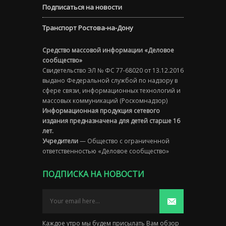
Подписаться на новости
Транспорт Ростова-на-Дону
Средство массовой информации «Деловое
сообщество»
Свидетельство ЭЛ № ФС 77-68020 от 13.12.2016
выдано Федеральной службой по надзору в
сфере связи, информационных технологий и
массовых коммуникаций (Роскомнадзор)
Информационная продукция сетевого
издания предназначена для детей старше 16
лет.
Учредители
— Общество с ограниченной
ответственностью «Деловое сообщество»
ПОДПИСКА НА НОВОСТИ
Каждое утро мы будем присылать Вам обзор