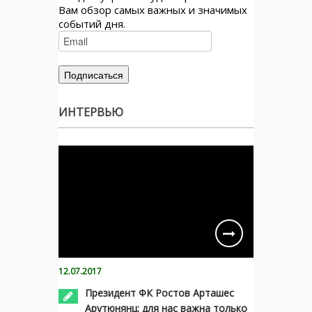
Вам обзор самых важных и значимых
событий дня.
ИНТЕРВЬЮ
12.07.2017
Президент ФК Ростов Арташес
Арутюнянц: для нас важна только