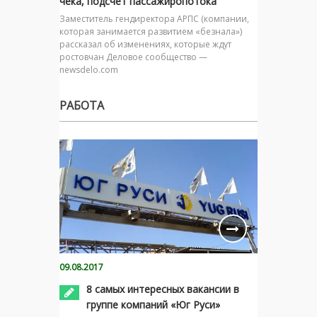
чека, подсчет пассажиропотока
Заместитель гендиректора АРПС (компании,
которая занимается развитием «безнала»)
рассказал об изменениях, которые ждут
ростовчан Деловое сообщество —
newsdelo.com
РАБОТА
09.08.2017
8 самых интересных вакансии в
группе компаний «Юг Руси»