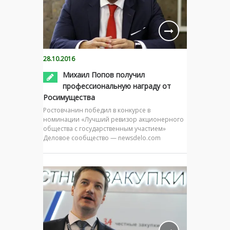
28.10.2016
Михаил Попов получил
профессиональную награду от
Росимущества
Ростовчанин победил в конкурсе в
номинации «Лучший ревизор акционерного
общества с государственным участием»
Деловое сообщество — newsdelo.com