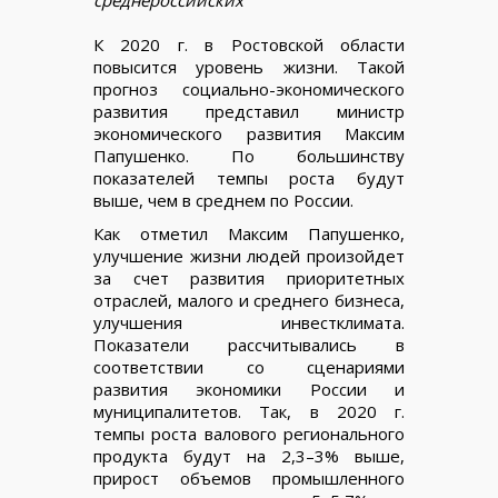
К 2020 г. в Ростовской области
повысится уровень жизни. Такой
прогноз социально-экономического
развития представил министр
экономического развития Максим
Папушенко. По большинству
показателей темпы роста будут
выше, чем в среднем по России.
Как отметил Максим Папушенко,
улучшение жизни людей произойдет
за счет развития приоритетных
отраслей, малого и среднего бизнеса,
улучшения инвестклимата.
Показатели рассчитывались в
соответствии со сценариями
развития экономики России и
муниципалитетов. Так, в 2020 г.
темпы роста валового регионального
продукта будут на 2,3–3% выше,
прирост объемов промышленного