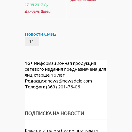
17.08.2017
By
Даниэль Швец
Новости СМИ2
11
16+
Информационная продукция
сетевого издания предназначена для
лиц старше 16 лет
Редакция:
news@newsdelo.com
Телефон:
(863) 201-76-06
ПОДПИСКА НА НОВОСТИ
Каждое утро мы будем присылать