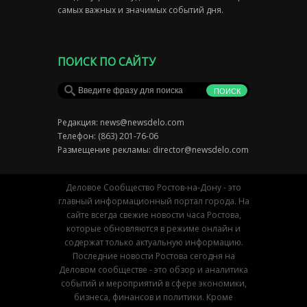
самых важных и значимых событий дня.
ПОИСК ПО САЙТУ
Редакция:
news@newsdelo.com
Телефон: (863) 201-76-06
Размещение рекламы:
director@newsdelo.com
Деловое Сообщество Ростов-на-Дону - это
главный информационный портал города. На
сайте всегда свежие новости часа Ростова,
которые обновляются в режиме онлайн и
содержат только актуальную информацию.
Последние новости Ростова сегодня на
Деловом сообществе - это обзор и аналитика
событий и мероприятий в сфере экономики,
бизнеса, финансов и политики. Кроме