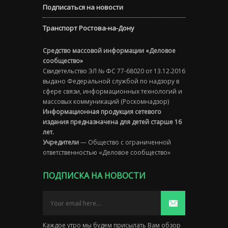
Подписаться на новости
Транспорт Ростова-на-Дону
Средство массовой информации «Деловое
сообщество»
Свидетельство ЭЛ № ФС 77-68020 от 13.12.2016
выдано Федеральной службой по надзору в
сфере связи, информационных технологий и
массовых коммуникаций (Роскомнадзор)
Информационная продукция сетевого
издания предназначена для детей старше 16
лет.
Учредители
— Общество с ограниченной
ответственностью «Деловое сообщество»
ПОДПИСКА НА НОВОСТИ
Каждое утро мы будем присылать Вам обзор