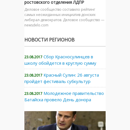
ростовского отделения ЛДПР
Деловое сообщество составило рейтинг
самых неожиданных инициатив донских
либерал-демократов. Деловое сообщество —
newsdelo.com
НОВОСТИ РЕГИОНОВ
Сбор Красносулинцев в
23.08.2017
школу обойдется в круглую сумму
Красный Сулин: 26 августа
23.08.2017
пройдет фестиваль субкультур
Молодежное правительство
23.08.2017
Батайска провело День донора