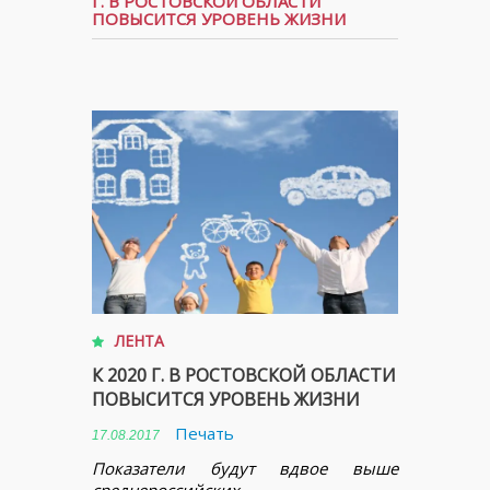
Г. В РОСТОВСКОЙ ОБЛАСТИ
ПОВЫСИТСЯ УРОВЕНЬ ЖИЗНИ
ЛЕНТА
К 2020 Г. В РОСТОВСКОЙ ОБЛАСТИ
ПОВЫСИТСЯ УРОВЕНЬ ЖИЗНИ
Печать
17.08.2017
Показатели будут вдвое выше
среднероссийских