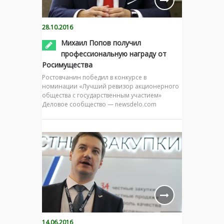
28.10.2016
Михаил Попов получил
профессиональную награду от
Росимущества
Ростовчанин победил в конкурсе в
номинации «Лучший ревизор акционерного
общества с государственным участием»
Деловое сообщество — newsdelo.com
14.06.2016