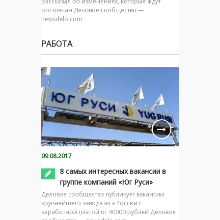
рассказал об изменениях, которые ждут
ростовчан Деловое сообщество —
newsdelo.com
РАБОТА
09.08.2017
8 самых интересных вакансии в
группе компаний «Юг Руси»
Деловое сообщество публикует вакансии
крупнейшего завода юга России с
заработной платой от 40000 рублей Деловое