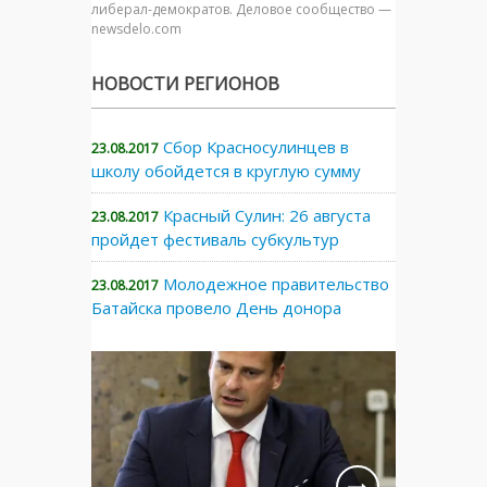
либерал-демократов. Деловое сообщество —
newsdelo.com
НОВОСТИ РЕГИОНОВ
Сбор Красносулинцев в
23.08.2017
школу обойдется в круглую сумму
Красный Сулин: 26 августа
23.08.2017
пройдет фестиваль субкультур
Молодежное правительство
23.08.2017
Батайска провело День донора