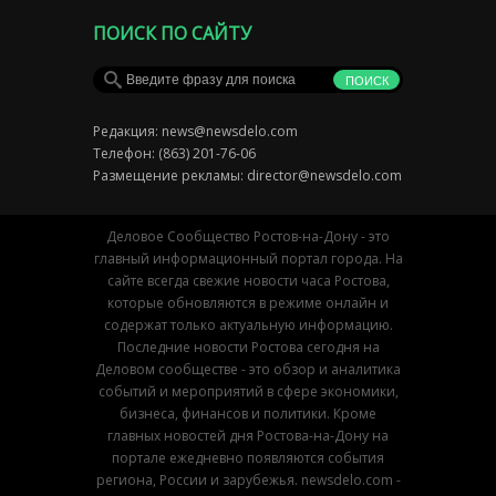
ПОИСК ПО САЙТУ
Редакция:
news@newsdelo.com
Телефон: (863) 201-76-06
Размещение рекламы:
director@newsdelo.com
Деловое Сообщество Ростов-на-Дону - это
главный информационный портал города. На
сайте всегда свежие новости часа Ростова,
которые обновляются в режиме онлайн и
содержат только актуальную информацию.
Последние новости Ростова сегодня на
Деловом сообществе - это обзор и аналитика
событий и мероприятий в сфере экономики,
бизнеса, финансов и политики. Кроме
главных новостей дня Ростова-на-Дону на
портале ежедневно появляются события
региона, России и зарубежья. newsdelo.com -