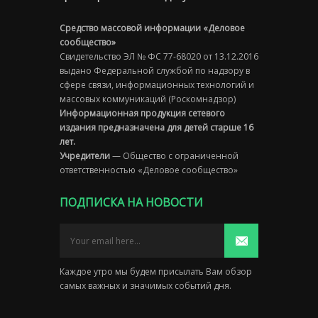
Средство массовой информации «Деловое
сообщество»
Свидетельство ЭЛ № ФС 77-68020 от 13.12.2016
выдано Федеральной службой по надзору в
сфере связи, информационных технологий и
массовых коммуникаций (Роскомнадзор)
Информационная продукция сетевого
издания предназначена для детей старше 16
лет.
Учредители
— Общество с ограниченной
ответственностью «Деловое сообщество»
ПОДПИСКА НА НОВОСТИ
Каждое утро мы будем присылать Вам обзор
самых важных и значимых событий дня.