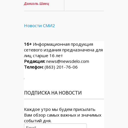
Даниэль Швец
Новости СМИ2
16+
Информационная продукция
сетевого издания предназначена для
лиц старше 16 лет
Редакция:
news@newsdelo.com
Телефон:
(863) 201-76-06
ПОДПИСКА НА НОВОСТИ
Каждое утро мы будем присылать
Вам обзор самых важных и значимых
событий дня.