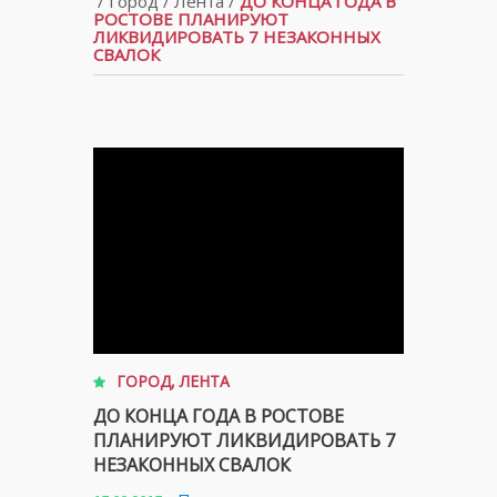
/
Город
/
Лента
/
ДО КОНЦА ГОДА В
РОСТОВЕ ПЛАНИРУЮТ
ЛИКВИДИРОВАТЬ 7 НЕЗАКОННЫХ
СВАЛОК
ГОРОД
,
ЛЕНТА
ДО КОНЦА ГОДА В РОСТОВЕ
ПЛАНИРУЮТ ЛИКВИДИРОВАТЬ 7
НЕЗАКОННЫХ СВАЛОК