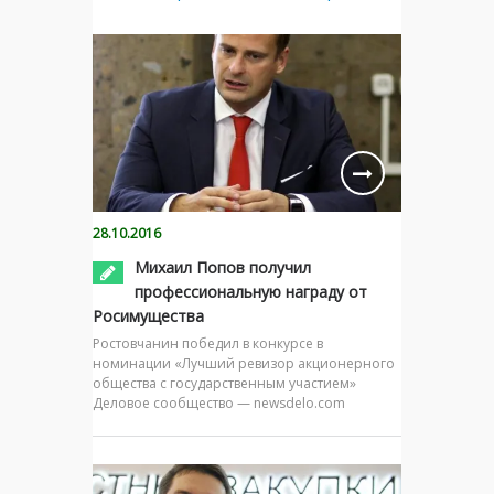
28.10.2016
Михаил Попов получил
профессиональную награду от
Росимущества
Ростовчанин победил в конкурсе в
номинации «Лучший ревизор акционерного
общества с государственным участием»
Деловое сообщество — newsdelo.com