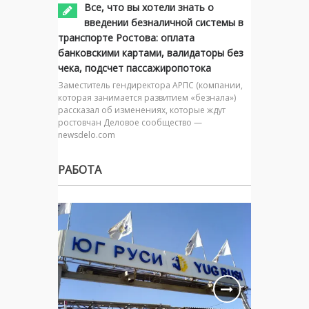
Все, что вы хотели знать о
введении безналичной системы в
транспорте Ростова: оплата
банковскими картами, валидаторы без
чека, подсчет пассажиропотока
Заместитель гендиректора АРПС (компании,
которая занимается развитием «безнала»)
рассказал об изменениях, которые ждут
ростовчан Деловое сообщество —
newsdelo.com
РАБОТА