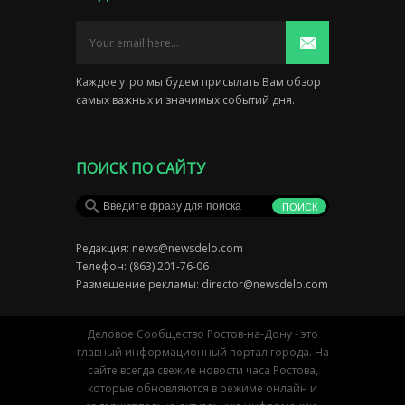
Каждое утро мы будем присылать Вам обзор
самых важных и значимых событий дня.
ПОИСК ПО САЙТУ
Редакция:
news@newsdelo.com
Телефон: (863) 201-76-06
Размещение рекламы:
director@newsdelo.com
Деловое Сообщество Ростов-на-Дону - это
главный информационный портал города. На
сайте всегда свежие новости часа Ростова,
которые обновляются в режиме онлайн и