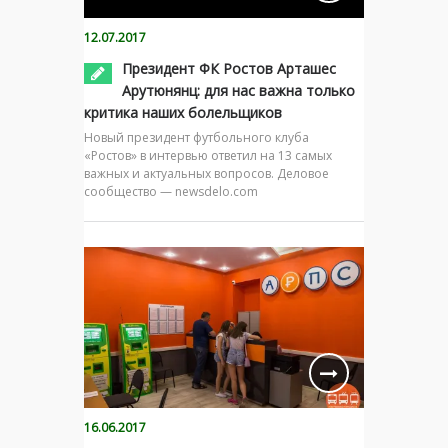
12.07.2017
Президент ФК Ростов Арташес
Арутюнянц: для нас важна только
критика наших болельщиков
Новый президент футбольного клуба
«Ростов» в интервью ответил на 13 самых
важных и актуальных вопросов. Деловое
сообщество — newsdelo.com
16.06.2017