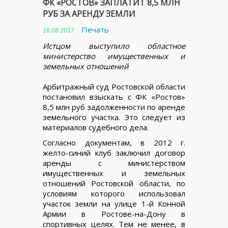
ФК «РОСТОВ» ЗАПЛАТИТ 8,5 МЛН
РУБ ЗА АРЕНДУ ЗЕМЛИ
Печать
16.08.2017
Истцом выступило областное
министерство имущественных и
земельных отношений
Арбитражный суд Ростовской области
постановил взыскать с ФК «Ростов»
8,5 млн руб задолженности по аренде
земельного участка. Это следует из
материалов судебного дела.
Согласно документам, в 2012 г.
желто-синий клуб заключил договор
аренды с министерством
имущественных и земельных
отношений Ростовской области, по
условиям которого использовал
участок земли на улице 1-й Конной
Армии в Ростове-на-Дону в
спортивных целях. Тем не менее, в