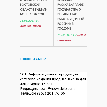
РОСТОВСКОЙ
РАССКАЗАЛ ГЛАВЕ
ОБЛАСТИ ТУШИЛИ
ГОСУДАРСТВА О
БОЛЕЕ 16 ЧАСОВ
РЕЗУЛЬТАТАХ
РАБОТЫ «ЕДИНОЙ
16.08.2017
By
РОССИИ» В
Даниэль Швец
ГОСДУМЕ
16.08.2017
By
Денис
Штанько
Новости СМИ2
16+
Информационная продукция
сетевого издания предназначена для
лиц старше 16 лет
Редакция:
news@newsdelo.com
Телефон:
(863) 201-76-06