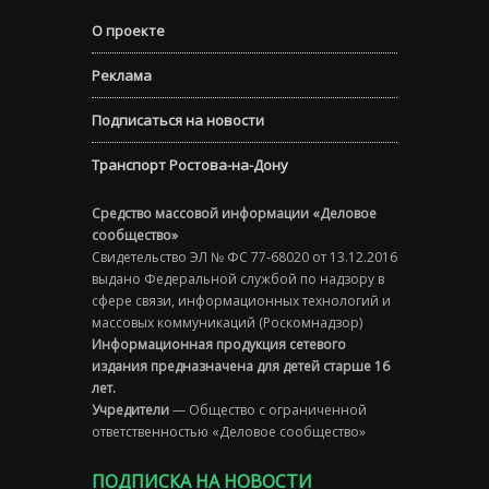
О проекте
Реклама
Подписаться на новости
Транспорт Ростова-на-Дону
Средство массовой информации «Деловое
сообщество»
Свидетельство ЭЛ № ФС 77-68020 от 13.12.2016
выдано Федеральной службой по надзору в
сфере связи, информационных технологий и
массовых коммуникаций (Роскомнадзор)
Информационная продукция сетевого
издания предназначена для детей старше 16
лет.
Учредители
— Общество с ограниченной
ответственностью «Деловое сообщество»
ПОДПИСКА НА НОВОСТИ