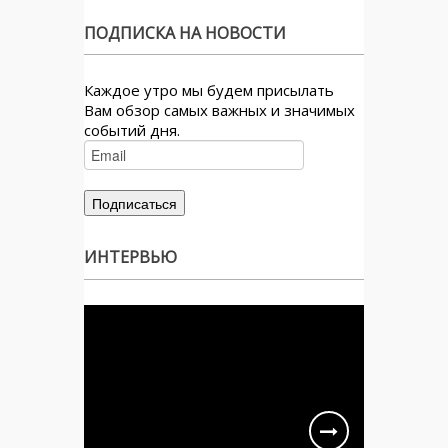
ПОДПИСКА НА НОВОСТИ
Каждое утро мы будем присылать
Вам обзор самых важных и значимых
событий дня.
ИНТЕРВЬЮ