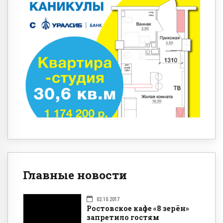
Главные новости
02.10.2017
Ростовское кафе «8 зерён»
запретило гостям