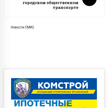
городском общественном
транспорте
Новости СМИ2