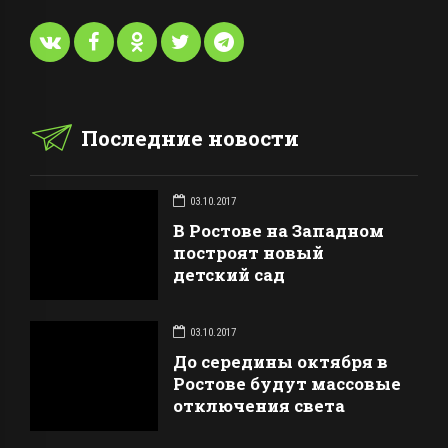
Последние новости
03.10.2017
В Ростове на Западном
построят новый
детский сад
03.10.2017
До середины октября в
Ростове будут массовые
отключения света