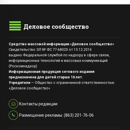
Деловое сообщество
Средство массовой информации «Деловое сообщество»
Свидетельство ЭЛ № ФС 77-68020 от 13.12.2016
выдано Федеральной службой по надзору в сфере связи,
информационных технологий и массовых коммуникаций
(Роскомнадзор)
Информационная продукция сетевого издания
предназначена для детей старше 16 лет.
Учредители
— Общество с ограниченной ответственностью
«Деловое сообщество»
Контакты редакции
Размещение рекламы: (863) 201-76-06