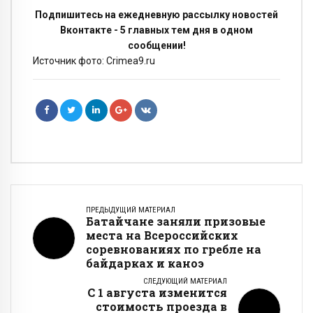
Подпишитесь на ежедневную рассылку новостей
Вконтакте - 5 главных тем дня в одном
сообщении!
Источник фото: Crimea9.ru
ПРЕДЫДУЩИЙ МАТЕРИАЛ
Батайчане заняли призовые
места на Всероссийских
соревнованиях по гребле на
байдарках и каноэ
СЛЕДУЮЩИЙ МАТЕРИАЛ
С 1 августа изменится
стоимость проезда в