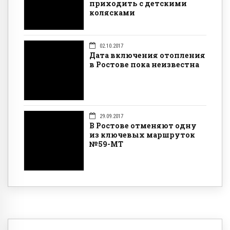
приходить с детскими
колясками
02.10.2017
Дата включения отопления
в Ростове пока неизвестна
29.09.2017
В Ростове отменяют одну
из ключевых маршруток
№59-МТ