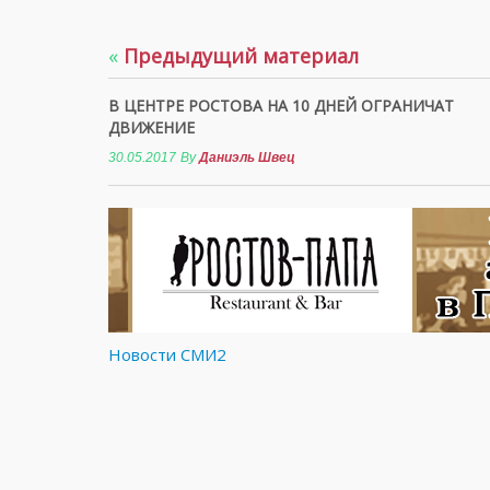
«
Предыдущий материал
В ЦЕНТРЕ РОСТОВА НА 10 ДНЕЙ ОГРАНИЧАТ
ДВИЖЕНИЕ
30.05.2017
By
Даниэль Швец
Новости СМИ2