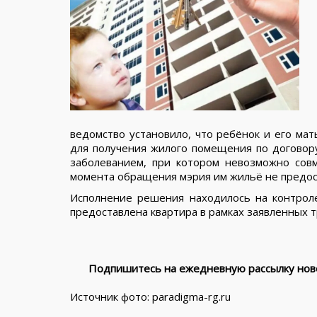
ведомство установило, что ребёнок и его мат
для получения жилого помещения по договору
заболеванием, при котором невозможно сов
момента обращения мэрия им жильё не предос
Исполнение решения находилось на контрол
предоставлена квартира в рамках заявленных 
Подпишитесь на ежедневную рассылку ново
Источник фото: paradigma-rg.ru