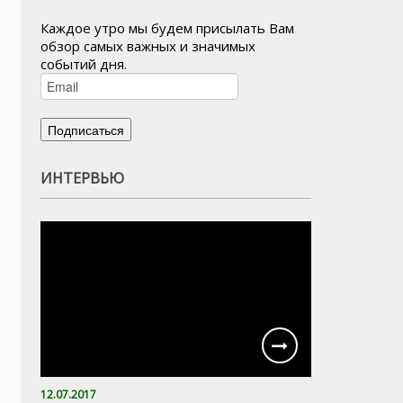
Каждое утро мы будем присылать Вам
обзор самых важных и значимых
событий дня.
ИНТЕРВЬЮ
12.07.2017