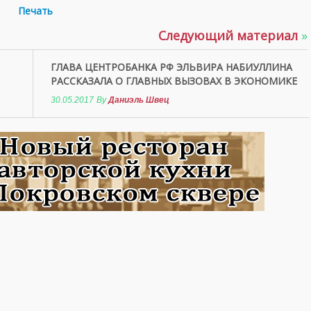
Печать
Следующий материал
»
ГЛАВА ЦЕНТРОБАНКА РФ ЭЛЬВИРА НАБИУЛЛИНА
РАССКАЗАЛА О ГЛАВНЫХ ВЫЗОВАХ В ЭКОНОМИКЕ
30.05.2017
By
Даниэль Швец