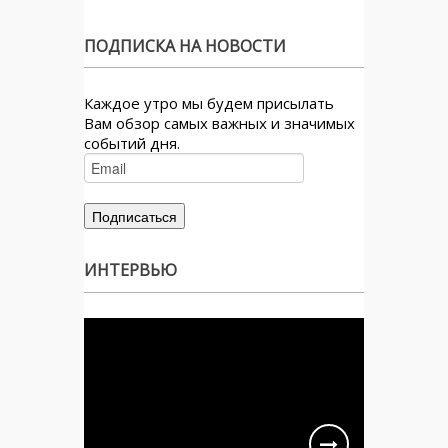
ПОДПИСКА НА НОВОСТИ
Каждое утро мы будем присылать
Вам обзор самых важных и значимых
событий дня.
ИНТЕРВЬЮ