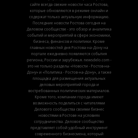
сайте всегда свежие новости часа Ростова,
которые обновляются в режиме онлайн и
содержат только актуальную информацию.
Последние новости Ростова сегодня на
Деловом сообществе - это обзор и аналитика
событий и мероприятий в сфере экономики,
бизнеса, финансов и политики. Кроме
главных новостей дня Ростова-на-Дону на
портале ежедневно появляются события
региона, России и зарубежья. newsdelo.com -
это не только разделы «Новости - Ростов-на-
Дону» и «Политика - Ростов-на-Дону», а также
площадка для размещения актуальных
деловых мероприятий города и
востребованных политических материалов.
Кроме того, компании города имеют
возможность поделиться с читателями
Делового сообщества своими бизнес
новостями в Ростове на условиях
сотрудничества. Деловое сообщество
представляет собой удобный инструмент
современного бизнесмена, который