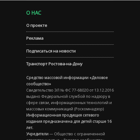
О НАС
О проекте
Реклама
Подписаться на новости
Транспорт Ростова-на-Дону
Средство массовой информации «Деловое
сообщество»
Свидетельство ЭЛ № ФС 77-68020 от 13.12.2016
выдано Федеральной службой по надзору в
сфере связи, информационных технологий и
массовых коммуникаций (Роскомнадзор)
Информационная продукция сетевого
издания предназначена для детей старше 16
лет.
Учредители
— Общество с ограниченной