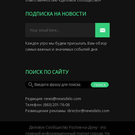
ответственностью «Деловое сообщество»
ПОДПИСКА НА НОВОСТИ
Каждое утро мы будем присылать Вам обзор
самых важных и значимых событий дня.
ПОИСК ПО САЙТУ
Редакция:
news@newsdelo.com
Телефон: (863) 201-76-06
Размещение рекламы:
director@newsdelo.com
Деловое Сообщество Ростов-на-Дону - это
главный информационный портал города. На