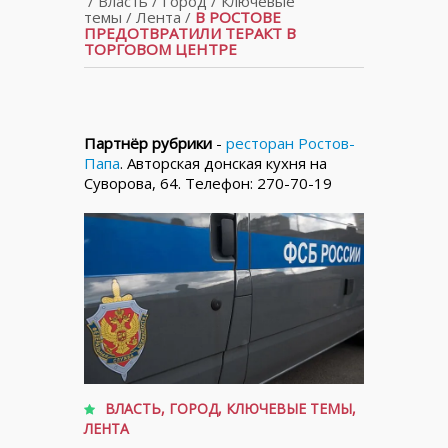
/
Власть
/
Город
/
Ключевые
темы
/
Лента
/
В РОСТОВЕ
ПРЕДОТВРАТИЛИ ТЕРАКТ В
ТОРГОВОМ ЦЕНТРЕ
Партнёр рубрики
-
ресторан Ростов-
Папа
. Авторская донская кухня на
Суворова, 64. Телефон: 270-70-19
ВЛАСТЬ
,
ГОРОД
,
КЛЮЧЕВЫЕ ТЕМЫ
,
ЛЕНТА