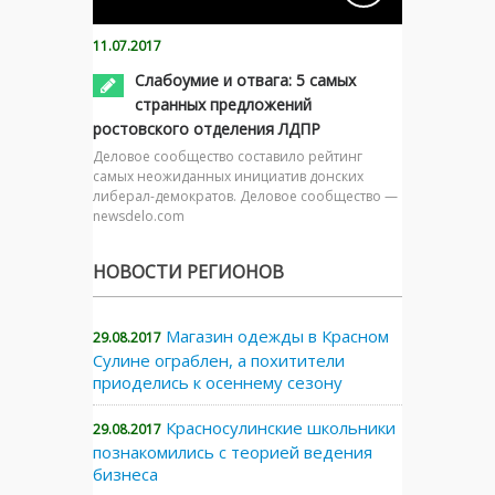
11.07.2017
Слабоумие и отвага: 5 самых
странных предложений
ростовского отделения ЛДПР
Деловое сообщество составило рейтинг
самых неожиданных инициатив донских
либерал-демократов. Деловое сообщество —
newsdelo.com
НОВОСТИ РЕГИОНОВ
Магазин одежды в Красном
29.08.2017
Сулине ограблен, а похитители
приоделись к осеннему сезону
Красносулинские школьники
29.08.2017
познакомились с теорией ведения
бизнеса