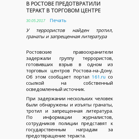
В РОСТОВЕ ПРЕДОТВРАТИЛИ
ТЕРАКТ В ТОРГОВОМ ЦЕНТРЕ
Печать
30.05.2017
У террористов найден тротил,
гранаты и запрещенная литература
Ростовские правоохранители
задержали группу террористов,
готовивших взрыв в одном из
торговых центров Ростова-на-Дону.
Об этом сообщает портал
161.ru
со
ссылкой на собственный
осведомленный источник.
При задержании нескольких человек
были обнаружены и изъяты гранаты,
тротил и запрещенная литература.
По информации журналистов,
сотрудников полиции представят к
государственным наградам за
предотвращение теракта.