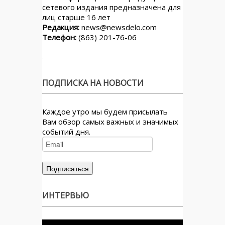
сетевого издания предназначена для
лиц старше 16 лет
Редакция:
news@newsdelo.com
Телефон:
(863) 201-76-06
ПОДПИСКА НА НОВОСТИ
Каждое утро мы будем присылать
Вам обзор самых важных и значимых
событий дня.
ИНТЕРВЬЮ