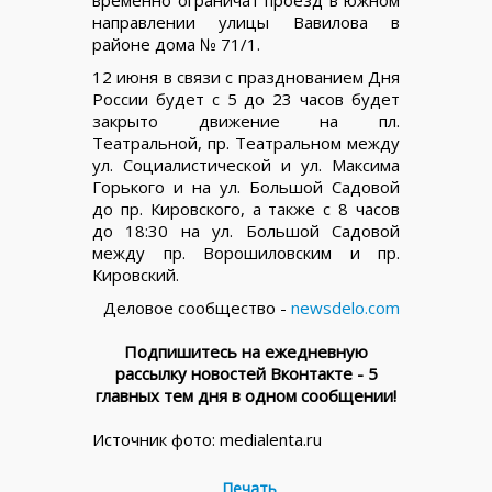
временно ограничат проезд в южном
направлении улицы Вавилова в
районе дома № 71/1.
12 июня в связи с празднованием Дня
России будет с 5 до 23 часов будет
закрыто движение на пл.
Театральной, пр. Театральном между
ул. Социалистической и ул. Максима
Горького и на ул. Большой Садовой
до пр. Кировского, а также с 8 часов
до 18:30 на ул. Большой Садовой
между пр. Ворошиловским и пр.
Кировский.
Деловое сообщество -
newsdelo.com
Подпишитесь на ежедневную
рассылку новостей Вконтакте - 5
главных тем дня в одном сообщении!
Источник фото: medialenta.ru
Печать