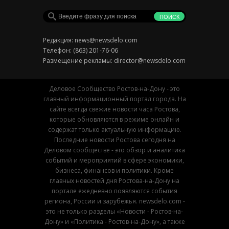
Редакция:
news@newsdelo.com
Телефон: (863) 201-76-06
Размещение рекламы:
director@newsdelo.com
Деловое Сообщество Ростов-на-Дону - это
главный информационный портал города. На
сайте всегда свежие новости часа Ростова,
которые обновляются в режиме онлайн и
содержат только актуальную информацию.
Последние новости Ростова сегодня на
Деловом сообществе - это обзор и аналитика
событий и мероприятий в сфере экономики,
бизнеса, финансов и политики. Кроме
главных новостей дня Ростова-на-Дону на
портале ежедневно появляются события
региона, России и зарубежья. newsdelo.com -
это не только разделы «Новости - Ростов-на-
Дону» и «Политика - Ростов-на-Дону», а также