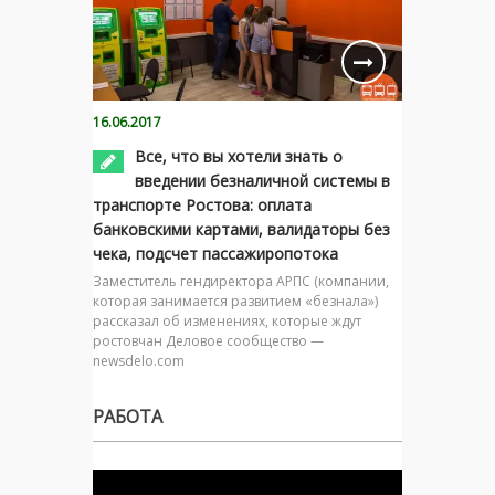
16.06.2017
Все, что вы хотели знать о
введении безналичной системы в
транспорте Ростова: оплата
банковскими картами, валидаторы без
чека, подсчет пассажиропотока
Заместитель гендиректора АРПС (компании,
которая занимается развитием «безнала»)
рассказал об изменениях, которые ждут
ростовчан Деловое сообщество —
newsdelo.com
РАБОТА