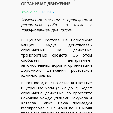
ОГРАНИЧАТ ДВИЖЕНИЕ
Печать
30.05.2017
Изменения связаны с проведением
ремонтных работ, а также с
празднованием Дня России
В центре Ростова на нескольких
улицах будут действовать
ограничения на движение
транспортных средств. Об этом
сообщает департамент
автомобильных дорог и организации
дорожного движения ростовской
администрации.
В частности, с 17 по 27 июня в ночные
и утренние часы (с 22 до 7) будет
ограничено движение по проспекту
Соколова между улицами Текучева и
Катаева. Также из-за прокладки
газопровода с 17 июня по 13 июля