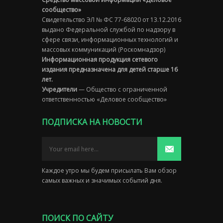
сообщество»
Свидетельство ЭЛ № ФС 77-68020 от 13.12.2016
выдано Федеральной службой по надзору в
сфере связи, информационных технологий и
массовых коммуникаций (Роскомнадзор)
Информационная продукция сетевого
издания предназначена для детей старше 16
лет.
Учредители
— Общество с ограниченной
ответственностью «Деловое сообщество»
ПОДПИСКА НА НОВОСТИ
Каждое утро мы будем присылать Вам обзор
самых важных и значимых событий дня.
ПОИСК ПО САЙТУ