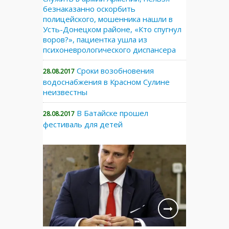
безнаказанно оскорбить
полицейского, мошенника нашли в
Усть-Донецком районе, «Кто спугнул
воров?», пациентка ушла из
психоневрологического диспансера
Сроки возобновения
28.08.2017
водоснабжения в Красном Сулине
неизвестны
В Батайске прошел
28.08.2017
фестиваль для детей