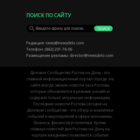
ПОИСК ПО САЙТУ
Редакция:
news@newsdelo.com
Телефон: (863) 201-76-06
Размещение рекламы:
director@newsdelo.com
Деловое Сообщество Ростов-на-Дону - это
главный информационный портал города. На
сайте всегда свежие новости часа Ростова,
которые обновляются в режиме онлайн и
содержат только актуальную информацию.
Последние новости Ростова сегодня на
Деловом сообществе - это обзор и аналитика
событий и мероприятий в сфере экономики,
бизнеса, финансов и политики. Кроме
главных новостей дня Ростова-на-Дону на
портале ежедневно появляются события