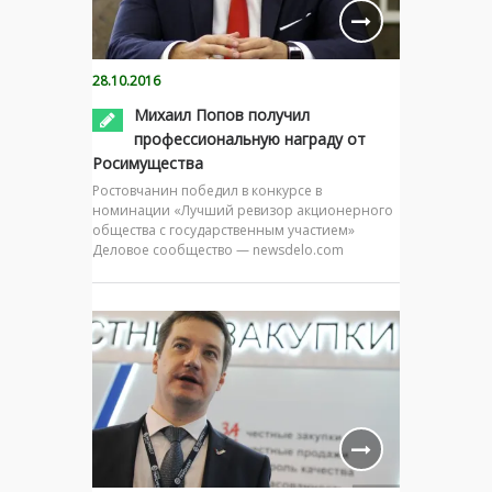
28.10.2016
Михаил Попов получил
профессиональную награду от
Росимущества
Ростовчанин победил в конкурсе в
номинации «Лучший ревизор акционерного
общества с государственным участием»
Деловое сообщество — newsdelo.com