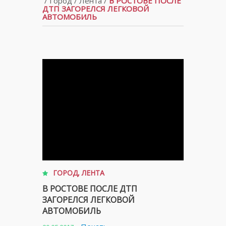
/
Город
/
Лента
/
В РОСТОВЕ ПОСЛЕ
ДТП ЗАГОРЕЛСЯ ЛЕГКОВОЙ
АВТОМОБИЛЬ
ГОРОД
,
ЛЕНТА
В РОСТОВЕ ПОСЛЕ ДТП
ЗАГОРЕЛСЯ ЛЕГКОВОЙ
АВТОМОБИЛЬ