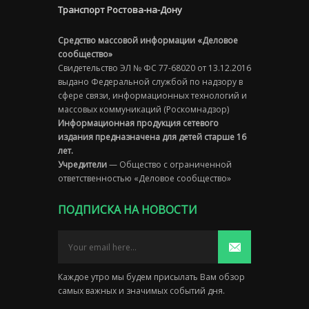
Транспорт Ростова-на-Дону
Средство массовой информации «Деловое
сообщество»
Свидетельство ЭЛ № ФС 77-68020 от 13.12.2016
выдано Федеральной службой по надзору в
сфере связи, информационных технологий и
массовых коммуникаций (Роскомнадзор)
Информационная продукция сетевого
издания предназначена для детей старше 16
лет.
Учредители
— Общество с ограниченной
ответственностью «Деловое сообщество»
ПОДПИСКА НА НОВОСТИ
Каждое утро мы будем присылать Вам обзор
самых важных и значимых событий дня.