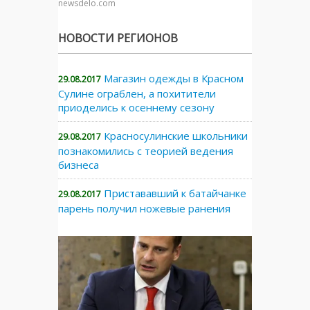
newsdelo.com
НОВОСТИ РЕГИОНОВ
Магазин одежды в Красном
29.08.2017
Сулине ограблен, а похитители
приоделись к осеннему сезону
Красносулинские школьники
29.08.2017
познакомились с теорией ведения
бизнеса
Пристававший к батайчанке
29.08.2017
парень получил ножевые ранения