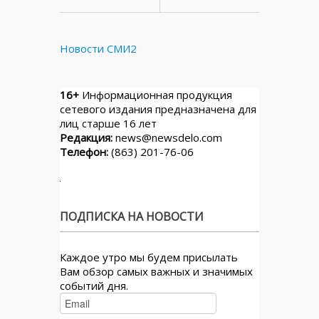
Новости СМИ2
16+
Информационная продукция
сетевого издания предназначена для
лиц старше 16 лет
Редакция:
news@newsdelo.com
Телефон:
(863) 201-76-06
ПОДПИСКА НА НОВОСТИ
Каждое утро мы будем присылать
Вам обзор самых важных и значимых
событий дня.