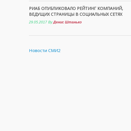
РИАБ ОПУБЛИКОВАЛО РЕЙТИНГ КОМПАНИЙ,
ВЕДУЩИХ СТРАНИЦЫ В СОЦИАЛЬНЫХ СЕТЯХ
29.05.2017
By
Денис Штанько
Новости СМИ2