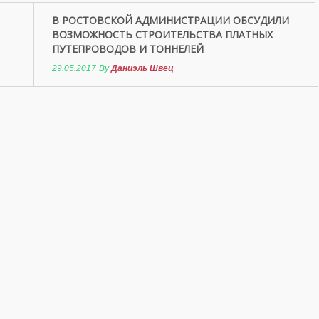
В РОСТОВСКОЙ АДМИНИСТРАЦИИ ОБСУДИЛИ
ВОЗМОЖНОСТЬ СТРОИТЕЛЬСТВА ПЛАТНЫХ
ПУТЕПРОВОДОВ И ТОННЕЛЕЙ
29.05.2017
By
Даниэль Швец