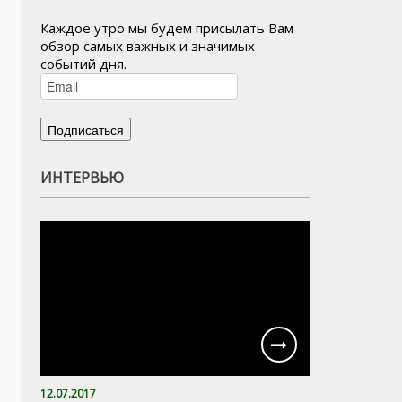
Каждое утро мы будем присылать Вам
обзор самых важных и значимых
событий дня.
ИНТЕРВЬЮ
12.07.2017