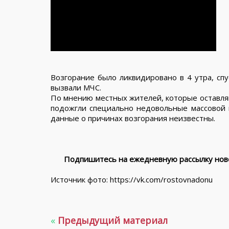
Возгорание было ликвидировано в 4 утра, спу
вызвали МЧС.
По мнению местных жителей, которые оставляю
подожгли специально недовольные массовой 
данные о причинах возгорания неизвестны.
Подпишитесь на ежедневную рассылку ново
Источник фото: https://vk.com/rostovnadonu
«
Предыдущий материал