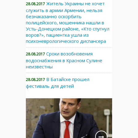
Житель Украины не хочет
28.08.2017
служить в армии Армении, нельзя
безнаказанно оскорбить
полицейского, мошенника нашли в
Усть-Донецком районе, «Кто спугнул
воров?», пациентка ушла из
психоневрологического диспансера
Сроки возобновения
28.08.2017
водоснабжения в Красном Сулине
неизвестны
В Батайске прошел
28.08.2017
фестиваль для детей