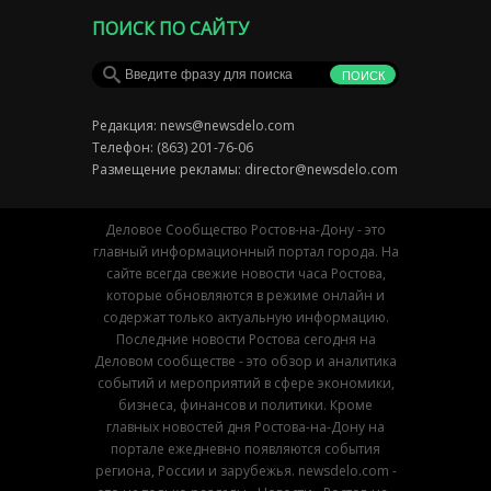
ПОИСК ПО САЙТУ
Редакция:
news@newsdelo.com
Телефон: (863) 201-76-06
Размещение рекламы:
director@newsdelo.com
Деловое Сообщество Ростов-на-Дону - это
главный информационный портал города. На
сайте всегда свежие новости часа Ростова,
которые обновляются в режиме онлайн и
содержат только актуальную информацию.
Последние новости Ростова сегодня на
Деловом сообществе - это обзор и аналитика
событий и мероприятий в сфере экономики,
бизнеса, финансов и политики. Кроме
главных новостей дня Ростова-на-Дону на
портале ежедневно появляются события
региона, России и зарубежья. newsdelo.com -