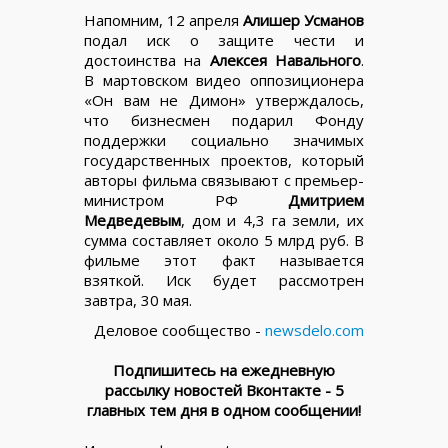
Напомним, 12 апреля
Алишер Усманов
подал иск о защите чести и
достоинства на
Алексея Навального
.
В мартовском видео оппозиционера
«Он вам не Димон» утверждалось,
что бизнесмен подарил Фонду
поддержки социально значимых
государственных проектов, который
авторы фильма связывают с премьер-
министром РФ
Дмитрием
Медведевым
, дом и 4,3 га земли, их
сумма составляет около 5 млрд руб. В
фильме этот факт называется
взяткой. Иск будет рассмотрен
завтра, 30 мая.
Деловое сообщество -
newsdelo.com
Подпишитесь на ежедневную
рассылку новостей Вконтакте - 5
главных тем дня в одном сообщении!