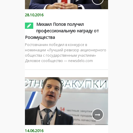
28.10.2016
Михаил Попов получил
профессиональную награду от
Росимущества
Ростовчанин победил в конкурсе в
номинации «Лучший ревизор акционерного
общества с государственным участием»
Деловое сообщество — newsdelo.com
14.06.2016