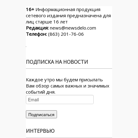
16+
Информационная продукция
сетевого издания предназначена для
лиц старше 16 лет
Редакция:
news@newsdelo.com
Телефон:
(863) 201-76-06
ПОДПИСКА НА НОВОСТИ
Каждое утро мы будем присылать
Вам обзор самых важных и значимых
событий дня.
ИНТЕРВЬЮ