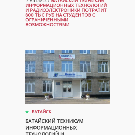
/
Батайск
/
БАТАЙСКИЙ ТЕХНИКУМ
ИНФОРМАЦИОННЫХ ТЕХНОЛОГИЙ
И РАДИОЭЛЕКТРОНИКИ ПОТРАТИТ
800 ТЫС РУБ НА СТУДЕНТОВ С
ОГРАНИЧЕННЫМИ
ВОЗМОЖНОСТЯМИ
БАТАЙСК
БАТАЙСКИЙ ТЕХНИКУМ
ИНФОРМАЦИОННЫХ
ТЕХНОЛОГИЙ И