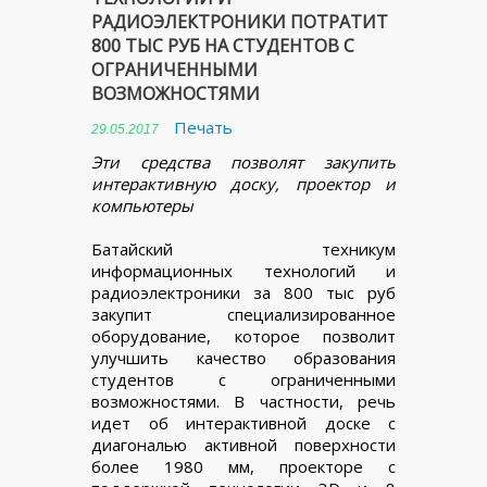
РАДИОЭЛЕКТРОНИКИ ПОТРАТИТ
800 ТЫС РУБ НА СТУДЕНТОВ С
ОГРАНИЧЕННЫМИ
ВОЗМОЖНОСТЯМИ
Печать
29.05.2017
Эти средства позволят закупить
интерактивную доску, проектор и
компьютеры
Батайский техникум
информационных технологий и
радиоэлектроники за 800 тыс руб
закупит специализированное
оборудование, которое позволит
улучшить качество образования
студентов с ограниченными
возможностями. В частности, речь
идет об интерактивной доске с
диагональю активной поверхности
более 1980 мм, проекторе с