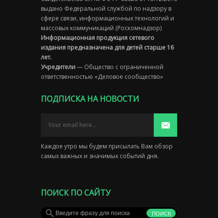
выдано Федеральной службой по надзору в
сфере связи, информационных технологий и
массовых коммуникаций (Роскомнадзор)
Информационная продукция сетевого
издания предназначена для детей старше 16
лет.
Учредители
— Общество с ограниченной
ответственностью «Деловое сообщество»
ПОДПИСКА НА НОВОСТИ
Каждое утро мы будем присылать Вам обзор
самых важных и значимых событий дня.
ПОИСК ПО САЙТУ