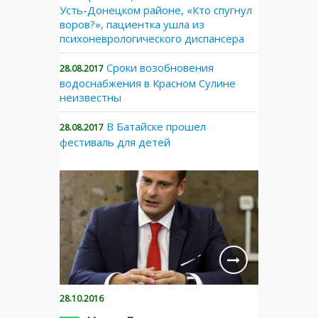
Усть-Донецком районе, «Кто спугнул
воров?», пациентка ушла из
психоневрологического диспансера
Сроки возобновения
28.08.2017
водоснабжения в Красном Сулине
неизвестны
В Батайске прошел
28.08.2017
фестиваль для детей
28.10.2016