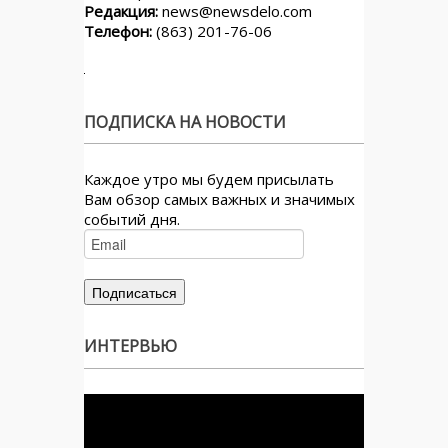
Редакция:
news@newsdelo.com
Телефон:
(863) 201-76-06
ПОДПИСКА НА НОВОСТИ
Каждое утро мы будем присылать
Вам обзор самых важных и значимых
событий дня.
ИНТЕРВЬЮ