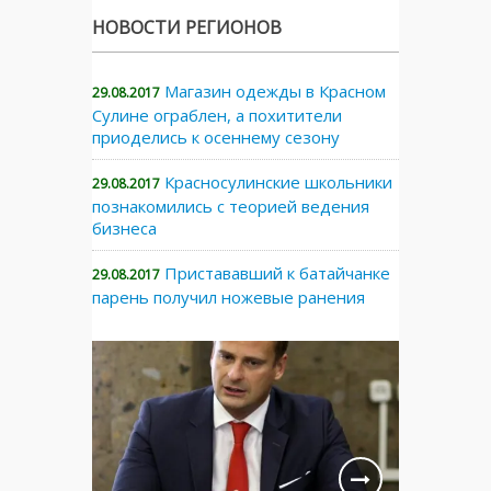
НОВОСТИ РЕГИОНОВ
Магазин одежды в Красном
29.08.2017
Сулине ограблен, а похитители
приоделись к осеннему сезону
Красносулинские школьники
29.08.2017
познакомились с теорией ведения
бизнеса
Пристававший к батайчанке
29.08.2017
парень получил ножевые ранения