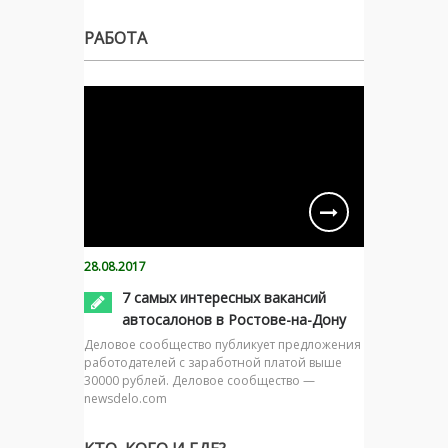
РАБОТА
28.08.2017
7 самых интересных вакансий
автосалонов в Ростове-на-Дону
Деловое сообщество публикует предложения
работодателей с заработной платой выше
30000 рублей. Деловое сообщество —
newsdelo.com