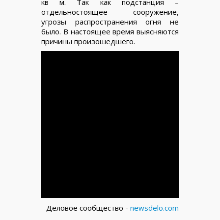
кв м. Так как подстанция –
отдельностоящее сооружение,
угрозы распространения огня не
было. В настоящее время выясняются
причины произошедшего.
Деловое сообщество -
newsdelo.com