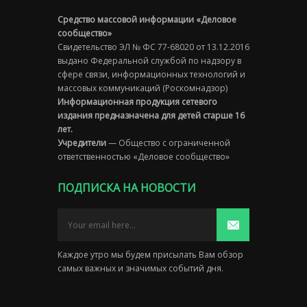
Средство массовой информации «Деловое
сообщество»
Свидетельство ЭЛ № ФС 77-68020 от 13.12.2016
выдано Федеральной службой по надзору в
сфере связи, информационных технологий и
массовых коммуникаций (Роскомнадзор)
Информационная продукция сетевого
издания предназначена для детей старше 16
лет.
Учредители
— Общество с ограниченной
ответственностью «Деловое сообщество»
ПОДПИСКА НА НОВОСТИ
Каждое утро мы будем присылать Вам обзор
самых важных и значимых событий дня.