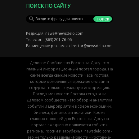
ПОИСК ПО САЙТУ
Редакция:
news@newsdelo.com
Телефон: (863) 201-76-06
Размещение рекламы:
director@newsdelo.com
Деловое Сообщество Ростов-на-Дону - это
главный информационный портал города. На
сайте всегда свежие новости часа Ростова,
которые обновляются в режиме онлайн и
содержат только актуальную информацию.
Последние новости Ростова сегодня на
Деловом сообществе - это обзор и аналитика
событий и мероприятий в сфере экономики,
бизнеса, финансов и политики. Кроме
главных новостей дня Ростова-на-Дону на
портале ежедневно появляются события
региона, России и зарубежья. newsdelo.com -
это не только разделы «Новости - Ростов-на-