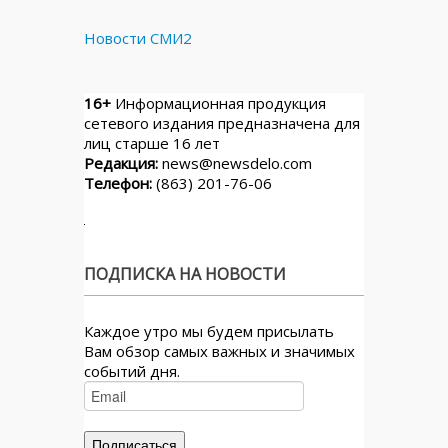
Новости СМИ2
16+
Информационная продукция
сетевого издания предназначена для
лиц старше 16 лет
Редакция:
news@newsdelo.com
Телефон:
(863) 201-76-06
ПОДПИСКА НА НОВОСТИ
Каждое утро мы будем присылать
Вам обзор самых важных и значимых
событий дня.