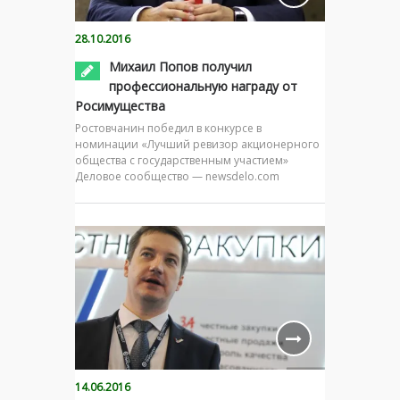
28.10.2016
Михаил Попов получил
профессиональную награду от
Росимущества
Ростовчанин победил в конкурсе в
номинации «Лучший ревизор акционерного
общества с государственным участием»
Деловое сообщество — newsdelo.com
14.06.2016