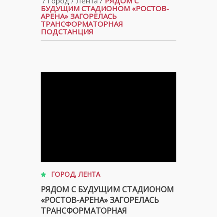
/
Город
/
Лента
/
РЯДОМ С
БУДУЩИМ СТАДИОНОМ «РОСТОВ-
АРЕНА» ЗАГОРЕЛАСЬ
ТРАНСФОРМАТОРНАЯ
ПОДСТАНЦИЯ
ГОРОД
,
ЛЕНТА
РЯДОМ С БУДУЩИМ СТАДИОНОМ
«РОСТОВ-АРЕНА» ЗАГОРЕЛАСЬ
ТРАНСФОРМАТОРНАЯ