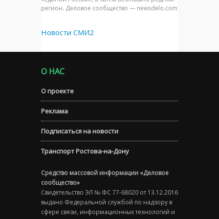
регион. Деловое сообщество — newsdelo.com
Новости СМИ2
О НАС
О проекте
Реклама
Подписаться на новости
Транспорт Ростова-на-Дону
Средство массовой информации «Деловое
сообщество»
Свидетельство ЭЛ № ФС 77-68020 от 13.12.2016
выдано Федеральной службой по надзору в
сфере связи, информационных технологий и