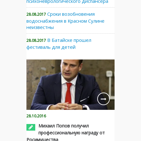
психоневрологического диспансера
Сроки возобновения
28.08.2017
водоснабжения в Красном Сулине
неизвестны
В Батайске прошел
28.08.2017
фестиваль для детей
28.10.2016
Михаил Попов получил
профессиональную награду от
Росимущества