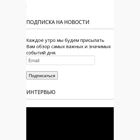
ПОДПИСКА НА НОВОСТИ
Каждое утро мы будем присылать
Вам обзор самых важных и значимых
событий дня.
ИНТЕРВЬЮ