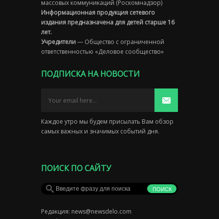
массовых коммуникаций (Роскомнадзор)
Информационная продукция сетевого
издания предназначена для детей старше 16
лет.
Учредители
— Общество с ограниченной
ответственностью «Деловое сообщество»
ПОДПИСКА НА НОВОСТИ
Каждое утро мы будем присылать Вам обзор
самых важных и значимых событий дня.
ПОИСК ПО САЙТУ
Редакция:
news@newsdelo.com