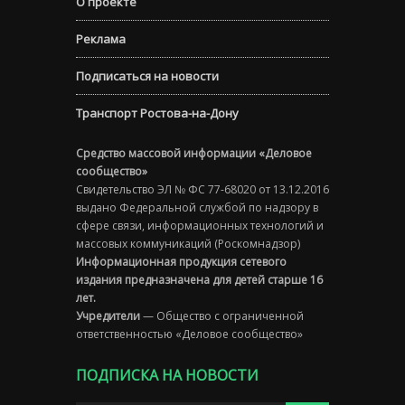
О проекте
Реклама
Подписаться на новости
Транспорт Ростова-на-Дону
Средство массовой информации «Деловое
сообщество»
Свидетельство ЭЛ № ФС 77-68020 от 13.12.2016
выдано Федеральной службой по надзору в
сфере связи, информационных технологий и
массовых коммуникаций (Роскомнадзор)
Информационная продукция сетевого
издания предназначена для детей старше 16
лет.
Учредители
— Общество с ограниченной
ответственностью «Деловое сообщество»
ПОДПИСКА НА НОВОСТИ