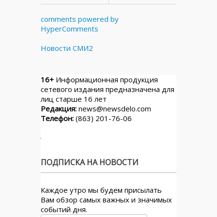
comments powered by
HyperComments
Новости СМИ2
16+
Информационная продукция
сетевого издания предназначена для
лиц старше 16 лет
Редакция:
news@newsdelo.com
Телефон:
(863) 201-76-06
ПОДПИСКА НА НОВОСТИ
Каждое утро мы будем присылать
Вам обзор самых важных и значимых
событий дня.