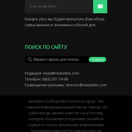
Каждое утро мы будем присылать Вам обзор
самых важных и значимых событий дня.
ПОИСК ПО САЙТУ
Редакция:
news@newsdelo.com
Телефон: (863) 201-76-06
Размещение рекламы:
director@newsdelo.com
Деловое Сообщество Ростов-на-Дону - это
главный информационный портал города. На
сайте всегда свежие новости часа Ростова,
которые обновляются в режиме онлайн и
содержат только актуальную информацию.
Последние новости Ростова сегодня на