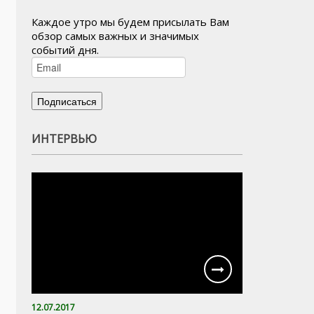
Каждое утро мы будем присылать Вам
обзор самых важных и значимых
событий дня.
ИНТЕРВЬЮ
12.07.2017