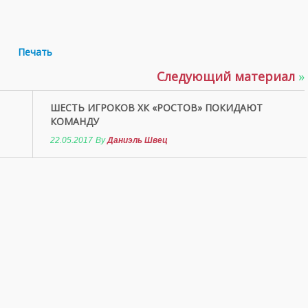
Печать
Следующий материал
»
ШЕСТЬ ИГРОКОВ ХК «РОСТОВ» ПОКИДАЮТ
КОМАНДУ
22.05.2017
By
Даниэль Швец