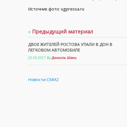
Источник фото: ugpressa.ru
«
Предыдущий материал
ДВОЕ ЖИТЕЛЕЙ РОСТОВА УПАЛИ В ДОН В
ЛЕГКОВОМ АВТОМОБИЛЕ
22.05.2017
By
Даниэль Швец
Новости СМИ2