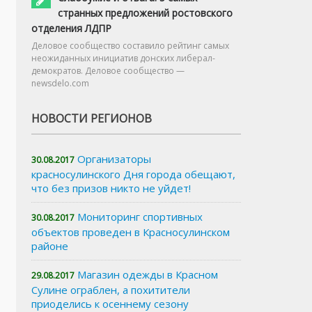
странных предложений ростовского
отделения ЛДПР
Деловое сообщество составило рейтинг самых
неожиданных инициатив донских либерал-
демократов. Деловое сообщество —
newsdelo.com
НОВОСТИ РЕГИОНОВ
Организаторы
30.08.2017
красносулинского Дня города обещают,
что без призов никто не уйдет!
Мониторинг спортивных
30.08.2017
объектов проведен в Красносулинском
районе
Магазин одежды в Красном
29.08.2017
Сулине ограблен, а похитители
приоделись к осеннему сезону