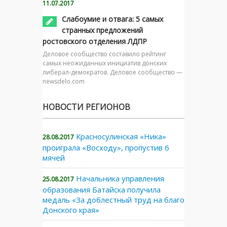
11.07.2017
Слабоумие и отвага: 5 самых
странных предложений
ростовского отделения ЛДПР
Деловое сообщество составило рейтинг
самых неожиданных инициатив донских
либерал-демократов. Деловое сообщество —
newsdelo.com
НОВОСТИ РЕГИОНОВ
Красносулинская «Ника»
28.08.2017
проиграла «Восходу», пропустив 6
мячей
Начальника управления
25.08.2017
образования Батайска получила
медаль «За доблестный труд на благо
Донского края»