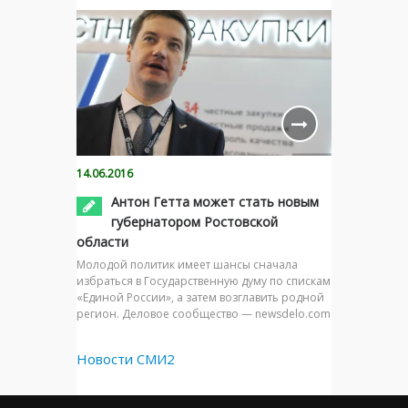
14.06.2016
Антон Гетта может стать новым
губернатором Ростовской
области
Молодой политик имеет шансы сначала
избраться в Государственную думу по спискам
«Единой России», а затем возглавить родной
регион. Деловое сообщество — newsdelo.com
Новости СМИ2