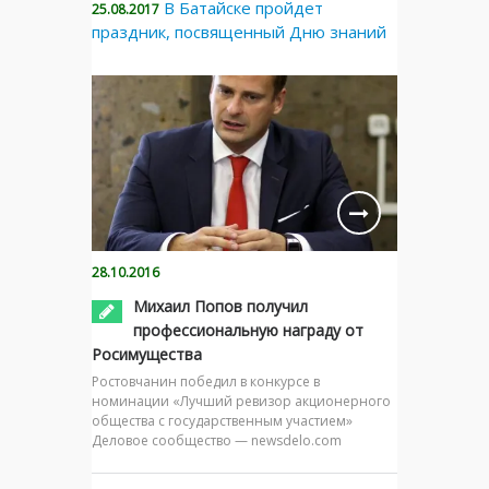
В Батайске пройдет
25.08.2017
праздник, посвященный Дню знаний
28.10.2016
Михаил Попов получил
профессиональную награду от
Росимущества
Ростовчанин победил в конкурсе в
номинации «Лучший ревизор акционерного
общества с государственным участием»
Деловое сообщество — newsdelo.com