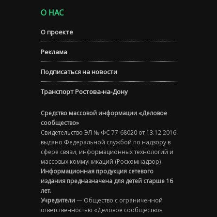
О НАС
О проекте
Реклама
Подписаться на новости
Транспорт Ростова-на-Дону
Средство массовой информации «Деловое
сообщество»
Свидетельство ЭЛ № ФС 77-68020 от 13.12.2016
выдано Федеральной службой по надзору в
сфере связи, информационных технологий и
массовых коммуникаций (Роскомнадзор)
Информационная продукция сетевого
издания предназначена для детей старше 16
лет.
Учредители
— Общество с ограниченной
ответственностью «Деловое сообщество»