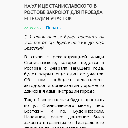
НА УЛИЦЕ СТАНИСЛАВСКОГО В
РОСТОВЕ ЗАКРОЮТ ДЛЯ ПРОЕЗДА
ЕЩЕ ОДИН УЧАСТОК
Печать
22.05.2017
С 1 июня нельзя будет проехать на
участке от пр. Буденновский до пер.
Братский
В связи с реконструкцией улицы
Станиславского, которая ведется в
Ростове с февраля текущего года,
будет закрыт еще один ее участок.
Об этом сообщает департамент
автодорог и организации дорожного
движения администрации города.
Так, с 1 июня нельзя будет проехать
по ул. Станиславского между пер.
Братским и пр. Будённовским.
Напомним, ранее движение было
закрыто в границах от Театрального