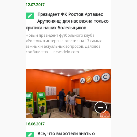
12.07.2017
Президент ФК Ростов Арташес
Арутюнянц: для нас важна только
критика наших болельщиков
Новый президент футбольного клуба
«Ростов» в интервью ответил на 13 самых
важных и актуальных вопросов. Деловое
сообщество — newsdelo.com
16.06.2017
Все, что вы хотели знать о