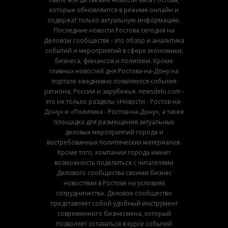
которые обновляются в режиме онлайн и
содержат только актуальную информацию.
Последние новости Ростова сегодня на
Деловом сообществе - это обзор и аналитика
событий и мероприятий в сфере экономики,
бизнеса, финансов и политики. Кроме
главных новостей дня Ростова-на-Дону на
портале ежедневно появляются события
региона, России и зарубежья. newsdelo.com -
это не только разделы «Новости - Ростов-на-
Дону» и «Политика - Ростов-на-Дону», а также
площадка для размещения актуальных
деловых мероприятий города и
востребованных политических материалов.
Кроме того, компании города имеют
возможность поделиться с читателями
Делового сообщества своими бизнес
новостями в Ростове на условиях
сотрудничества. Деловое сообщество
представляет собой удобный инструмент
современного бизнесмена, который
позволяет оставаться в курсе событий