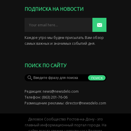
ПОДПИСКА НА НОВОСТИ
Каждое утро мы будем присылать Вам обзор
самых важных и значимых событий дня.
ПОИСК ПО САЙТУ
Редакция:
news@newsdelo.com
Телефон: (863) 201-76-06
Размещение рекламы:
director@newsdelo.com
Деловое Сообщество Ростов-на-Дону - это
главный информационный портал города. На
сайте всегда свежие новости часа Ростова,