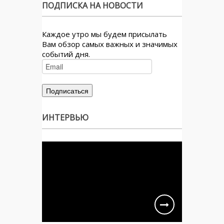
ПОДПИСКА НА НОВОСТИ
Каждое утро мы будем присылать
Вам обзор самых важных и значимых
событий дня.
ИНТЕРВЬЮ