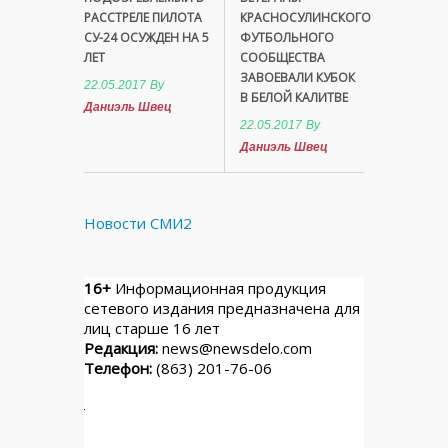
РАССТРЕЛЕ ПИЛОТА
КРАСНОСУЛИНСКОГО
СУ-24 ОСУЖДЕН НА 5
ФУТБОЛЬНОГО
ЛЕТ
СООБЩЕСТВА
ЗАВОЕВАЛИ КУБОК
22.05.2017
By
В БЕЛОЙ КАЛИТВЕ
Даниэль Швец
22.05.2017
By
Даниэль Швец
Новости СМИ2
16+
Информационная продукция
сетевого издания предназначена для
лиц старше 16 лет
Редакция:
news@newsdelo.com
Телефон:
(863) 201-76-06