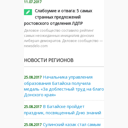
11.07.2017
Слабоумие и отвага: 5 самых
странных предложений
ростовского отделения ЛДПР
Деловое сообщество составило рейтинг
самых неожиданных инициатив донских
либерал-демократов. Деловое сообщество —
newsdelo.com
НОВОСТИ РЕГИОНОВ
Начальника управления
25.08.2017
образования Батайска получила
медаль «За доблестный труд на благо
Донского края»
В Батайске пройдет
25.08.2017
праздник, посвященный Дню знаний
Сулинский казак стал самым
25.08.2017