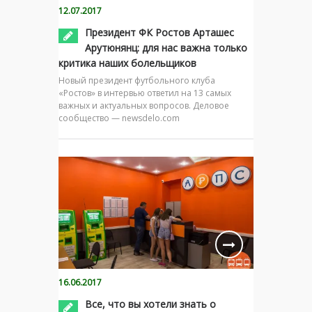
12.07.2017
Президент ФК Ростов Арташес
Арутюнянц: для нас важна только
критика наших болельщиков
Новый президент футбольного клуба
«Ростов» в интервью ответил на 13 самых
важных и актуальных вопросов. Деловое
сообщество — newsdelo.com
16.06.2017
Все, что вы хотели знать о