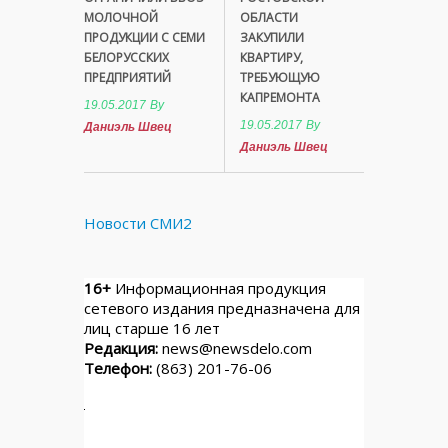
МОЛОЧНОЙ
ОБЛАСТИ
ПРОДУКЦИИ С СЕМИ
ЗАКУПИЛИ
БЕЛОРУССКИХ
КВАРТИРУ,
ПРЕДПРИЯТИЙ
ТРЕБУЮЩУЮ
КАПРЕМОНТА
19.05.2017
By
19.05.2017
By
Даниэль Швец
Даниэль Швец
Новости СМИ2
16+
Информационная продукция
сетевого издания предназначена для
лиц старше 16 лет
Редакция:
news@newsdelo.com
Телефон:
(863) 201-76-06