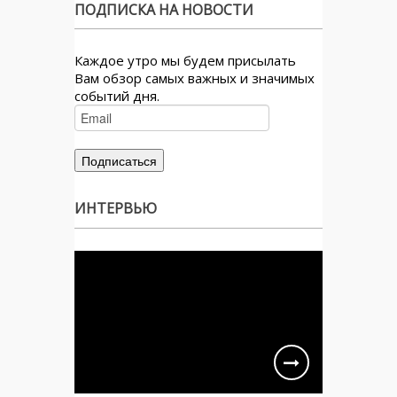
ПОДПИСКА НА НОВОСТИ
Каждое утро мы будем присылать
Вам обзор самых важных и значимых
событий дня.
ИНТЕРВЬЮ