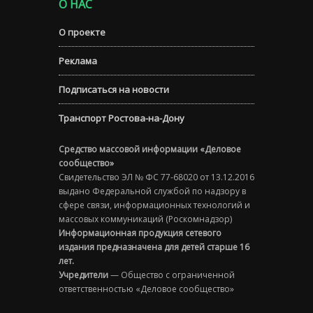
О НАС
О проекте
Реклама
Подписаться на новости
Транспорт Ростова-на-Дону
Средство массовой информации «Деловое
сообщество»
Свидетельство ЭЛ № ФС 77-68020 от 13.12.2016
выдано Федеральной службой по надзору в
сфере связи, информационных технологий и
массовых коммуникаций (Роскомнадзор)
Информационная продукция сетевого
издания предназначена для детей старше 16
лет.
Учредители
— Общество с ограниченной
ответственностью «Деловое сообщество»