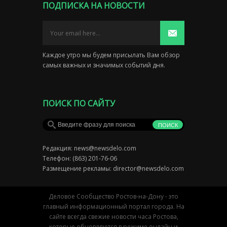
ПОДПИСКА НА НОВОСТИ
Каждое утро мы будем присылать Вам обзор
самых важных и значимых событий дня.
ПОИСК ПО САЙТУ
Редакция:
news@newsdelo.com
Телефон: (863) 201-76-06
Размещение рекламы:
director@newsdelo.com
Деловое Сообщество Ростов-на-Дону - это
главный информационный портал города. На
сайте всегда свежие новости часа Ростова,
которые обновляются в режиме онлайн и