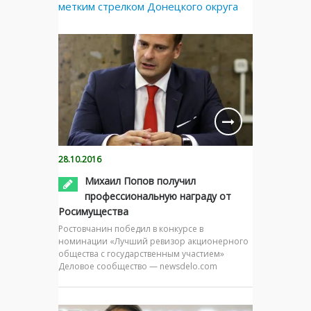
метким стрелком Донецкого округа
28.10.2016
Михаил Попов получил
профессиональную награду от
Росимущества
Ростовчанин победил в конкурсе в
номинации «Лучший ревизор акционерного
общества с государственным участием»
Деловое сообщество — newsdelo.com