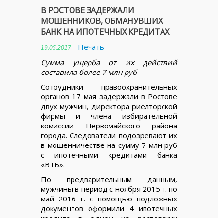
В РОСТОВЕ ЗАДЕРЖАЛИ
МОШЕННИКОВ, ОБМАНУВШИХ
БАНК НА ИПОТЕЧНЫХ КРЕДИТАХ
Печать
19.05.2017
Сумма ущерба от их действий
составила более 7 млн руб
Сотрудники правоохранительных
органов 17 мая задержали в Ростове
двух мужчин, директора риелторской
фирмы и члена избирательной
комиссии Первомайского района
города. Следователи подозревают их
в мошенничестве на сумму 7 млн руб
с ипотечными кредитами банка
«ВТБ».
По предварительным данным,
мужчины в период с ноября 2015 г. по
май 2016 г. с помощью подложных
документов оформили 4 ипотечных