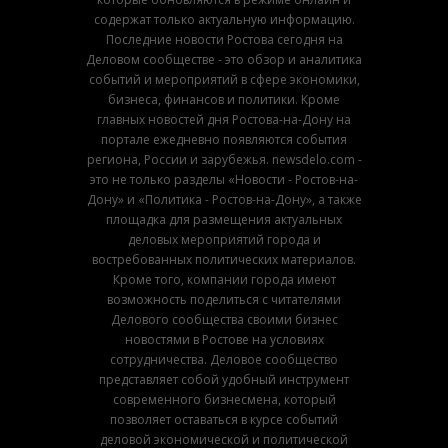
содержат только актуальную информацию.
Последние новости Ростова сегодня на
Деловом сообществе - это обзор и аналитика
событий и мероприятий в сфере экономики,
бизнеса, финансов и политики. Кроме
главных новостей дня Ростова-на-Дону на
портале ежедневно появляются события
региона, России и зарубежья. newsdelo.com -
это не только разделы «Новости - Ростов-на-
Дону» и «Политика - Ростов-на-Дону», а также
площадка для размещения актуальных
деловых мероприятий города и
востребованных политических материалов.
Кроме того, компании города имеют
возможность поделиться с читателями
Делового сообщества своими бизнес
новостями в Ростове на условиях
сотрудничества. Деловое сообщество
представляет собой удобный инструмент
современного бизнесмена, который
позволяет оставаться в курсе событий
деловой экономической и политической