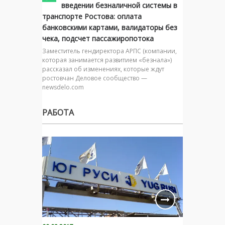
введении безналичной системы в
транспорте Ростова: оплата
банковскими картами, валидаторы без
чека, подсчет пассажиропотока
Заместитель гендиректора АРПС (компании,
которая занимается развитием «безнала»)
рассказал об изменениях, которые ждут
ростовчан Деловое сообщество —
newsdelo.com
РАБОТА