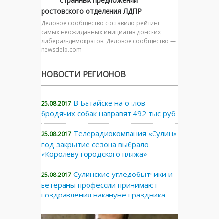
странных предложений
ростовского отделения ЛДПР
Деловое сообщество составило рейтинг
самых неожиданных инициатив донских
либерал-демократов. Деловое сообщество —
newsdelo.com
НОВОСТИ РЕГИОНОВ
В Батайске на отлов
25.08.2017
бродячих собак направят 492 тыс руб
Телерадиокомпания «Сулин»
25.08.2017
под закрытие сезона выбрало
«Королеву городского пляжа»
Сулинские угледобытчики и
25.08.2017
ветераны профессии принимают
поздравления накануне праздника