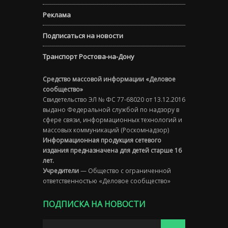
Реклама
Подписаться на новости
Транспорт Ростова-на-Дону
Средство массовой информации «Деловое
сообщество»
Свидетельство ЭЛ № ФС 77-68020 от 13.12.2016
выдано Федеральной службой по надзору в
сфере связи, информационных технологий и
массовых коммуникаций (Роскомнадзор)
Информационная продукция сетевого
издания предназначена для детей старше 16
лет.
Учредители
— Общество с ограниченной
ответственностью «Деловое сообщество»
ПОДПИСКА НА НОВОСТИ