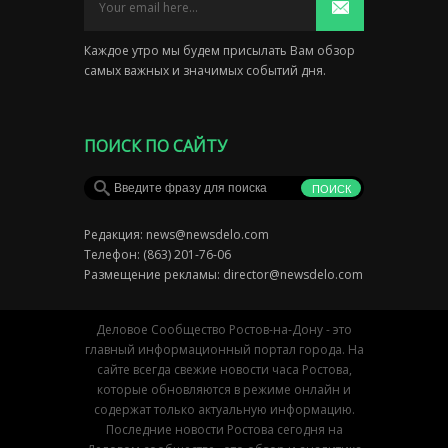
Каждое утро мы будем присылать Вам обзор
самых важных и значимых событий дня.
ПОИСК ПО САЙТУ
Редакция:
news@newsdelo.com
Телефон: (863) 201-76-06
Размещение рекламы:
director@newsdelo.com
Деловое Сообщество Ростов-на-Дону - это
главный информационный портал города. На
сайте всегда свежие новости часа Ростова,
которые обновляются в режиме онлайн и
содержат только актуальную информацию.
Последние новости Ростова сегодня на