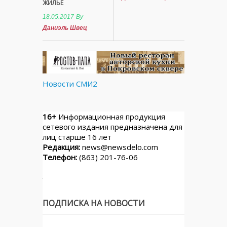
ЖИЛЬЁ
18.05.2017
By
Даниэль Швец
Новости СМИ2
16+
Информационная продукция
сетевого издания предназначена для
лиц старше 16 лет
Редакция:
news@newsdelo.com
Телефон:
(863) 201-76-06
ПОДПИСКА НА НОВОСТИ