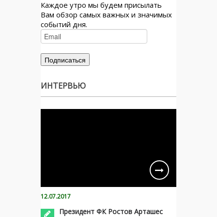
Каждое утро мы будем присылать
Вам обзор самых важных и значимых
событий дня.
ИНТЕРВЬЮ
12.07.2017
Президент ФК Ростов Арташес