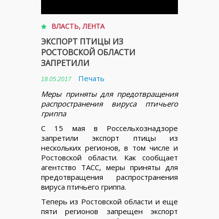
ВЛАСТЬ
,
ЛЕНТА
ЭКСПОРТ ПТИЦЫ ИЗ
РОСТОВСКОЙ ОБЛАСТИ
ЗАПРЕТИЛИ
Печать
18.05.2017
Меры приняты для предотвращения
распространения вируса птичьего
гриппа
С 15 мая в Россельхознадзоре
запретили экспорт птицы из
нескольких регионов, в том числе и
Ростовской области. Как сообщает
агентство ТАСС, меры приняты для
предотвращения распространения
вируса птичьего гриппа.
Теперь из Ростовской области и еще
пяти регионов запрещен экспорт