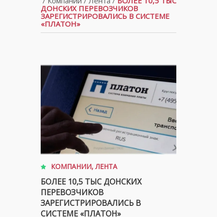
/
Компании
/
Лента
/
БОЛЕЕ 10,5 ТЫС
ДОНСКИХ ПЕРЕВОЗЧИКОВ
ЗАРЕГИСТРИРОВАЛИСЬ В СИСТЕМЕ
«ПЛАТОН»
КОМПАНИИ
,
ЛЕНТА
БОЛЕЕ 10,5 ТЫС ДОНСКИХ
ПЕРЕВОЗЧИКОВ
ЗАРЕГИСТРИРОВАЛИСЬ В
СИСТЕМЕ «ПЛАТОН»