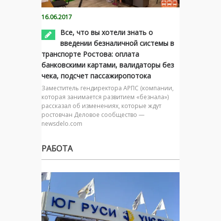
16.06.2017
Все, что вы хотели знать о
введении безналичной системы в
транспорте Ростова: оплата
банковскими картами, валидаторы без
чека, подсчет пассажиропотока
Заместитель гендиректора АРПС (компании,
которая занимается развитием «безнала»)
рассказал об изменениях, которые ждут
ростовчан Деловое сообщество —
newsdelo.com
РАБОТА