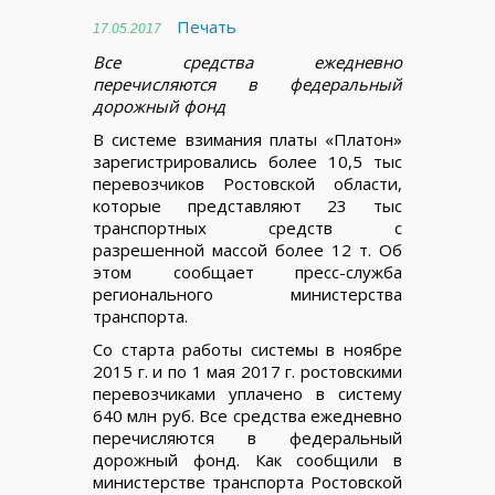
Печать
17.05.2017
Все средства ежедневно
перечисляются в федеральный
дорожный фонд
В системе взимания платы «Платон»
зарегистрировались более 10,5 тыс
перевозчиков Ростовской области,
которые представляют 23 тыс
транспортных средств с
разрешенной массой более 12 т. Об
этом сообщает пресс-служба
регионального министерства
транспорта.
Со старта работы системы в ноябре
2015 г. и по 1 мая 2017 г. ростовскими
перевозчиками уплачено в систему
640 млн руб. Все средства ежедневно
перечисляются в федеральный
дорожный фонд. Как сообщили в
министерстве транспорта Ростовской