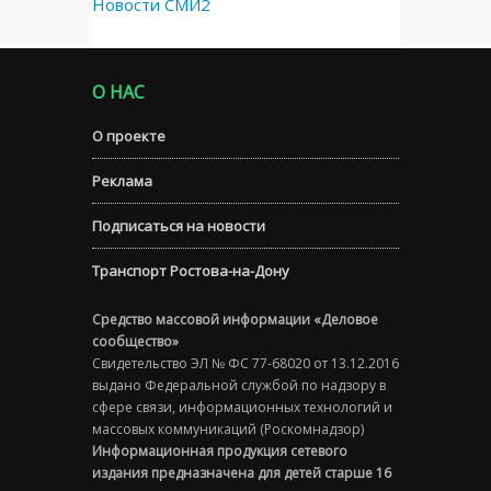
Новости СМИ2
О НАС
О проекте
Реклама
Подписаться на новости
Транспорт Ростова-на-Дону
Средство массовой информации «Деловое
сообщество»
Свидетельство ЭЛ № ФС 77-68020 от 13.12.2016
выдано Федеральной службой по надзору в
сфере связи, информационных технологий и
массовых коммуникаций (Роскомнадзор)
Информационная продукция сетевого
издания предназначена для детей старше 16