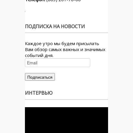
ПОДПИСКА НА НОВОСТИ
Каждое утро мы будем присылать
Вам обзор самых важных и значимых
событий дня.
ИНТЕРВЬЮ