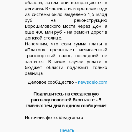
области, затем они возвращаются в
регионы. В частности, в прошлом году
из системы было выделено 1,5 млрд
руб на реконструкцию
Ворошиловского моста через Дон, а
еще 400 млн руб – на ремонт дорог в
донской столице.
Напомним, что если сумма платы в
«Платон» превышает исчисленный
транспортный налог, последний не
платится. В ином случае уплате в
бюджет области подлежит только
разница.
Деловое сообщество -
newsdelo.com
Подпишитесь на ежедневную
рассылку новостей Вконтакте - 5
главных тем дня в одном сообщении!
Источник фото: ideagram.ru
Печать