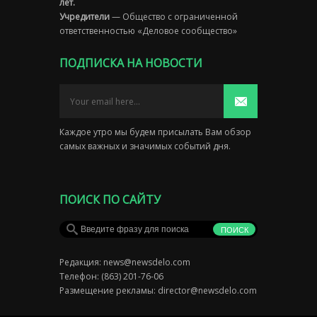
лет.
Учредители
— Общество с ограниченной
ответственностью «Деловое сообщество»
ПОДПИСКА НА НОВОСТИ
Каждое утро мы будем присылать Вам обзор
самых важных и значимых событий дня.
ПОИСК ПО САЙТУ
Редакция:
news@newsdelo.com
Телефон: (863) 201-76-06
Размещение рекламы:
director@newsdelo.com