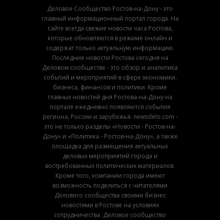
Деловое Сообщество Ростов-на-Дону - это
главный информационный портал города. На
сайте всегда свежие новости часа Ростова,
которые обновляются в режиме онлайн и
содержат только актуальную информацию.
Последние новости Ростова сегодня на
Деловом сообществе - это обзор и аналитика
событий и мероприятий в сфере экономики,
бизнеса, финансов и политики. Кроме
главных новостей дня Ростова-на-Дону на
портале ежедневно появляются события
региона, России и зарубежья. newsdelo.com -
это не только разделы «Новости - Ростов-на-
Дону» и «Политика - Ростов-на-Дону», а также
площадка для размещения актуальных
деловых мероприятий города и
востребованных политических материалов.
Кроме того, компании города имеют
возможность поделиться с читателями
Делового сообщества своими бизнес
новостями в Ростове на условиях
сотрудничества. Деловое сообщество