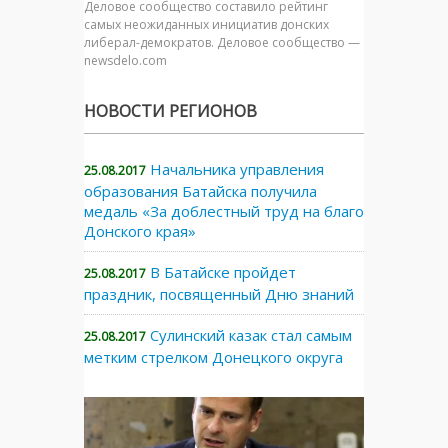
Деловое сообщество составило рейтинг
самых неожиданных инициатив донских
либерал-демократов. Деловое сообщество —
newsdelo.com
НОВОСТИ РЕГИОНОВ
Начальника управления
25.08.2017
образования Батайска получила
медаль «За доблестный труд на благо
Донского края»
В Батайске пройдет
25.08.2017
праздник, посвященный Дню знаний
Сулинский казак стал самым
25.08.2017
метким стрелком Донецкого округа