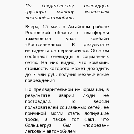
По свидетельству очевидцев,
грузовую машину «подрезал»
легковой автомобиль
Вчера, 15 мая, в Аксайском районе
Ростовской области с платформы
тяжеловоза упал комбайн
«Ростсельмаша». В результате
инцидента он перевернулся. Об этом
сообщают очевидцы в социальных
сетях. На них видно, что комбайн,
стоимость которого может доходить
до 7 млн руб, получил механические
повреждения.
По предварительной информации, в
результате аварии люди не
пострадали. По версии
пользователей социальных сетей, ее
причиной могли стать лопнувшие
тросы, а также тот факт, что
большегруз был «подрезан»
легковым автомобилем.