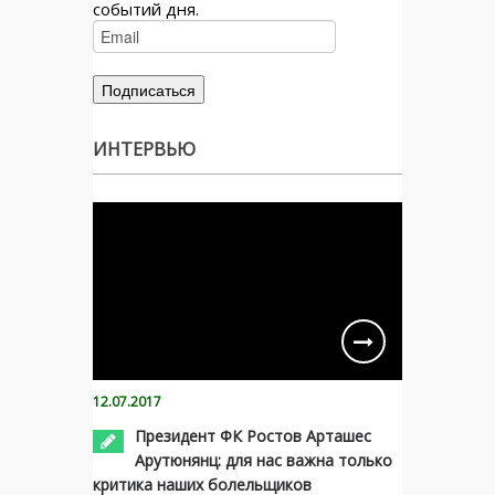
событий дня.
ИНТЕРВЬЮ
12.07.2017
Президент ФК Ростов Арташес
Арутюнянц: для нас важна только
критика наших болельщиков