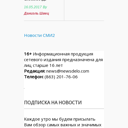
16.05.2017
By
Даниэль Швец
Новости СМИ2
16+
Информационная продукция
сетевого издания предназначена для
лиц старше 16 лет
Редакция:
news@newsdelo.com
Телефон:
(863) 201-76-06
ПОДПИСКА НА НОВОСТИ
Каждое утро мы будем присылать
Вам обзор самых важных и значимых