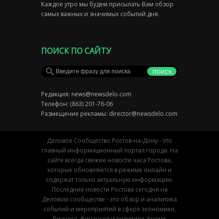
Каждое утро мы будем присылать Вам обзор
самых важных и значимых событий дня.
ПОИСК ПО САЙТУ
Редакция:
news@newsdelo.com
Телефон: (863) 201-76-06
Размещение рекламы:
director@newsdelo.com
Деловое Сообщество Ростов-на-Дону - это
главный информационный портал города. На
сайте всегда свежие новости часа Ростова,
которые обновляются в режиме онлайн и
содержат только актуальную информацию.
Последние новости Ростова сегодня на
Деловом сообществе - это обзор и аналитика
событий и мероприятий в сфере экономики,
бизнеса, финансов и политики. Кроме