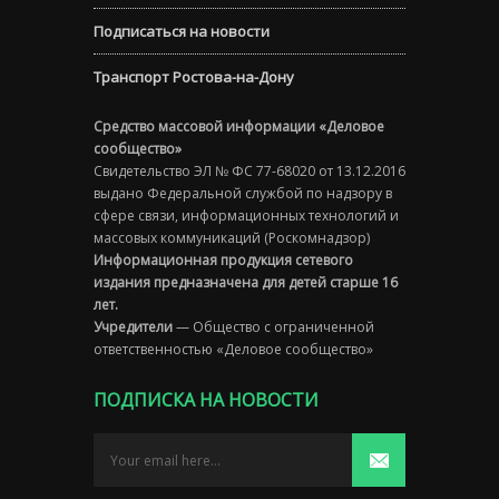
Подписаться на новости
Транспорт Ростова-на-Дону
Средство массовой информации «Деловое
сообщество»
Свидетельство ЭЛ № ФС 77-68020 от 13.12.2016
выдано Федеральной службой по надзору в
сфере связи, информационных технологий и
массовых коммуникаций (Роскомнадзор)
Информационная продукция сетевого
издания предназначена для детей старше 16
лет.
Учредители
— Общество с ограниченной
ответственностью «Деловое сообщество»
ПОДПИСКА НА НОВОСТИ