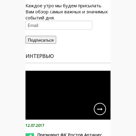
Каждое утро мы будем присылать
Вам обзор самых важных и значимых
событий дня.
ИНТЕРВЬЮ
12.07.2017
Президент ФК Ростов Арташес