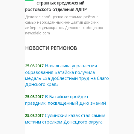
странных предложений
ростовского отделения ЛДПР
Деловое сообщество составило рейтинг
самых неожиданных инициатив донских
либерал-демократов. Деловое сообщество —
newsdelo.com
НОВОСТИ РЕГИОНОВ
Начальника управления
25.08.2017
образования Батайска получила
медаль «За доблестный труд на благо
Донского края»
В Батайске пройдет
25.08.2017
праздник, посвященный Дню знаний
Сулинский казак стал самым
25.08.2017
метким стрелком Донецкого округа