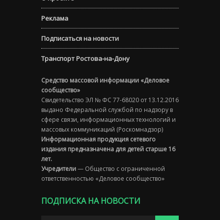
Реклама
Подписаться на новости
Транспорт Ростова-на-Дону
Средство массовой информации «Деловое
сообщество»
Свидетельство ЭЛ № ФС 77-68020 от 13.12.2016
выдано Федеральной службой по надзору в
сфере связи, информационных технологий и
массовых коммуникаций (Роскомнадзор)
Информационная продукция сетевого
издания предназначена для детей старше 16
лет.
Учредители
— Общество с ограниченной
ответственностью «Деловое сообщество»
ПОДПИСКА НА НОВОСТИ