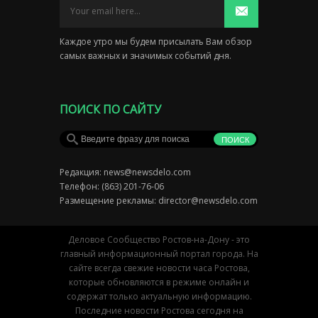
Каждое утро мы будем присылать Вам обзор
самых важных и значимых событий дня.
ПОИСК ПО САЙТУ
Редакция:
news@newsdelo.com
Телефон: (863) 201-76-06
Размещение рекламы:
director@newsdelo.com
Деловое Сообщество Ростов-на-Дону - это
главный информационный портал города. На
сайте всегда свежие новости часа Ростова,
которые обновляются в режиме онлайн и
содержат только актуальную информацию.
Последние новости Ростова сегодня на