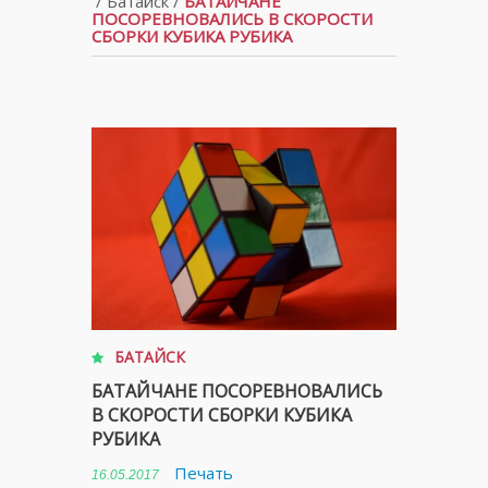
/
Батайск
/
БАТАЙЧАНЕ
ПОСОРЕВНОВАЛИСЬ В СКОРОСТИ
СБОРКИ КУБИКА РУБИКА
БАТАЙСК
БАТАЙЧАНЕ ПОСОРЕВНОВАЛИСЬ
В СКОРОСТИ СБОРКИ КУБИКА
РУБИКА
Печать
16.05.2017