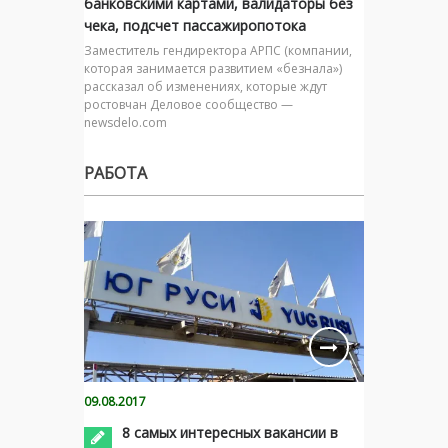
банковскими картами, валидаторы без
чека, подсчет пассажиропотока
Заместитель гендиректора АРПС (компании,
которая занимается развитием «безнала»)
рассказал об изменениях, которые ждут
ростовчан Деловое сообщество —
newsdelo.com
РАБОТА
09.08.2017
8 самых интересных вакансии в