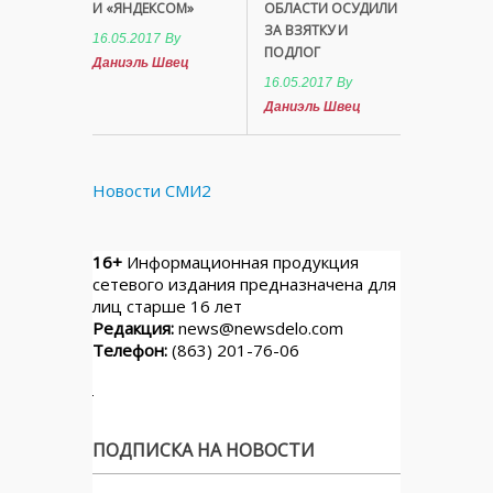
И «ЯНДЕКСОМ»
ОБЛАСТИ ОСУДИЛИ
ЗА ВЗЯТКУ И
16.05.2017
By
ПОДЛОГ
Даниэль Швец
16.05.2017
By
Даниэль Швец
Новости СМИ2
16+
Информационная продукция
сетевого издания предназначена для
лиц старше 16 лет
Редакция:
news@newsdelo.com
Телефон:
(863) 201-76-06
ПОДПИСКА НА НОВОСТИ