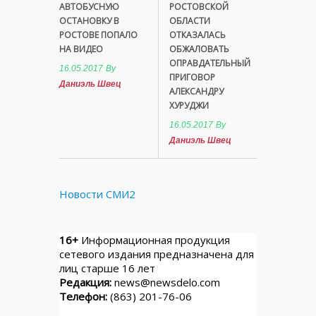
АВТОБУСНУЮ
РОСТОВСКОЙ
ОСТАНОВКУ В
ОБЛАСТИ
РОСТОВЕ ПОПАЛО
ОТКАЗАЛАСЬ
НА ВИДЕО
ОБЖАЛОВАТЬ
ОПРАВДАТЕЛЬНЫЙ
16.05.2017
By
ПРИГОВОР
Даниэль Швец
АЛЕКСАНДРУ
ХУРУДЖИ
16.05.2017
By
Даниэль Швец
Новости СМИ2
16+
Информационная продукция
сетевого издания предназначена для
лиц старше 16 лет
Редакция:
news@newsdelo.com
Телефон:
(863) 201-76-06