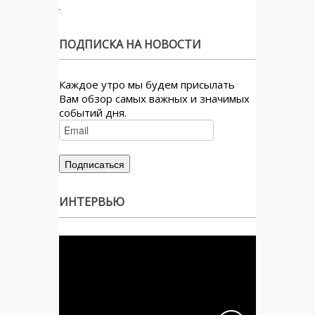
ПОДПИСКА НА НОВОСТИ
Каждое утро мы будем присылать
Вам обзор самых важных и значимых
событий дня.
ИНТЕРВЬЮ