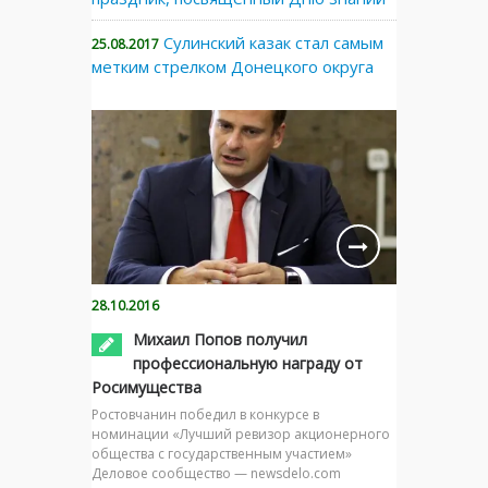
Сулинский казак стал самым
25.08.2017
метким стрелком Донецкого округа
28.10.2016
Михаил Попов получил
профессиональную награду от
Росимущества
Ростовчанин победил в конкурсе в
номинации «Лучший ревизор акционерного
общества с государственным участием»
Деловое сообщество — newsdelo.com