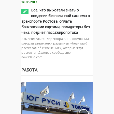
16.06.2017
Все, что вы хотели знать о
введении безналичной системы в
транспорте Ростова: оплата
банковскими картами, валидаторы без
чека, подсчет пассажиропотока
Заместитель гендиректора АРПС (компании,
которая занимается развитием «безнала»)
рассказал об изменениях, которые ждут
ростовчан Деловое сообщество —
newsdelo.com
РАБОТА