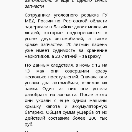
запчасти
Сотрудники уголовного розыска ГУ
МВД России по Ростовской области
задержали в Батайске двоих молодых
людей, которые подозреваются в
угоне двух автомобилей, а также
краже запчастей. 20-летний парень
уже имеет судимость за хранение
наркотиков, а 23-летний – за кражу.
По данным следствия, в ночь с 12 на
13 мая они совершили сразу
несколько преступлений. Сначала они
угнали два автомобиля, взломав их
замки. Один из них они успели
разобрать на запчасти. После этого
они украли с еще одной машины
крышку капота и аккумуляторную
батарею. Общая сумма ущерба от их
действий составила более 200 тыс
руб.