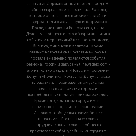
главный информационный портал города. На
сайте всегда свежие новости часа Ростова,
которые обновляются в режиме онлайн и
содержат только актуальную информацию.
Последние новости Ростова сегодня на
Деловом сообществе - это обзор и аналитика
событий и мероприятий в сфере экономики,
бизнеса, финансов и политики. Кроме
главных новостей дня Ростова-на-Дону на
портале ежедневно появляются события
региона, России и зарубежья. newsdelo.com -
это не только разделы «Новости - Ростов-на-
Дону» и «Политика - Ростов-на-Дону», а также
площадка для размещения актуальных
деловых мероприятий города и
востребованных политических материалов.
Кроме того, компании города имеют
возможность поделиться с читателями
Делового сообщества своими бизнес
новостями в Ростове на условиях
сотрудничества. Деловое сообщество
представляет собой удобный инструмент