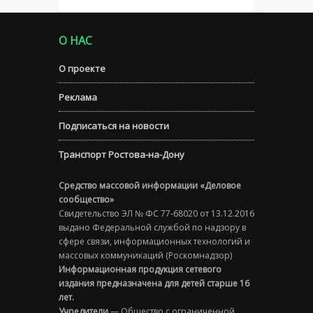
О НАС
О проекте
Реклама
Подписаться на новости
Транспорт Ростова-на-Дону
Средство массовой информации «Деловое
сообщество»
Свидетельство ЭЛ № ФС 77-68020 от 13.12.2016
выдано Федеральной службой по надзору в
сфере связи, информационных технологий и
массовых коммуникаций (Роскомнадзор)
Информационная продукция сетевого
издания предназначена для детей старше 16
лет.
Учредители
— Общество с ограниченной