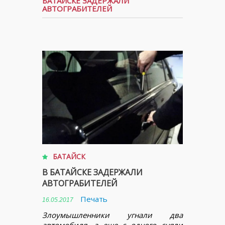
БАТАЙСКЕ ЗАДЕРЖАЛИ
АВТОГРАБИТЕЛЕЙ
БАТАЙСК
В БАТАЙСКЕ ЗАДЕРЖАЛИ
АВТОГРАБИТЕЛЕЙ
Печать
16.05.2017
Злоумышленники угнали два
автомобиля, а еще с одного сняли