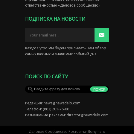
ответственностью «Деловое сообщество»
ПОДПИСКА НА НОВОСТИ
Каждое утро мы будем присылать Вам обзор
самых важных и значимых событий дня.
ПОИСК ПО САЙТУ
Редакция:
news@newsdelo.com
Телефон: (863) 201-76-06
Размещение рекламы:
director@newsdelo.com
Деловое Сообщество Ростов-на-Дону - это