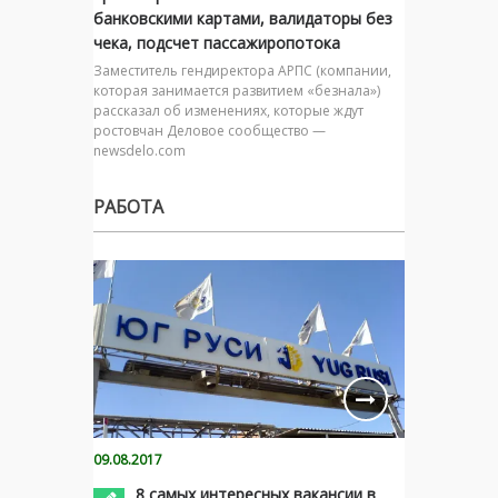
банковскими картами, валидаторы без
чека, подсчет пассажиропотока
Заместитель гендиректора АРПС (компании,
которая занимается развитием «безнала»)
рассказал об изменениях, которые ждут
ростовчан Деловое сообщество —
newsdelo.com
РАБОТА
09.08.2017
8 самых интересных вакансии в