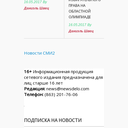
16.05.2017
By
ПРАВА НА
Даниэль Швец
ОБЛАСТНОЙ
ОЛИМПИАДЕ
16.05.2017
By
Даниэль Швец
Новости СМИ2
16+
Информационная продукция
сетевого издания предназначена для
лиц старше 16 лет
Редакция:
news@newsdelo.com
Телефон:
(863) 201-76-06
ПОДПИСКА НА НОВОСТИ