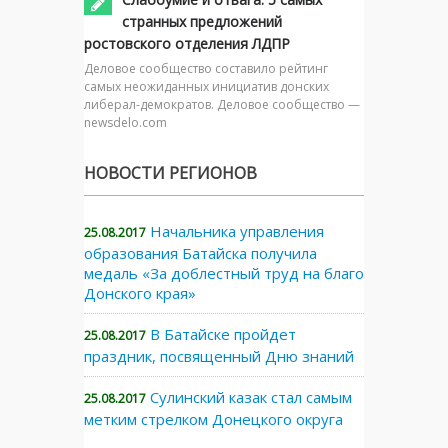
странных предложений
ростовского отделения ЛДПР
Деловое сообщество составило рейтинг
самых неожиданных инициатив донских
либерал-демократов. Деловое сообщество —
newsdelo.com
НОВОСТИ РЕГИОНОВ
Начальника управления
25.08.2017
образования Батайска получила
медаль «За доблестный труд на благо
Донского края»
В Батайске пройдет
25.08.2017
праздник, посвященный Дню знаний
Сулинский казак стал самым
25.08.2017
метким стрелком Донецкого округа