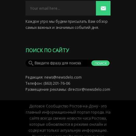
Каждое утро мы будем присылать Вам обзор
самых важных и значимых событий дня.
ПОИСК ПО САЙТУ
Редакция:
news@newsdelo.com
Телефон: (863) 201-76-06
Размещение рекламы:
director@newsdelo.com
Деловое Сообщество Ростов-на-Дону - это
главный информационный портал города. На
сайте всегда свежие новости часа Ростова,
которые обновляются в режиме онлайн и
содержат только актуальную информацию.