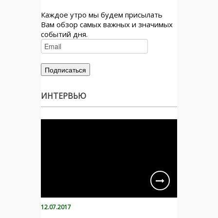
Каждое утро мы будем присылать
Вам обзор самых важных и значимых
событий дня.
ИНТЕРВЬЮ
12.07.2017