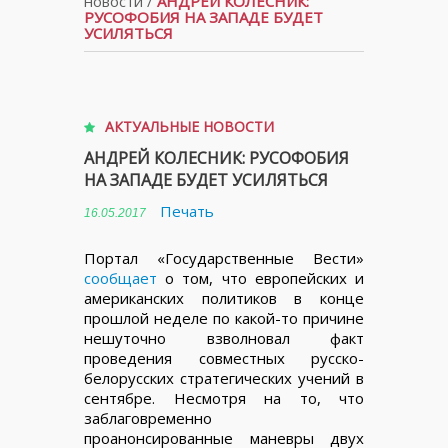
новости
/
АНДРЕЙ КОЛЕСНИК:
РУСОФОБИЯ НА ЗАПАДЕ БУДЕТ
УСИЛЯТЬСЯ
АКТУАЛЬНЫЕ НОВОСТИ
АНДРЕЙ КОЛЕСНИК: РУСОФОБИЯ
НА ЗАПАДЕ БУДЕТ УСИЛЯТЬСЯ
Печать
16.05.2017
Портал «Государственные Вести»
сообщает
о том, что европейских и
американских политиков в конце
прошлой неделе по какой-то причине
нешуточно взволновал факт
проведения совместных русско-
белорусских стратегических учений в
сентябре. Несмотря на то, что
заблаговременно
проанонсированные маневры двух