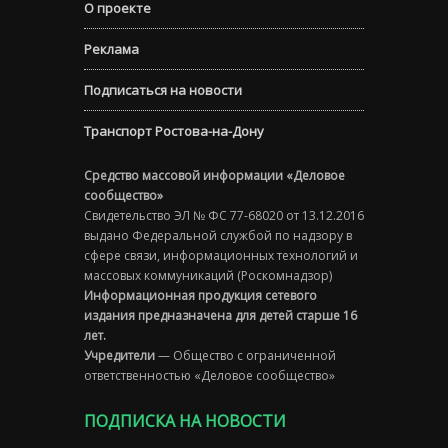
О проекте
Реклама
Подписаться на новости
Транспорт Ростова-на-Дону
Средство массовой информации «Деловое
сообщество»
Свидетельство ЭЛ № ФС 77-68020 от 13.12.2016
выдано Федеральной службой по надзору в
сфере связи, информационных технологий и
массовых коммуникаций (Роскомнадзор)
Информационная продукция сетевого
издания предназначена для детей старше 16
лет.
Учредители
— Общество с ограниченной
ответственностью «Деловое сообщество»
ПОДПИСКА НА НОВОСТИ