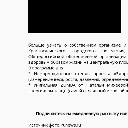
больше узнать о собственном организме и
Красносулинского городского поселения
Общероссийской общественной организации 
здоровым образом жизни на центральную площа
В программе дня:
* Информационные стенды проекта «Здор
(измерение веса, роста, давления, определение
* Уникальная ZUMBA от Натальи Михеевой
энергичном танце (самый отчаянный и способн
Подпишитесь на ежедневную рассылку ново
Источник фото: ruffnews.ru