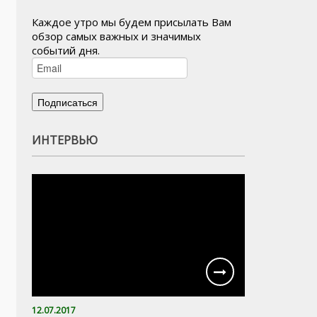
Каждое утро мы будем присылать Вам
обзор самых важных и значимых
событий дня.
ИНТЕРВЬЮ
12.07.2017