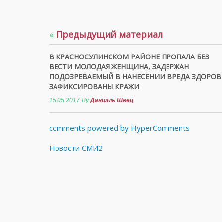
«
Предыдущий материал
В КРАСНОСУЛИНСКОМ РАЙОНЕ ПРОПАЛА БЕЗ
ВЕСТИ МОЛОДАЯ ЖЕНЩИНА, ЗАДЕРЖАН
ПОДОЗРЕВАЕМЫЙ В НАНЕСЕНИИ ВРЕДА ЗДОРОВ
ЗАФИКСИРОВАНЫ КРАЖИ
15.05.2017
By
Даниэль Швец
comments powered by HyperComments
Новости СМИ2