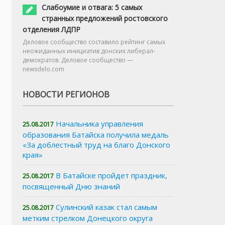
Слабоумие и отвага: 5 самых
странных предложений ростовского
отделения ЛДПР
Деловое сообщество составило рейтинг самых
неожиданных инициатив донских либерал-
демократов. Деловое сообщество —
newsdelo.com
НОВОСТИ РЕГИОНОВ
Начальника управления
25.08.2017
образования Батайска получила медаль
«За доблестный труд на благо Донского
края»
В Батайске пройдет праздник,
25.08.2017
посвященный Дню знаний
Сулинский казак стал самым
25.08.2017
метким стрелком Донецкого округа