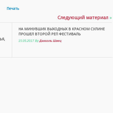
Печать
Следующий материал
»
НА МИНУВШИХ ВЫХОДНЫХ В КРАСНОМ СУЛИНЕ
ПРОШЕЛ ВТОРОЙ РЕП ФЕСТИВАЛЬ
ЬЯ,
15.05.2017
By
Даниэль Швец