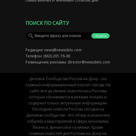
самых важных и значимых событий дня.
ПОИСК ПО САЙТУ
Редакция:
news@newsdelo.com
Телефон: (863) 201-76-06
Размещение рекламы:
director@newsdelo.com
Деловое Сообщество Ростов-на-Дону - это
главный информационный портал города. На
сайте всегда свежие новости часа Ростова,
которые обновляются в режиме онлайн и
содержат только актуальную информацию.
Последние новости Ростова сегодня на
Деловом сообществе - это обзор и аналитика
событий и мероприятий в сфере экономики,
бизнеса, финансов и политики. Кроме
главных новостей дня Ростова-на-Дону на