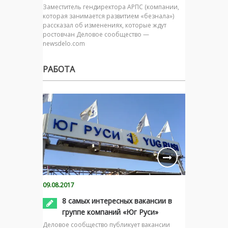
Заместитель гендиректора АРПС (компании,
которая занимается развитием «безнала»)
рассказал об изменениях, которые ждут
ростовчан Деловое сообщество —
newsdelo.com
РАБОТА
09.08.2017
8 самых интересных вакансии в
группе компаний «Юг Руси»
Деловое сообщество публикует вакансии