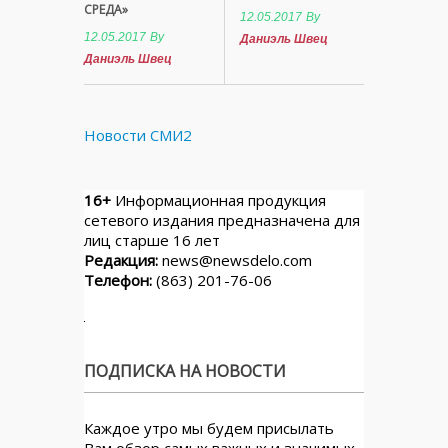
СРЕДА»
12.05.2017
By
12.05.2017
By
Даниэль Швец
Даниэль Швец
Новости СМИ2
16+
Информационная продукция
сетевого издания предназначена для
лиц старше 16 лет
Редакция:
news@newsdelo.com
Телефон:
(863) 201-76-06
ПОДПИСКА НА НОВОСТИ
Каждое утро мы будем присылать