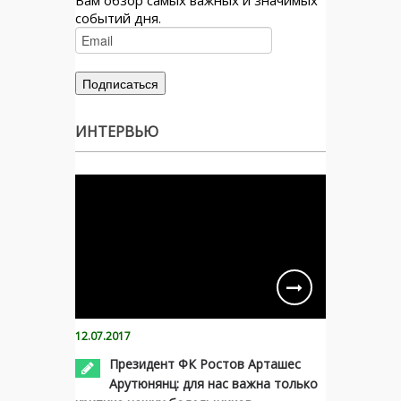
Вам обзор самых важных и значимых
событий дня.
ИНТЕРВЬЮ
12.07.2017
Президент ФК Ростов Арташес
Арутюнянц: для нас важна только