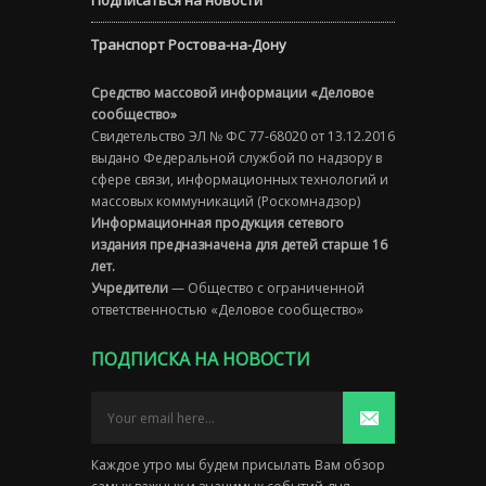
Подписаться на новости
Транспорт Ростова-на-Дону
Средство массовой информации «Деловое
сообщество»
Свидетельство ЭЛ № ФС 77-68020 от 13.12.2016
выдано Федеральной службой по надзору в
сфере связи, информационных технологий и
массовых коммуникаций (Роскомнадзор)
Информационная продукция сетевого
издания предназначена для детей старше 16
лет.
Учредители
— Общество с ограниченной
ответственностью «Деловое сообщество»
ПОДПИСКА НА НОВОСТИ
Каждое утро мы будем присылать Вам обзор