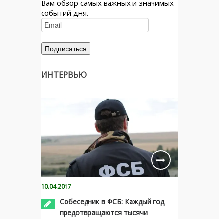
Вам обзор самых важных и значимых
событий дня.
ИНТЕРВЬЮ
10.04.2017
Собеседник в ФСБ: Каждый год
предотвращаются тысячи