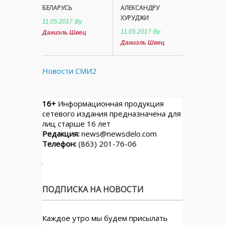
БЕЛАРУСЬ
АЛЕКСАНДРУ
ХУРУДЖИ
11.05.2017
By
11.05.2017
By
Даниэль Швец
Даниэль Швец
Новости СМИ2
16+
Информационная продукция
сетевого издания предназначена для
лиц старше 16 лет
Редакция:
news@newsdelo.com
Телефон:
(863) 201-76-06
ПОДПИСКА НА НОВОСТИ
Каждое утро мы будем присылать