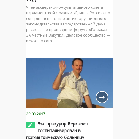
Член экспертно-консультативного совета
парламентской фракции «Единая Россия» по
совершенствованию антикоррупционного
законодательства в Государственной Думе
рассказал о прошедшем форуме «Госзаказ –
ЗА Честные Закупки» Деловое сообщество —
newsdelo.com
29.03.2017
Экс-прокурор Беркович
госпитализирован в
психиатрическую больницу