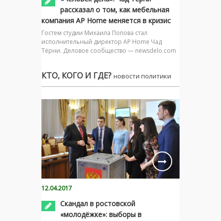
рассказал о том, как мебельная
компания AP Home меняется в кризис
Гостем студии Михаила Попова стал
исполнительный директор AP Home Чад
Тёрни. Деловое сообщество — newsdelo.com
КТО, КОГО И ГДЕ?
новости политики
12.04.2017
Скандал в ростовской
«молодёжке»: выборы в