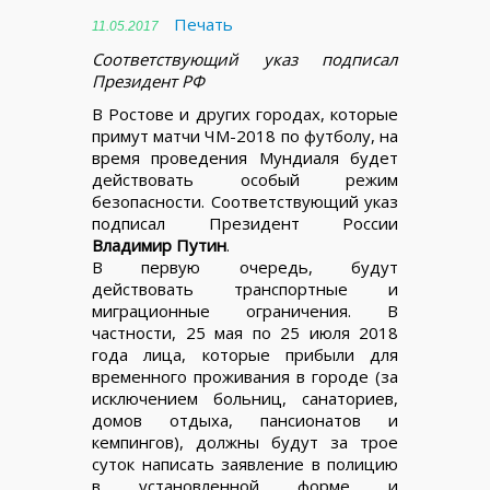
Печать
11.05.2017
Соответствующий указ подписал
Президент РФ
В Ростове и других городах, которые
примут матчи ЧМ-2018 по футболу, на
время проведения Мундиаля будет
действовать особый режим
безопасности. Соответствующий указ
подписал Президент России
Владимир Путин
.
В первую очередь, будут
действовать транспортные и
миграционные ограничения. В
частности, 25 мая по 25 июля 2018
года лица, которые прибыли для
временного проживания в городе (за
исключением больниц, санаториев,
домов отдыха, пансионатов и
кемпингов), должны будут за трое
суток написать заявление в полицию
в установленной форме и