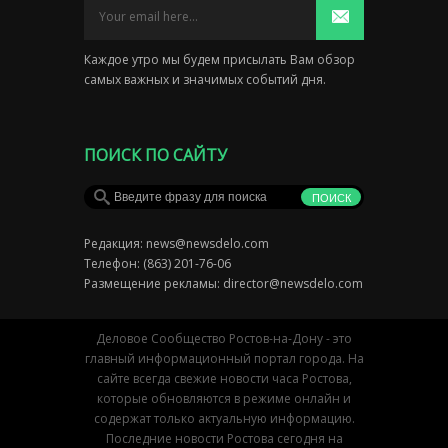
Каждое утро мы будем присылать Вам обзор
самых важных и значимых событий дня.
ПОИСК ПО САЙТУ
Редакция:
news@newsdelo.com
Телефон: (863) 201-76-06
Размещение рекламы:
director@newsdelo.com
Деловое Сообщество Ростов-на-Дону - это
главный информационный портал города. На
сайте всегда свежие новости часа Ростова,
которые обновляются в режиме онлайн и
содержат только актуальную информацию.
Последние новости Ростова сегодня на