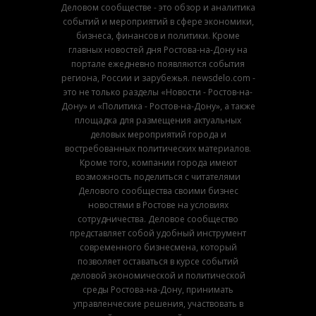
Деловом сообществе - это обзор и аналитика
событий и мероприятий в сфере экономики,
бизнеса, финансов и политики. Кроме
главных новостей дня Ростова-на-Дону на
портале ежедневно появляются события
региона, России и зарубежья. newsdelo.com -
это не только разделы «Новости - Ростов-на-
Дону» и «Политика - Ростов-на-Дону», а также
площадка для размещения актуальных
деловых мероприятий города и
востребованных политических материалов.
Кроме того, компании города имеют
возможность поделиться с читателями
Делового сообщества своими бизнес
новостями в Ростове на условиях
сотрудничества. Деловое сообщество
представляет собой удобный инструмент
современного бизнесмена, который
позволяет оставаться в курсе событий
деловой экономической и политической
среды Ростова-на-Дону, принимать
управленческие решения, участвовать в