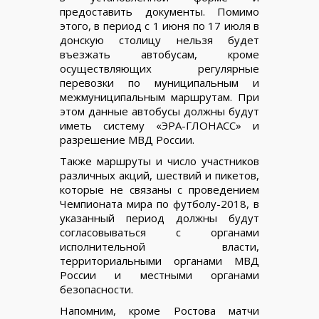
предоставить документы. Помимо
этого, в период с 1 июня по 17 июля в
донскую столицу нельзя будет
въезжать автобусам, кроме
осуществляющих регулярные
перевозки по муниципальным и
межмуниципальным маршрутам. При
этом данные автобусы должны будут
иметь систему «ЭРА-ГЛОНАСС» и
разрешение МВД России.
Также маршруты и число участников
различных акций, шествий и пикетов,
которые не связаны с проведением
Чемпионата мира по футболу-2018, в
указанный период должны будут
согласовываться с органами
исполнительной власти,
территориальными органами МВД
России и местными органами
безопасности.
Напомним, кроме Ростова матчи