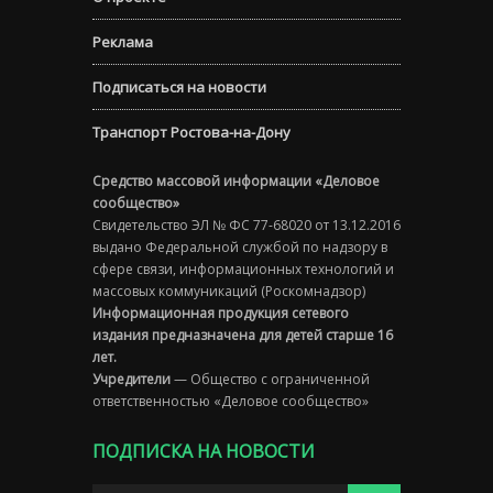
Реклама
Подписаться на новости
Транспорт Ростова-на-Дону
Средство массовой информации «Деловое
сообщество»
Свидетельство ЭЛ № ФС 77-68020 от 13.12.2016
выдано Федеральной службой по надзору в
сфере связи, информационных технологий и
массовых коммуникаций (Роскомнадзор)
Информационная продукция сетевого
издания предназначена для детей старше 16
лет.
Учредители
— Общество с ограниченной
ответственностью «Деловое сообщество»
ПОДПИСКА НА НОВОСТИ