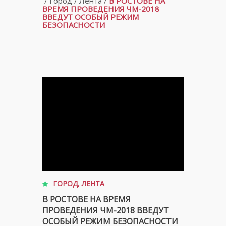
/
Город
/
Лента
/
В РОСТОВЕ НА
ВРЕМЯ ПРОВЕДЕНИЯ ЧМ-2018
ВВЕДУТ ОСОБЫЙ РЕЖИМ
БЕЗОПАСНОСТИ
ГОРОД
,
ЛЕНТА
В РОСТОВЕ НА ВРЕМЯ
ПРОВЕДЕНИЯ ЧМ-2018 ВВЕДУТ
ОСОБЫЙ РЕЖИМ БЕЗОПАСНОСТИ