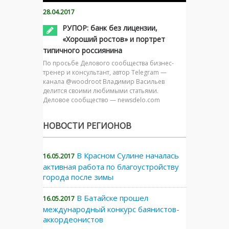
28.04.2017
РУПОР: банк без лицензии,
«Хороший ростов» и портрет
типичного россиянина
По просьбе Делового сообщества бизнес-
тренер и консультант, автор Telegram —
канала @woodroot Владимир Васильев
делится своими любимыми статьями.
Деловое сообщество — newsdelo.com
НОВОСТИ РЕГИОНОВ
В Красном Сулине началась
16.05.2017
активная работа по благоустройству
города после зимы
В Батайске прошел
16.05.2017
международный конкурс баянистов-
аккордеонистов