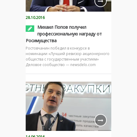
28.10.2016
Михаил Попов получил
профессиональную награду от
Росимущества
Ростовчанин победил в конкурсе в
номинации «Лучший ревизор акционерного
общества с государственным участием»
Деловое сообщество — newsdelo.com
14.06.2016