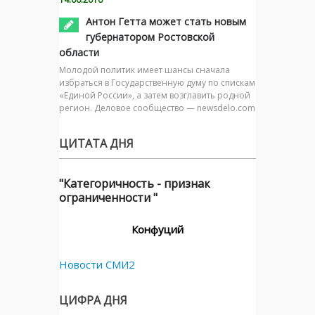
Антон Гетта может стать новым
губернатором Ростовской
области
Молодой политик имеет шансы сначала
избраться в Государственную думу по спискам
«Единой России», а затем возглавить родной
регион. Деловое сообщество — newsdelo.com
ЦИТАТА ДНЯ
"Категоричность - признак
ограниченности "
Конфуций
Новости СМИ2
ЦИФРА ДНЯ