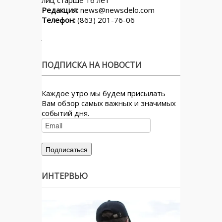
Редакция:
news@newsdelo.com
Телефон:
(863) 201-76-06
ПОДПИСКА НА НОВОСТИ
Каждое утро мы будем присылать
Вам обзор самых важных и значимых
событий дня.
ИНТЕРВЬЮ