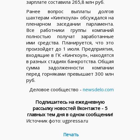
зарплате составила 265,8 млн руб.
Ранее вопрос выплаты долгов
шахтерам «Кингкоула» обсуждался на
пленарном заседании парламента.
Все работники группы компаний
полностью получат заработанные
ими средства. Планируется, что это
произойдет до 1 июля. Предприятия,
входящие в ГК «Кингкоул», находятся
в разных стадиях банкротства. Общая
сумма задолженности компании
перед горняками превышает 300 млн
руб.
Деловое сообщество -
newsdelo.com
Подпишитесь на ежедневную
рассылку новостей Вконтакте - 5
главных тем дня в одном сообщении!
Источник фото: ugpressa.ru
Печать