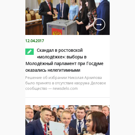
12.04.2017
Скандал в ростовской
«молодёжке»: выборы в
Молодёжный парламент при Госдуме
оказались нелегитимными
Решение об избрании Николая Архипова
было принято в отсутствие кворума Деловое
сообщество — newsdelo.com