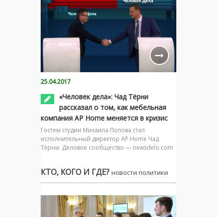
25.04.2017
«Человек дела»: Чад Тёрни
рассказал о том, как мебельная
компания AP Home меняется в кризис
Гостем студии Михаила Попова стал
исполнительный директор AP Home Чад
Тёрни. Деловое сообщество — newsdelo.com
КТО, КОГО И ГДЕ?
новости политики