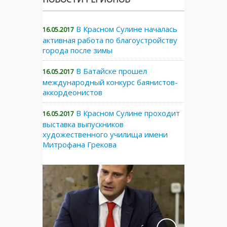
В Красном Сулине началась
16.05.2017
активная работа по благоустройству
города после зимы
В Батайске прошел
16.05.2017
международный конкурс баянистов-
аккордеонистов
В Красном Сулине проходит
16.05.2017
выставка выпускников
художественного училища имени
Митрофана Грекова