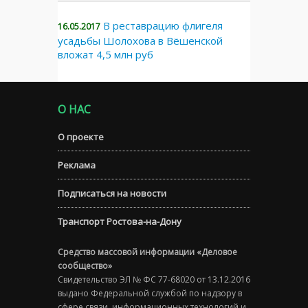
В реставрацию флигеля
16.05.2017
усадьбы Шолохова в Вёшенской
вложат 4,5 млн руб
О НАС
О проекте
Реклама
Подписаться на новости
Транспорт Ростова-на-Дону
Средство массовой информации «Деловое
сообщество»
Свидетельство ЭЛ № ФС 77-68020 от 13.12.2016
выдано Федеральной службой по надзору в
сфере связи, информационных технологий и