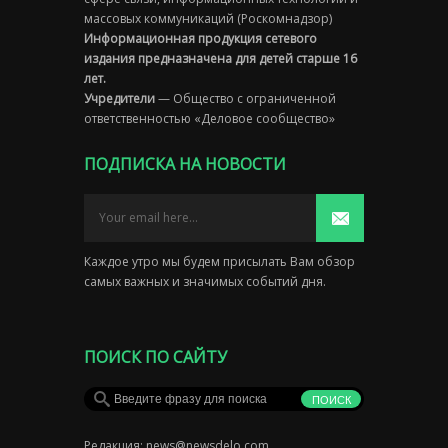
массовых коммуникаций (Роскомнадзор)
Информационная продукция сетевого
издания предназначена для детей старше 16
лет.
Учредители
— Общество с ограниченной
ответственностью «Деловое сообщество»
ПОДПИСКА НА НОВОСТИ
Каждое утро мы будем присылать Вам обзор
самых важных и значимых событий дня.
ПОИСК ПО САЙТУ
Редакция:
news@newsdelo.com