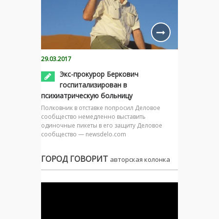
29.03.2017
Экс-прокурор Беркович
госпитализирован в
психиатрическую больницу
Полковник в отставке попросил Деловое
сообщество немедленно выставить
одиночные пикеты в его защиту Деловое
сообщество — newsdelo.com
ГОРОД ГОВОРИТ
авторская колонка