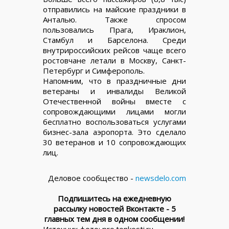
отправились на майские праздники в
Анталью. Также спросом
пользовались Прага, Ираклион,
Стамбул и Барселона. Среди
внутрироссийских рейсов чаще всего
ростовчане летали в Москву, Санкт-
Петербург и Симферополь.
Напомним, что в праздничные дни
ветераны и инвалиды Великой
Отечественной войны вместе с
сопровождающими лицами могли
бесплатно воспользоваться услугами
бизнес-зала аэропорта. Это сделало
30 ветеранов и 10 сопровождающих
лиц.
Деловое сообщество -
newsdelo.com
Подпишитесь на ежедневную
рассылку новостей Вконтакте - 5
главных тем дня в одном сообщении!
Источник фото: pro.tonkosti.ru