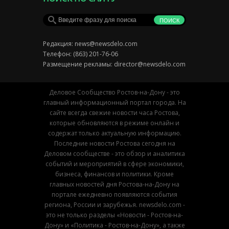
Редакция:
news@newsdelo.com
Телефон: (863) 201-76-06
Размещение рекламы:
director@newsdelo.com
Деловое Сообщество Ростов-на-Дону - это
главный информационный портал города. На
сайте всегда свежие новости часа Ростова,
которые обновляются в режиме онлайн и
содержат только актуальную информацию.
Последние новости Ростова сегодня на
Деловом сообществе - это обзор и аналитика
событий и мероприятий в сфере экономики,
бизнеса, финансов и политики. Кроме
главных новостей дня Ростова-на-Дону на
портале ежедневно появляются события
региона, России и зарубежья. newsdelo.com -
это не только разделы «Новости - Ростов-на-
Дону» и «Политика - Ростов-на-Дону», а также