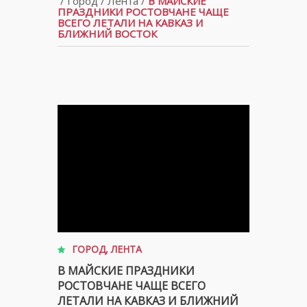
/
Город
/
Лента
/
В МАЙСКИЕ
ПРАЗДНИКИ РОСТОВЧАНЕ ЧАЩЕ
ВСЕГО ЛЕТАЛИ НА КАВКАЗ И
БЛИЖНИЙ ВОСТОК
ГОРОД
,
ЛЕНТА
В МАЙСКИЕ ПРАЗДНИКИ
РОСТОВЧАНЕ ЧАЩЕ ВСЕГО
ЛЕТАЛИ НА КАВКАЗ И БЛИЖНИЙ