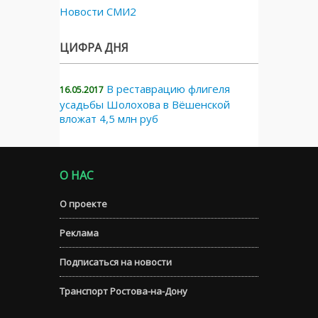
Новости СМИ2
ЦИФРА ДНЯ
В реставрацию флигеля
16.05.2017
усадьбы Шолохова в Вёшенской
вложат 4,5 млн руб
О НАС
О проекте
Реклама
Подписаться на новости
Транспорт Ростова-на-Дону