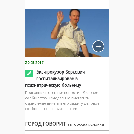
29.03.2017
Экс-прокурор Беркович
госпитализирован в
психиатрическую больницу
Полковник в отставке попросил Деловое
сообщество немедленно выставить
одиночные пикеты в его защиту Деловое
сообщество — newsdelo.com
ГОРОД ГОВОРИТ
авторская колонка