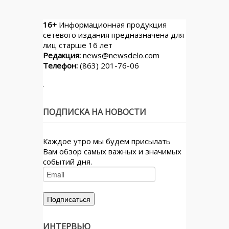
16+
Информационная продукция
сетевого издания предназначена для
лиц старше 16 лет
Редакция:
news@newsdelo.com
Телефон:
(863) 201-76-06
ПОДПИСКА НА НОВОСТИ
Каждое утро мы будем присылать
Вам обзор самых важных и значимых
событий дня.
ИНТЕРВЬЮ