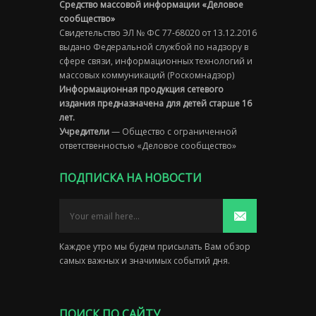
Средство массовой информации «Деловое
сообщество»
Свидетельство ЭЛ № ФС 77-68020 от 13.12.2016
выдано Федеральной службой по надзору в
сфере связи, информационных технологий и
массовых коммуникаций (Роскомнадзор)
Информационная продукция сетевого
издания предназначена для детей старше 16
лет.
Учредители
— Общество с ограниченной
ответственностью «Деловое сообщество»
ПОДПИСКА НА НОВОСТИ
Каждое утро мы будем присылать Вам обзор
самых важных и значимых событий дня.
ПОИСК ПО САЙТУ