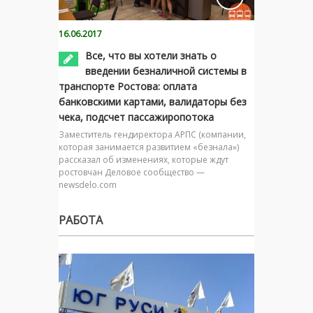
16.06.2017
Все, что вы хотели знать о
введении безналичной системы в
транспорте Ростова: оплата
банковскими картами, валидаторы без
чека, подсчет пассажиропотока
Заместитель гендиректора АРПС (компании,
которая занимается развитием «безнала»)
рассказал об изменениях, которые ждут
ростовчан Деловое сообщество —
newsdelo.com
РАБОТА