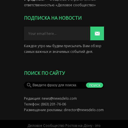
ответственностью «Деловое сообщество»
ПОДПИСКА НА НОВОСТИ
Каждое утро мы будем присылать Вам обзор
самых важных и значимых событий дня.
ПОИСК ПО САЙТУ
Редакция:
news@newsdelo.com
Телефон: (863) 201-76-06
Размещение рекламы:
director@newsdelo.com
Деловое Сообщество Ростов-на-Дону - это