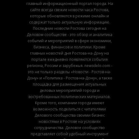
главный информационный портал города. На
сайте всегда свежие новости часа Ростова,
которые обновляются в режиме онлайн и
содержат только актуальную информацию.
Последние новости Ростова сегодня на
Деловом сообществе - это обзор и аналитика
событий и мероприятий в сфере экономики,
бизнеса, финансов и политики. Кроме
главных новостей дня Ростова-на-Дону на
портале ежедневно появляются события
региона, России и зарубежья. newsdelo.com -
это не только разделы «Новости - Ростов-на-
Дону» и «Политика - Ростов-на-Дону», а также
площадка для размещения актуальных
деловых мероприятий города и
востребованных политических материалов.
Кроме того, компании города имеют
возможность поделиться с читателями
Делового сообщества своими бизнес
новостями в Ростове на условиях
сотрудничества. Деловое сообщество
представляет собой удобный инструмент