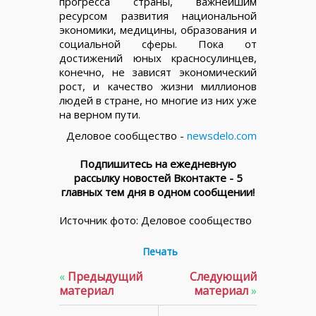
прогресса страны, важнейшим
ресурсом развития национальной
экономики, медицины, образования и
социальной сферы. Пока от
достижений юных красносулинцев,
конечно, не зависят экономический
рост, и качество жизни миллионов
людей в стране, но многие из них уже
на верном пути.
Деловое сообщество -
newsdelo.com
Подпишитесь на ежедневную
рассылку новостей Вконтакте - 5
главных тем дня в одном сообщении!
Источник фото: Деловое сообщество
Печать
«
Предыдущий
Следующий
материал
материал
»