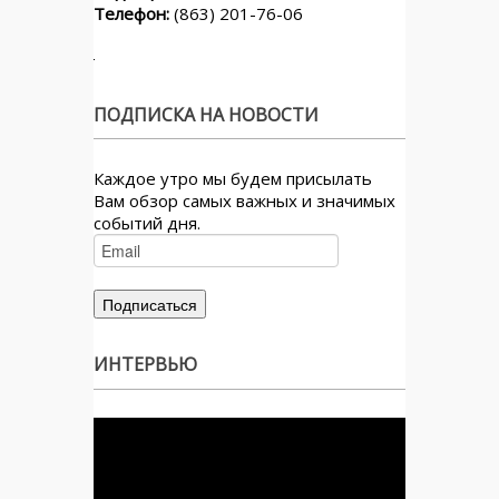
Телефон:
(863) 201-76-06
ПОДПИСКА НА НОВОСТИ
Каждое утро мы будем присылать
Вам обзор самых важных и значимых
событий дня.
ИНТЕРВЬЮ