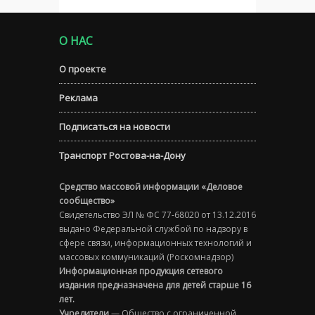
О НАС
О проекте
Реклама
Подписаться на новости
Транспорт Ростова-на-Дону
Средство массовой информации «Деловое
сообщество»
Свидетельство ЭЛ № ФС 77-68020 от 13.12.2016
выдано Федеральной службой по надзору в
сфере связи, информационных технологий и
массовых коммуникаций (Роскомнадзор)
Информационная продукция сетевого
издания предназначена для детей старше 16
лет.
Учредители
— Общество с ограниченной