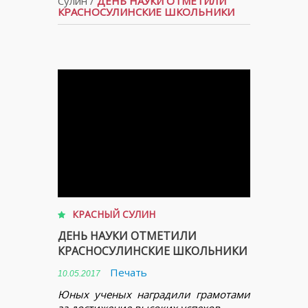
Сулин
/
ДЕНЬ НАУКИ ОТМЕТИЛИ
КРАСНОСУЛИНСКИЕ ШКОЛЬНИКИ
КРАСНЫЙ СУЛИН
ДЕНЬ НАУКИ ОТМЕТИЛИ
КРАСНОСУЛИНСКИЕ ШКОЛЬНИКИ
Печать
10.05.2017
Юных ученых наградили грамотами
за достижение высоких успехов