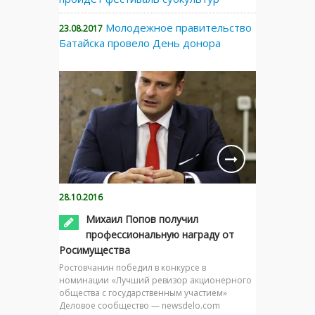
Молодежное правительство
23.08.2017
Батайска провело День донора
28.10.2016
Михаил Попов получил
профессиональную награду от
Росимущества
Ростовчанин победил в конкурсе в
номинации «Лучший ревизор акционерного
общества с государственным участием»
Деловое сообщество — newsdelo.com