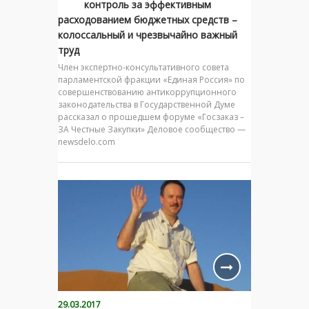
контроль за эффективным
расходованием бюджетных средств –
колоссальный и чрезвычайно важный
труд
Член экспертно-консультативного совета
парламентской фракции «Единая Россия» по
совершенствованию антикоррупционного
законодательства в Государственной Думе
рассказал о прошедшем форуме «Госзаказ –
ЗА Честные Закупки» Деловое сообщество —
newsdelo.com
29.03.2017