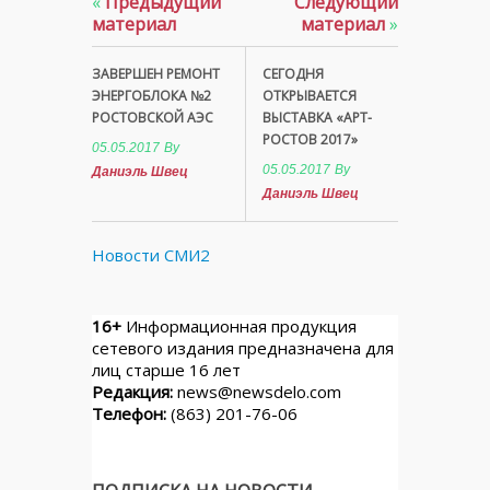
«
Предыдущий
Следующий
материал
материал
»
ЗАВЕРШЕН РЕМОНТ
СЕГОДНЯ
ЭНЕРГОБЛОКА №2
ОТКРЫВАЕТСЯ
РОСТОВСКОЙ АЭС
ВЫСТАВКА «АРТ-
РОСТОВ 2017»
05.05.2017
By
05.05.2017
By
Даниэль Швец
Даниэль Швец
Новости СМИ2
16+
Информационная продукция
сетевого издания предназначена для
лиц старше 16 лет
Редакция:
news@newsdelo.com
Телефон:
(863) 201-76-06