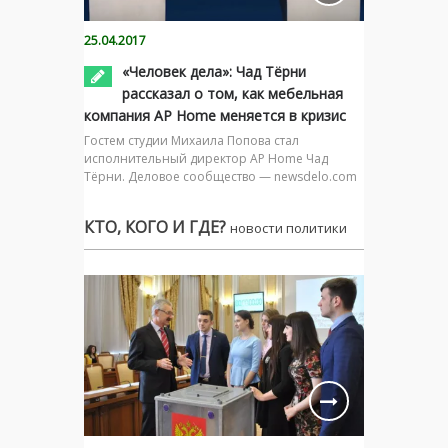
25.04.2017
«Человек дела»: Чад Тёрни
рассказал о том, как мебельная
компания AP Home меняется в кризис
Гостем студии Михаила Попова стал
исполнительный директор AP Home Чад
Тёрни. Деловое сообщество — newsdelo.com
КТО, КОГО И ГДЕ?
новости политики