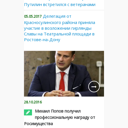
Путилин встретился с ветеранами
Делегация от
05.05.2017
Красносулинского района приняла
участие в возложении гирлянды
Славы на Театральной площади в
Ростове-на-Дону
28.10.2016
Михаил Попов получил
профессиональную награду от
Росимущества