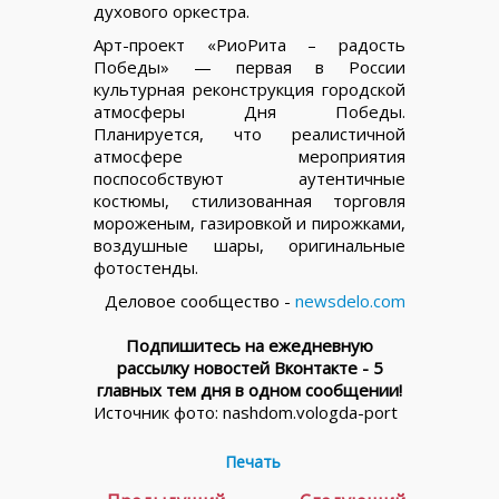
духового оркестра.
Арт-проект «РиоРита – радость
Победы» — первая в России
культурная реконструкция городской
атмосферы Дня Победы.
Планируется, что реалистичной
атмосфере мероприятия
поспособствуют аутентичные
костюмы, стилизованная торговля
мороженым, газировкой и пирожками,
воздушные шары, оригинальные
фотостенды.
Деловое сообщество -
newsdelo.com
Подпишитесь на ежедневную
рассылку новостей Вконтакте - 5
главных тем дня в одном сообщении!
Источник фото: nashdom.vologda-port
Печать