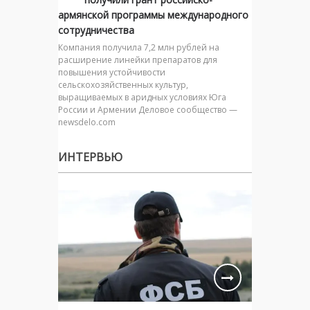
армянской программы международного
сотрудничества
Компания получила 7,2 млн рублей на
расширение линейки препаратов для
повышения устойчивости
сельскохозяйственных культур,
выращиваемых в аридных условиях Юга
России и Армении Деловое сообщество —
newsdelo.com
ИНТЕРВЬЮ