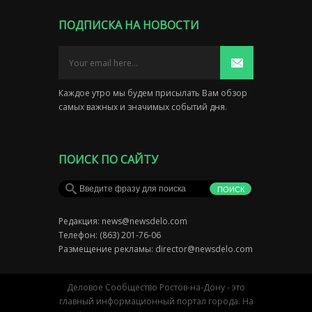
ПОДПИСКА НА НОВОСТИ
Каждое утро мы будем присылать Вам обзор
самых важных и значимых событий дня.
ПОИСК ПО САЙТУ
Редакция:
news@newsdelo.com
Телефон: (863) 201-76-06
Размещение рекламы:
director@newsdelo.com
Деловое Сообщество Ростов-на-Дону - это
главный информационный портал города. На