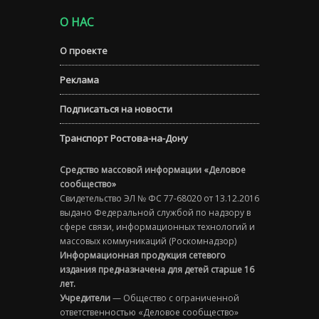
О НАС
О проекте
Реклама
Подписаться на новости
Транспорт Ростова-на-Дону
Средство массовой информации «Деловое
сообщество»
Свидетельство ЭЛ № ФС 77-68020 от 13.12.2016
выдано Федеральной службой по надзору в
сфере связи, информационных технологий и
массовых коммуникаций (Роскомнадзор)
Информационная продукция сетевого
издания предназначена для детей старше 16
лет.
Учредители
— Общество с ограниченной
ответственностью «Деловое сообщество»