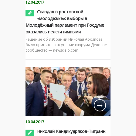
12.04.2017
Скандал в ростовской
«молодёжке»: выборы в
Молодёжный парламент при Госдуме
оказались нелегитимными
Решение об избрании Николая Архипова
было принято в отсутствие кворума Деловое
сообщество — newsdelo.com
10.04.2017
Николай Кандикудряков-Тигранн: