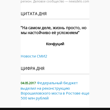
регион. Деловое сообщество — newsdelo.com
ЦИТАТА ДНЯ
"На самом деле, жизнь просто, но
мы настойчиво её усложняем"
Конфуций
Новости СМИ2
ЦИФРА ДНЯ
Федеральный бюджет
04.05.2017
выделил на реконструкцию
Ворошиловского моста в Ростове еще
500 млн рублей