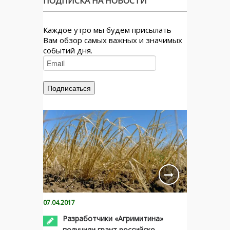
ПОДПИСКА НА НОВОСТИ
Каждое утро мы будем присылать
Вам обзор самых важных и значимых
событий дня.
07.04.2017
Разработчики «Агримитина»
получили грант российско-