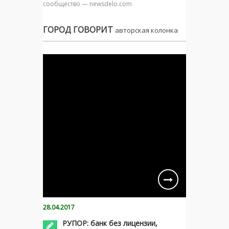
сообщество — newsdelo.com
ГОРОД ГОВОРИТ
авторская колонка
28.04.2017
РУПОР: банк без лицензии,