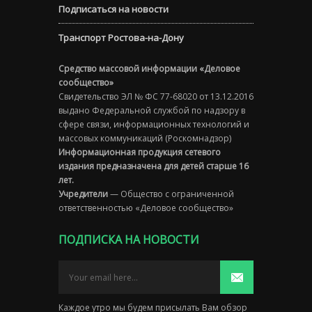
Подписаться на новости
Транспорт Ростова-на-Дону
Средство массовой информации «Деловое
сообщество»
Свидетельство ЭЛ № ФС 77-68020 от 13.12.2016
выдано Федеральной службой по надзору в
сфере связи, информационных технологий и
массовых коммуникаций (Роскомнадзор)
Информационная продукция сетевого
издания предназначена для детей старше 16
лет.
Учредители
— Общество с ограниченной
ответственностью «Деловое сообщество»
ПОДПИСКА НА НОВОСТИ
Каждое утро мы будем присылать Вам обзор