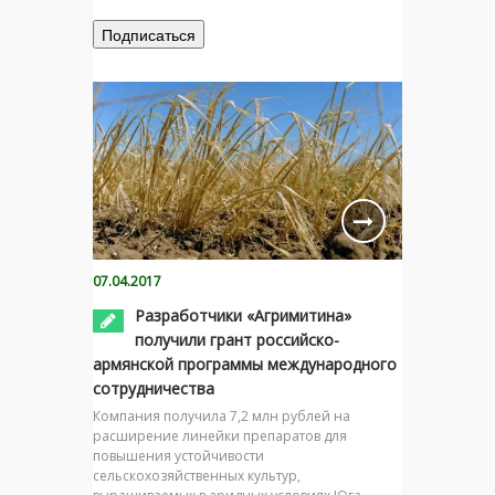
07.04.2017
Разработчики «Агримитина»
получили грант российско-
армянской программы международного
сотрудничества
Компания получила 7,2 млн рублей на
расширение линейки препаратов для
повышения устойчивости
сельскохозяйственных культур,