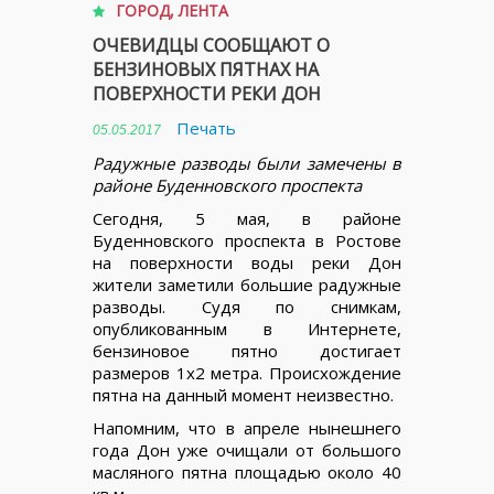
ГОРОД
,
ЛЕНТА
ОЧЕВИДЦЫ СООБЩАЮТ О
БЕНЗИНОВЫХ ПЯТНАХ НА
ПОВЕРХНОСТИ РЕКИ ДОН
Печать
05.05.2017
Радужные разводы были замечены в
районе Буденновского проспекта
Сегодня, 5 мая, в районе
Буденновского проспекта в Ростове
на поверхности воды реки Дон
жители заметили большие радужные
разводы. Судя по снимкам,
опубликованным в Интернете,
бензиновое пятно достигает
размеров 1х2 метра. Происхождение
пятна на данный момент неизвестно.
Напомним, что в апреле нынешнего
года Дон уже очищали от большого
масляного пятна площадью около 40