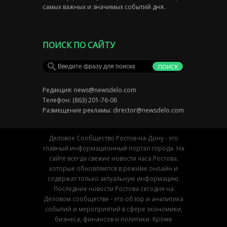
самых важных и значимых событий дня.
ПОИСК ПО САЙТУ
Редакция:
news@newsdelo.com
Телефон: (863) 201-76-06
Размещение рекламы:
director@newsdelo.com
Деловое Сообщество Ростов-на-Дону - это
главный информационный портал города. На
сайте всегда свежие новости часа Ростова,
которые обновляются в режиме онлайн и
содержат только актуальную информацию.
Последние новости Ростова сегодня на
Деловом сообществе - это обзор и аналитика
событий и мероприятий в сфере экономики,
бизнеса, финансов и политики. Кроме