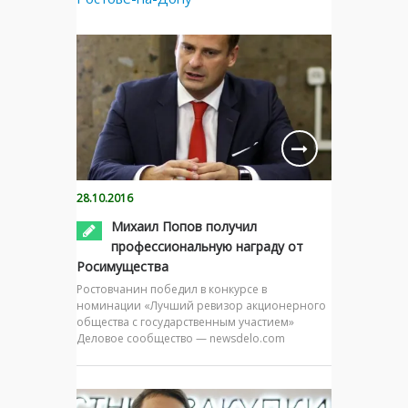
28.10.2016
Михаил Попов получил
профессиональную награду от
Росимущества
Ростовчанин победил в конкурсе в
номинации «Лучший ревизор акционерного
общества с государственным участием»
Деловое сообщество — newsdelo.com