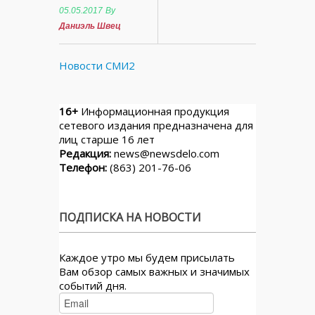
05.05.2017
By
Даниэль Швец
Новости СМИ2
16+
Информационная продукция
сетевого издания предназначена для
лиц старше 16 лет
Редакция:
news@newsdelo.com
Телефон:
(863) 201-76-06
ПОДПИСКА НА НОВОСТИ
Каждое утро мы будем присылать
Вам обзор самых важных и значимых
событий дня.