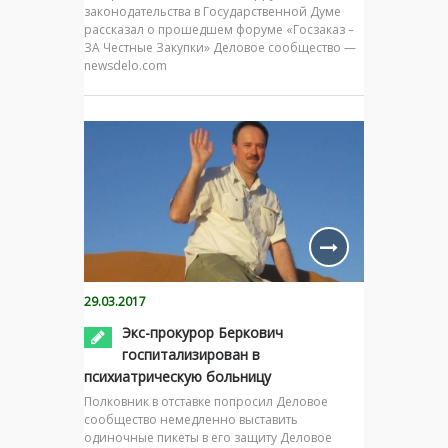
законодательства в Государственной Думе
рассказал о прошедшем форуме «Госзаказ –
ЗА Честные Закупки» Деловое сообщество —
newsdelo.com
29.03.2017
Экс-прокурор Беркович
госпитализирован в
психиатрическую больницу
Полковник в отставке попросил Деловое
сообщество немедленно выставить
одиночные пикеты в его защиту Деловое