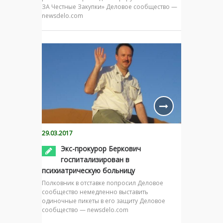
ЗА Честные Закупки» Деловое сообщество —
newsdelo.com
29.03.2017
Экс-прокурор Беркович
госпитализирован в
психиатрическую больницу
Полковник в отставке попросил Деловое
сообщество немедленно выставить
одиночные пикеты в его защиту Деловое
сообщество — newsdelo.com