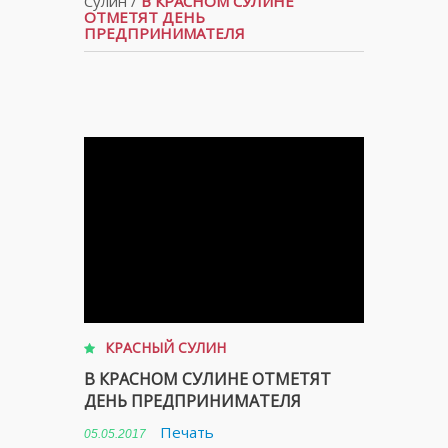
Сулин
/
В КРАСНОМ СУЛИНЕ
ОТМЕТЯТ ДЕНЬ
ПРЕДПРИНИМАТЕЛЯ
КРАСНЫЙ СУЛИН
В КРАСНОМ СУЛИНЕ ОТМЕТЯТ
ДЕНЬ ПРЕДПРИНИМАТЕЛЯ
Печать
05.05.2017