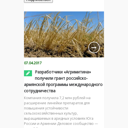
07.04.2017
Разработчики «Агримитина»
получили грант российско-
армянской программы международного
сотрудничества
Компания получила 7,2 млн рублей на
расширение линейки препаратов для
повышения устойчивости
сельскохозяйственных культур,
выращиваемых в аридных условиях Юга
России и Армении Деловое сообщество —