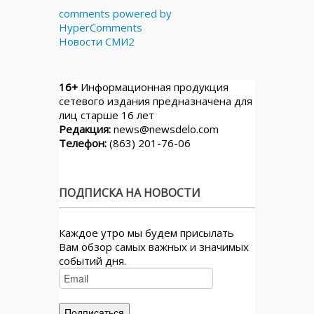
comments powered by
HyperComments
Новости СМИ2
16+
Информационная продукция
сетевого издания предназначена для
лиц старше 16 лет
Редакция:
news@newsdelo.com
Телефон:
(863) 201-76-06
ПОДПИСКА НА НОВОСТИ
Каждое утро мы будем присылать
Вам обзор самых важных и значимых
событий дня.