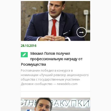
28.10.2016
Михаил Попов получил
профессиональную награду от
Росимущества
Ростовчанин победил в конкурсе в
номинации «Лучший ревизор акционерного
общества с государственным участием»
Деловое сообщество — newsdelo.com