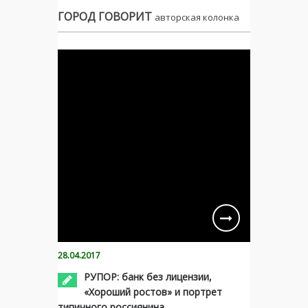
ГОРОД ГОВОРИТ
авторская колонка
28.04.2017
РУПОР: банк без лицензии,
«Хороший ростов» и портрет
типичного россиянина