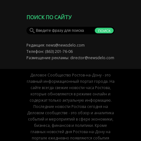
ПОИСК ПО САЙТУ
Редакция:
news@newsdelo.com
Телефон: (863) 201-76-06
Размещение рекламы:
director@newsdelo.com
Деловое Сообщество Ростов-на-Дону - это
главный информационный портал города. На
сайте всегда свежие новости часа Ростова,
которые обновляются в режиме онлайн и
содержат только актуальную информацию.
Последние новости Ростова сегодня на
Деловом сообществе - это обзор и аналитика
событий и мероприятий в сфере экономики,
бизнеса, финансов и политики. Кроме
главных новостей дня Ростова-на-Дону на
портале ежедневно появляются события