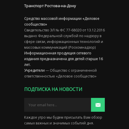
Транспорт Ростова-на-Дону
Средство массовой информации «Деловое
сообщество»
Свидетельство ЭЛ № ФС 77-68020 от 13.12.2016
выдано Федеральной службой по надзору в
сфере связи, информационных технологий и
массовых коммуникаций (Роскомнадзор)
Информационная продукция сетевого
издания предназначена для детей старше 16
лет.
Учредители
— Общество с ограниченной
ответственностью «Деловое сообщество»
ПОДПИСКА НА НОВОСТИ
Каждое утро мы будем присылать Вам обзор
самых важных и значимых событий дня.