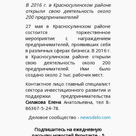
В 2016 г. в Красносулинском районе
открыли свою деятельность около
200 предпринимателей
27 мая в Красносулинском районе
состоится торжественное
мероприятие с награждением
предпринимателей, проявивших себя
в различных сферах бизнеса. В 2016 г.
в Красносулинском районе открыли
свою деятельность около 200
предпринимателей. Ими было
создано около 2 тыс. рабочих мест.
Контактное лицо: главный специалист
сектора инвестиционного развития и
поддержки предпринимательства
Силакова Елена
Анатольевна, тел 8-
86367-5-24-78.
Деловое сообщество -
newsdelo.com
Подпишитесь на ежедневную
рассылку новостей Вконтакте - 5