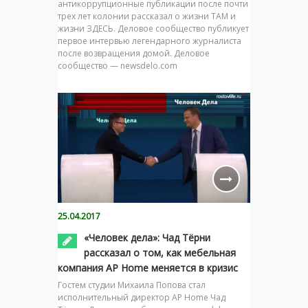
антикоррупционные публикации после почти
трех лет колонии рассказал о жизни ТАМ и
жизни ЗДЕСЬ. Деловое сообщество публикует
первое интервью легендарного журналиста
после возвращения домой. Деловое
сообщество — newsdelo.com
25.04.2017
«Человек дела»: Чад Тёрни
рассказал о том, как мебельная
компания AP Home меняется в кризис
Гостем студии Михаила Попова стал
исполнительный директор AP Home Чад