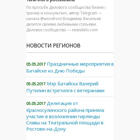
По просьбе Делового сообщества бизнес-
тренер и консультант, автор Telegram —
канала @woodroot Владимир Васильев
делится своими любимыми статьями.
Деловое сообщество — newsdelo.com
НОВОСТИ РЕГИОНОВ
Праздничные мероприятия в
05.05.2017
Батайске ко Дню Победы
Мэр Батайска Валерий
05.05.2017
Путилин встретился с ветеранами
Делегация от
05.05.2017
Красносулинского района приняла
участие в возложении гирлянды
Славы на Театральной площади в
Ростове-на-Дону