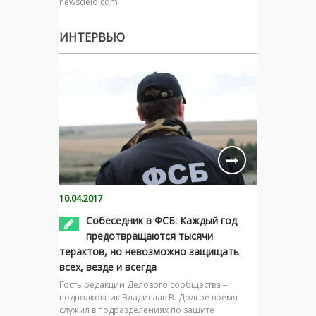
newsdelo.com
ИНТЕРВЬЮ
10.04.2017
Собеседник в ФСБ: Каждый год
предотвращаются тысячи
терактов, но невозможно защищать
всех, везде и всегда
Гость редакции Делового сообщества –
подполковник Владислав В. Долгое время
служил в подразделениях по защите